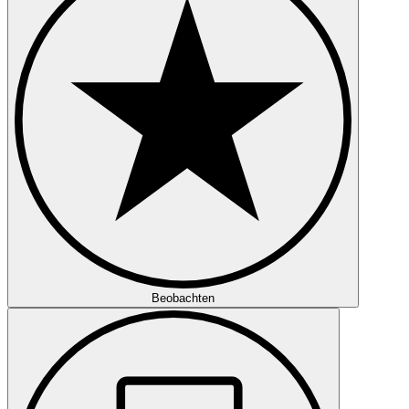
Beobachten