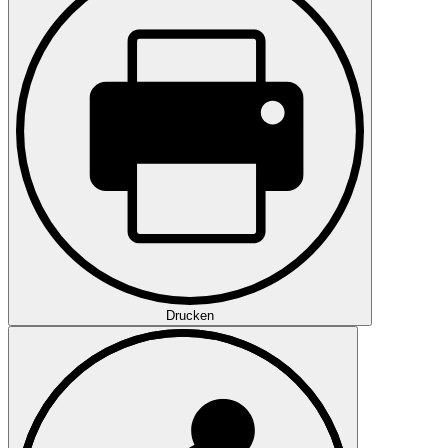
Drucken