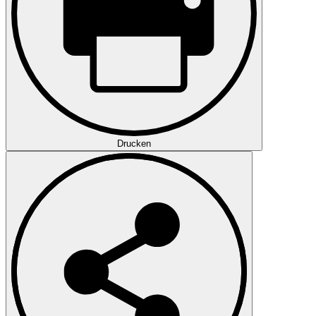
Drucken