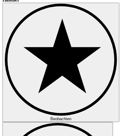
Beobachten