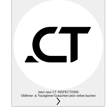
Jetzt neu! CT INSPECTIONS
Oldtimer- & Youngtimer-Gutachten jetzt online buchen