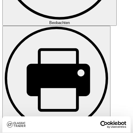
Beobachten