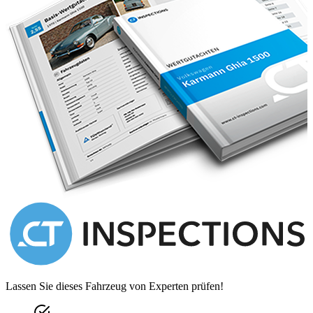
Lassen Sie dieses Fahrzeug von Experten prüfen!