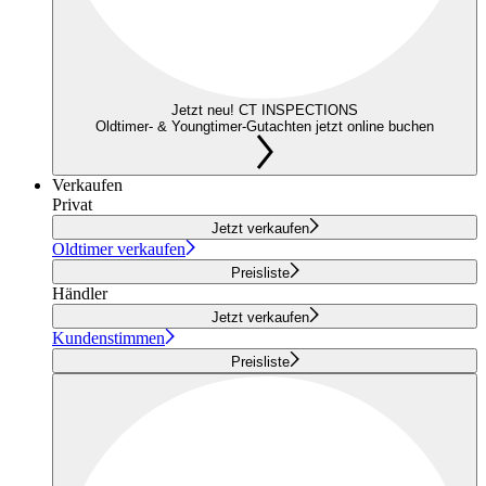
Jetzt neu! CT INSPECTIONS
Oldtimer- & Youngtimer-Gutachten jetzt online buchen
Verkaufen
Privat
Jetzt verkaufen
Oldtimer verkaufen
Preisliste
Händler
Jetzt verkaufen
Kundenstimmen
Preisliste