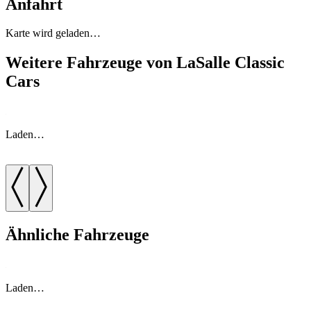
Anfahrt
Karte wird geladen…
Weitere Fahrzeuge von LaSalle Classic
Cars
Laden…
Ähnliche Fahrzeuge
Laden…