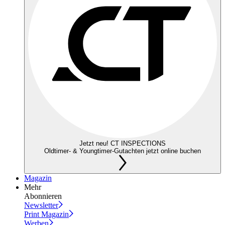
Jetzt neu! CT INSPECTIONS
Oldtimer- & Youngtimer-Gutachten jetzt online buchen
Magazin
Mehr
Abonnieren
Newsletter
Print Magazin
Werben