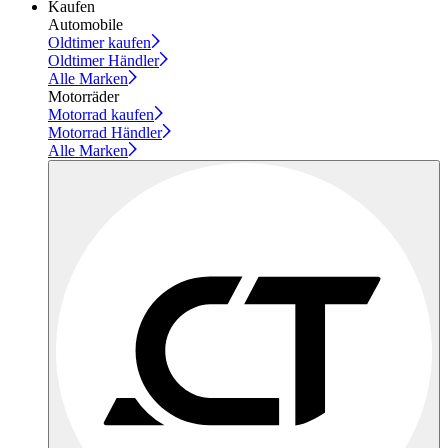
Kaufen
Automobile
Oldtimer kaufen
Oldtimer Händler
Alle Marken
Motorräder
Motorrad kaufen
Motorrad Händler
Alle Marken