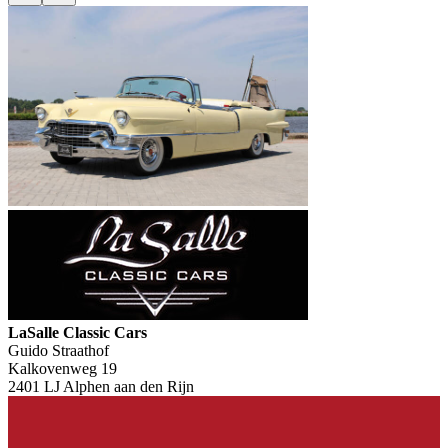
LaSalle Classic Cars
Guido Straathof
Kalkovenweg 19
2401 LJ Alphen aan den Rijn