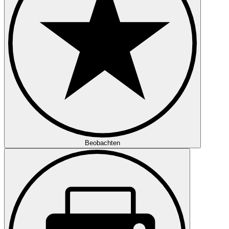
Beobachten