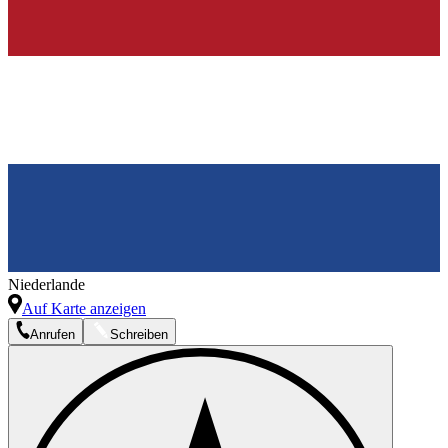
Niederlande
Auf Karte anzeigen
Anrufen
Schreiben