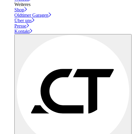
Weiteres
Shop
Oldtimer Garagen
Über uns
Presse
Kontakt