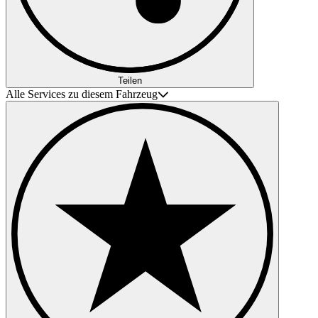
Teilen
Alle Services zu diesem Fahrzeug