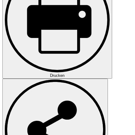
Drucken