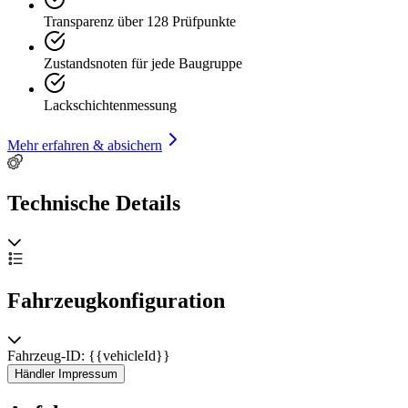
Transparenz über 128 Prüfpunkte
Zustandsnoten für jede Baugruppe
Lackschichtenmessung
Mehr erfahren & absichern
Technische Details
Fahrzeugkonfiguration
Fahrzeug-ID: {{vehicleId}}
Händler Impressum