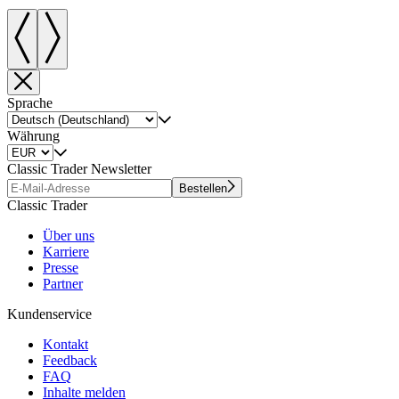
Sprache
Währung
Classic Trader Newsletter
Bestellen
Classic Trader
Über uns
Karriere
Presse
Partner
Kundenservice
Kontakt
Feedback
FAQ
Inhalte melden