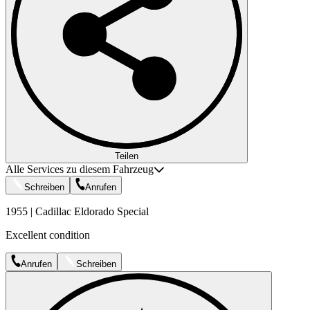
Teilen
Alle Services zu diesem Fahrzeug
Schreiben
Anrufen
1955 | Cadillac Eldorado Special
Excellent condition
Anrufen
Schreiben