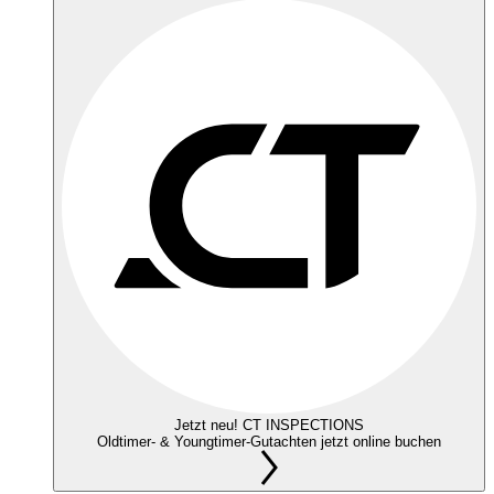
Jetzt neu! CT INSPECTIONS
Oldtimer- & Youngtimer-Gutachten jetzt online buchen