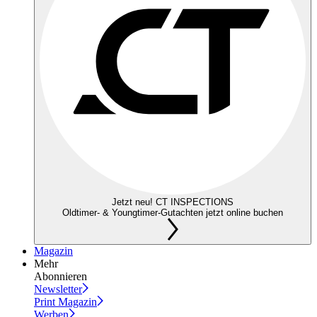
Jetzt neu! CT INSPECTIONS
Oldtimer- & Youngtimer-Gutachten jetzt online buchen
Magazin
Mehr
Abonnieren
Newsletter
Print Magazin
Werben