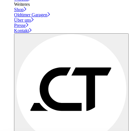
Weiteres
Shop
Oldtimer Garagen
Über uns
Presse
Kontakt