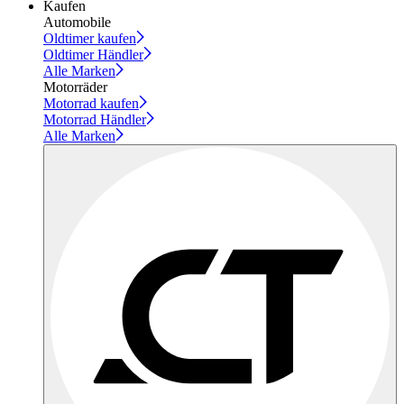
Kaufen
Automobile
Oldtimer kaufen
Oldtimer Händler
Alle Marken
Motorräder
Motorrad kaufen
Motorrad Händler
Alle Marken