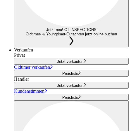
Jetzt neu! CT INSPECTIONS
Oldtimer- & Youngtimer-Gutachten jetzt online buchen
Verkaufen
Privat
Jetzt verkaufen
Oldtimer verkaufen
Preisliste
Händler
Jetzt verkaufen
Kundenstimmen
Preisliste