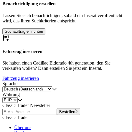
Benachrichtigung erstellen
Lassen Sie sich benachrichtigen, sobald ein Inserat veröffentlicht
wird, das Ihren Suchkriterien entspricht.
Suchauftrag einrichten
Fahrzeug inserieren
Sie haben einen Cadillac Eldorado 4th generation, den Sie
verkaufen wollen? Dann erstellen Sie jetzt ein Inserat.
Fahrzeug inserieren
Sprache
Währung
Classic Trader Newsletter
Bestellen
Classic Trader
Über uns