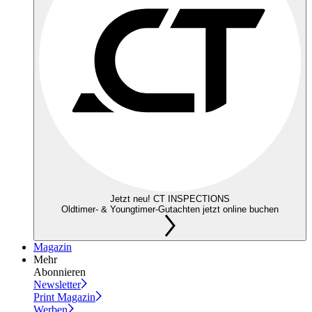
Jetzt neu! CT INSPECTIONS
Oldtimer- & Youngtimer-Gutachten jetzt online buchen
Magazin
Mehr
Abonnieren
Newsletter
Print Magazin
Werben