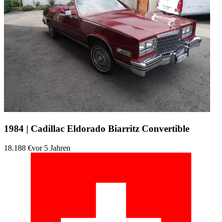
1984 | Cadillac Eldorado Biarritz Convertible
18.188 €
vor 5 Jahren