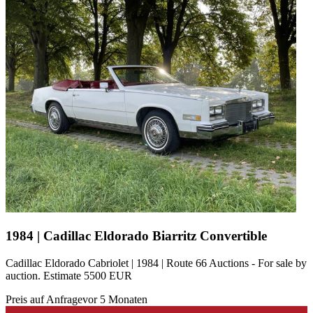
1984 | Cadillac Eldorado Biarritz Convertible
Cadillac Eldorado Cabriolet | 1984 | Route 66 Auctions - For sale by
auction. Estimate 5500 EUR
Preis auf Anfrage
vor 5 Monaten