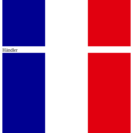
Händler