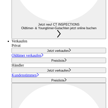
Jetzt neu! CT INSPECTIONS
Oldtimer- & Youngtimer-Gutachten jetzt online buchen
Verkaufen
Privat
Jetzt verkaufen
Oldtimer verkaufen
Preisliste
Händler
Jetzt verkaufen
Kundenstimmen
Preisliste