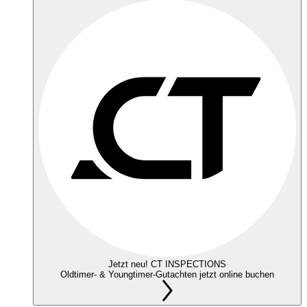
Jetzt neu! CT INSPECTIONS
Oldtimer- & Youngtimer-Gutachten jetzt online buchen