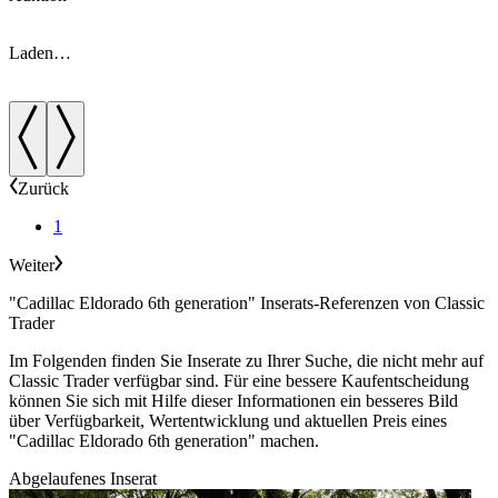
Laden…
Zurück
1
Weiter
"Cadillac Eldorado 6th generation" Inserats-Referenzen von Classic
Trader
Im Folgenden finden Sie Inserate zu Ihrer Suche, die nicht mehr auf
Classic Trader verfügbar sind. Für eine bessere Kaufentscheidung
können Sie sich mit Hilfe dieser Informationen ein besseres Bild
über Verfügbarkeit, Wertentwicklung und aktuellen Preis eines
"Cadillac Eldorado 6th generation" machen.
Abgelaufenes Inserat