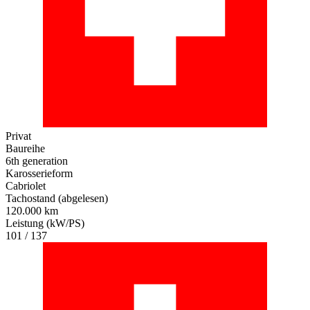
Privat
Baureihe
6th generation
Karosserieform
Cabriolet
Tachostand (abgelesen)
120.000 km
Leistung (kW/PS)
101 / 137