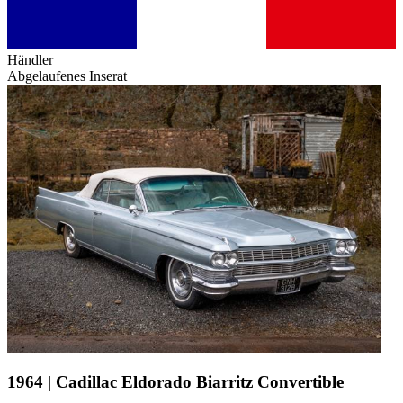
Händler
Abgelaufenes Inserat
1964 | Cadillac Eldorado Biarritz Convertible