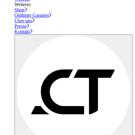
Weiteres
Shop
Oldtimer Garagen
Über uns
Presse
Kontakt