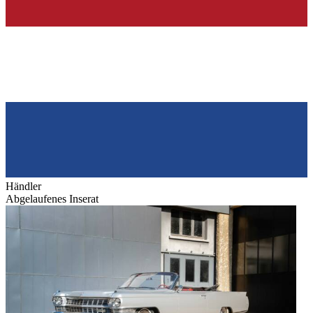
Händler
Abgelaufenes Inserat