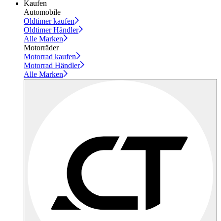
Kaufen
Automobile
Oldtimer kaufen
Oldtimer Händler
Alle Marken
Motorräder
Motorrad kaufen
Motorrad Händler
Alle Marken