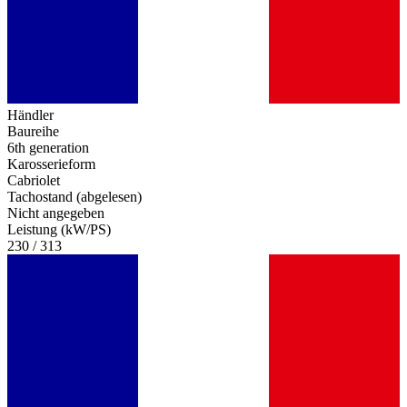
Händler
Baureihe
6th generation
Karosserieform
Cabriolet
Tachostand (abgelesen)
Nicht angegeben
Leistung (kW/PS)
230 / 313