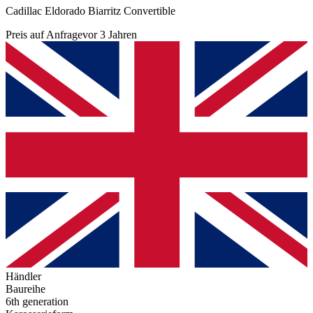
Cadillac Eldorado Biarritz Convertible
Preis auf Anfrage
vor 3 Jahren
Händler
Baureihe
6th generation