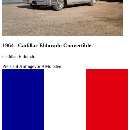
1964 | Cadillac Eldorado Convertible
Cadillac Eldorado
Preis auf Anfrage
vor 9 Monaten