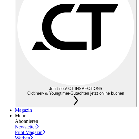
Jetzt neu! CT INSPECTIONS
Oldtimer- & Youngtimer-Gutachten jetzt online buchen
Magazin
Mehr
Abonnieren
Newsletter
Print Magazin
Werben