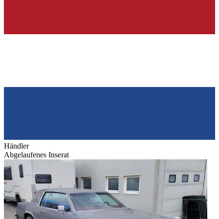
Händler
Abgelaufenes Inserat