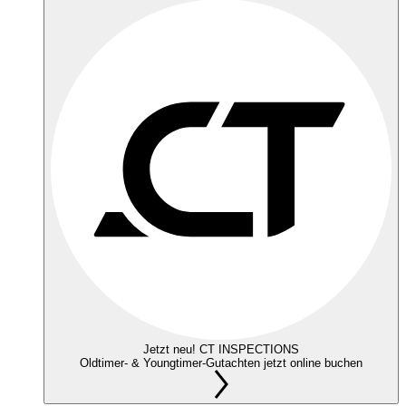
Jetzt neu! CT INSPECTIONS
Oldtimer- & Youngtimer-Gutachten jetzt online buchen