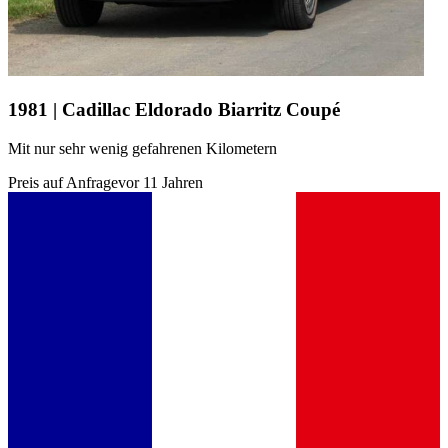
1981 | Cadillac Eldorado Biarritz Coupé
Mit nur sehr wenig gefahrenen Kilometern
Preis auf Anfrage
vor 11 Jahren