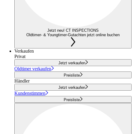
Jetzt neu! CT INSPECTIONS
Oldtimer- & Youngtimer-Gutachten jetzt online buchen
Verkaufen
Privat
Jetzt verkaufen
Oldtimer verkaufen
Preisliste
Händler
Jetzt verkaufen
Kundenstimmen
Preisliste