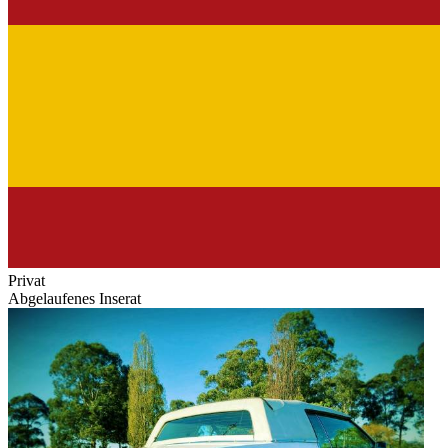
Privat
Abgelaufenes Inserat