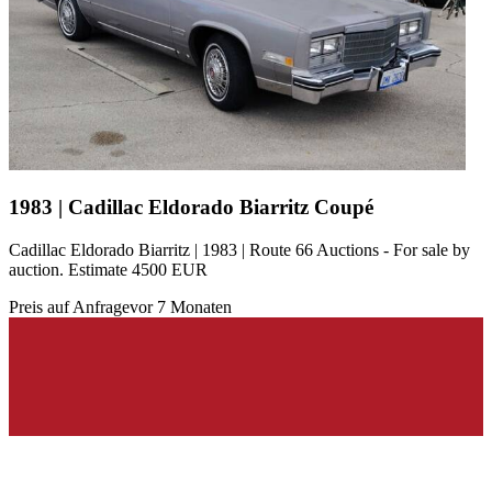
1983 | Cadillac Eldorado Biarritz Coupé
Cadillac Eldorado Biarritz | 1983 | Route 66 Auctions - For sale by
auction. Estimate 4500 EUR
Preis auf Anfrage
vor 7 Monaten