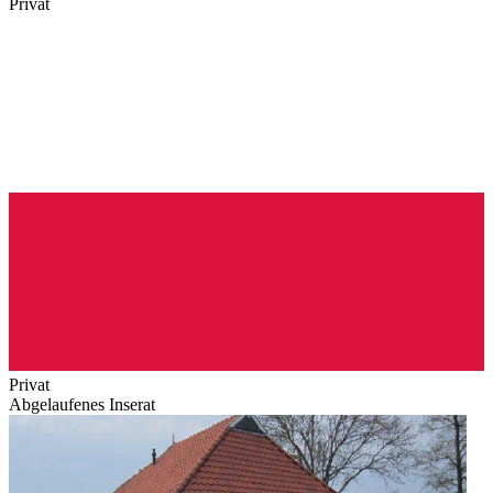
Privat
Privat
Abgelaufenes Inserat