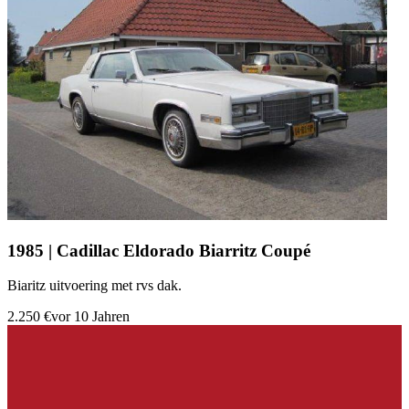
1985 | Cadillac Eldorado Biarritz Coupé
Biaritz uitvoering met rvs dak.
2.250 €
vor 10 Jahren