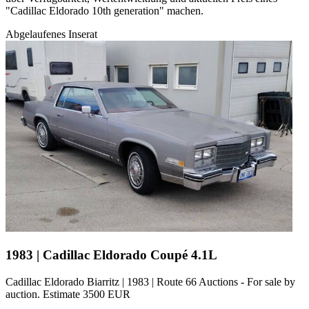
"Cadillac Eldorado 10th generation" machen.
Abgelaufenes Inserat
1983 | Cadillac Eldorado Coupé 4.1L
Cadillac Eldorado Biarritz | 1983 | Route 66 Auctions - For sale by
auction. Estimate 3500 EUR