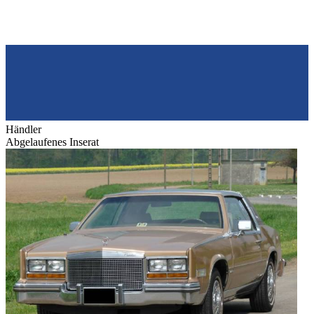
Händler
Abgelaufenes Inserat