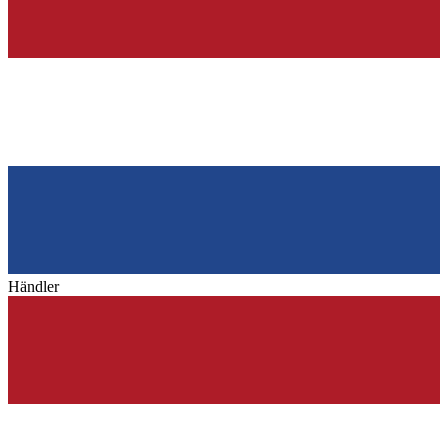
Händler