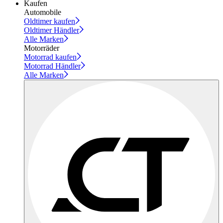
Kaufen
Automobile
Oldtimer kaufen
Oldtimer Händler
Alle Marken
Motorräder
Motorrad kaufen
Motorrad Händler
Alle Marken