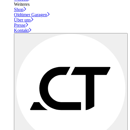
Weiteres
Shop
Oldtimer Garagen
Über uns
Presse
Kontakt