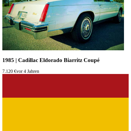
1985 | Cadillac Eldorado Biarritz Coupé
7.120 €
vor 4 Jahren