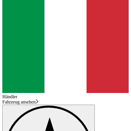
Händler
Fahrzeug ansehen