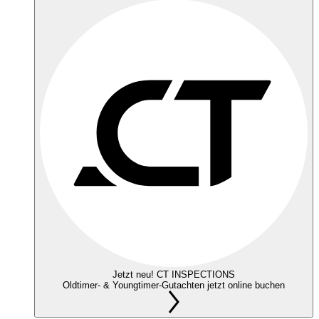
Jetzt neu! CT INSPECTIONS
Oldtimer- & Youngtimer-Gutachten jetzt online buchen