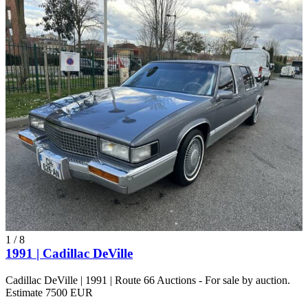
1
/
8
1991 | Cadillac DeVille
Cadillac DeVille | 1991 | Route 66 Auctions - For sale by auction.
Estimate 7500 EUR