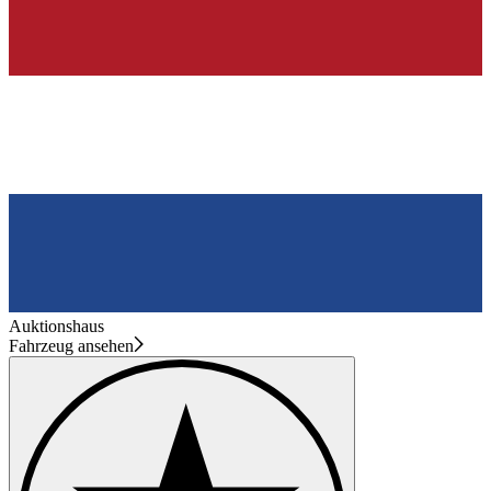
Auktionshaus
Fahrzeug ansehen