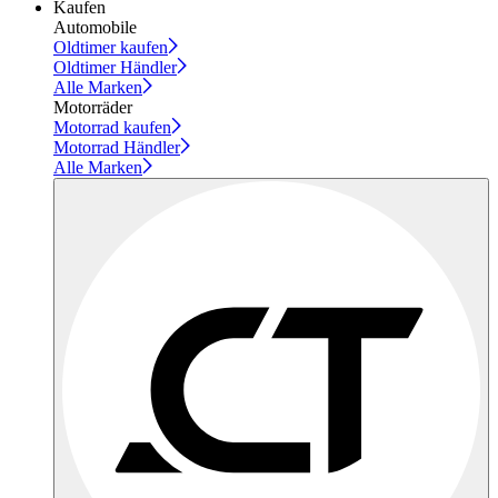
Kaufen
Automobile
Oldtimer kaufen
Oldtimer Händler
Alle Marken
Motorräder
Motorrad kaufen
Motorrad Händler
Alle Marken