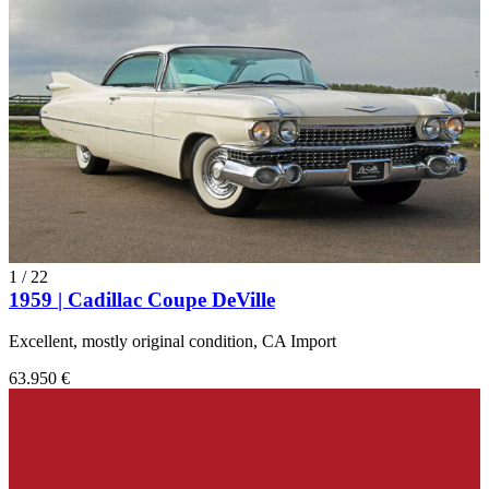
1
/
22
1959 | Cadillac Coupe DeVille
Excellent, mostly original condition, CA Import
63.950 €