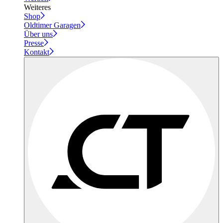
Weiteres
Shop
Oldtimer Garagen
Über uns
Presse
Kontakt