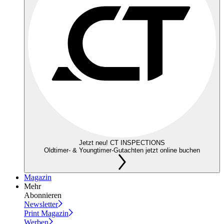
Jetzt neu! CT INSPECTIONS
Oldtimer- & Youngtimer-Gutachten jetzt online buchen
Magazin
Mehr
Abonnieren
Newsletter
Print Magazin
Werben