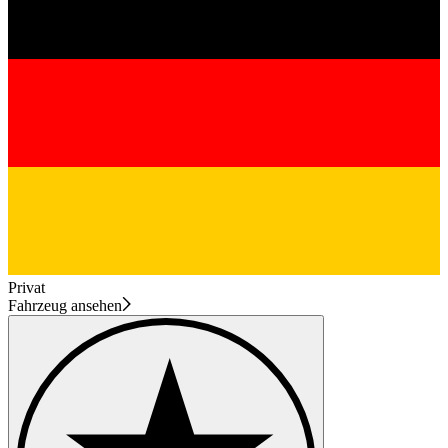
Privat
Fahrzeug ansehen