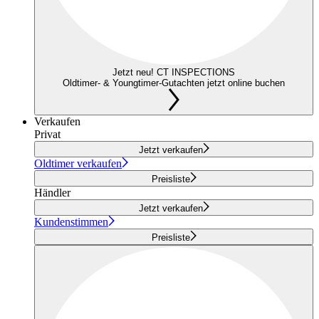
Jetzt neu! CT INSPECTIONS
Oldtimer- & Youngtimer-Gutachten jetzt online buchen
Verkaufen
Privat
Jetzt verkaufen
Oldtimer verkaufen
Preisliste
Händler
Jetzt verkaufen
Kundenstimmen
Preisliste