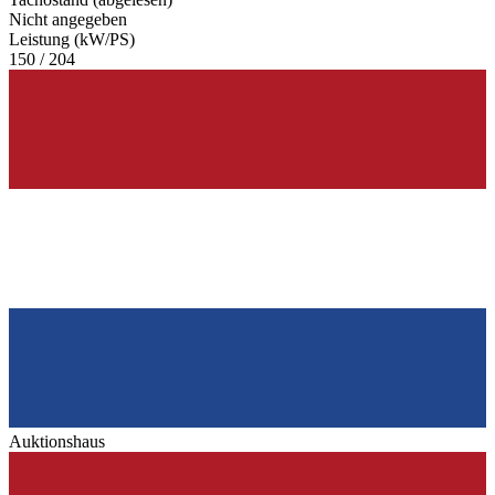
Nicht angegeben
Leistung (kW/PS)
150 / 204
Auktionshaus