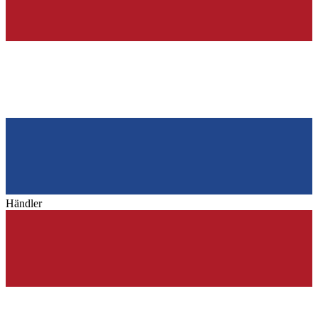
Händler