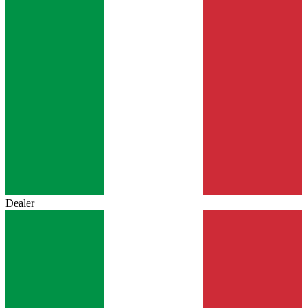
Dealer