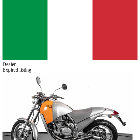
Dealer
Expired listing