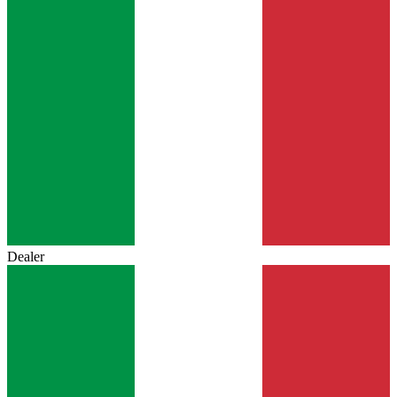
Dealer