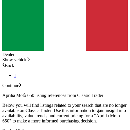
Dealer
Show vehicle
Back
1
Continue
Aprilia Motò 650 listing references from Classic Trader
Below you will find listings related to your search that are no longer
available on Classic Trader. Use this information to gain insight into
availability, value trends, and current pricing for a "Aprilia Motò
650" to make a more informed purchasing decision.