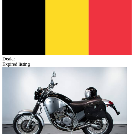
Dealer
Expired listing