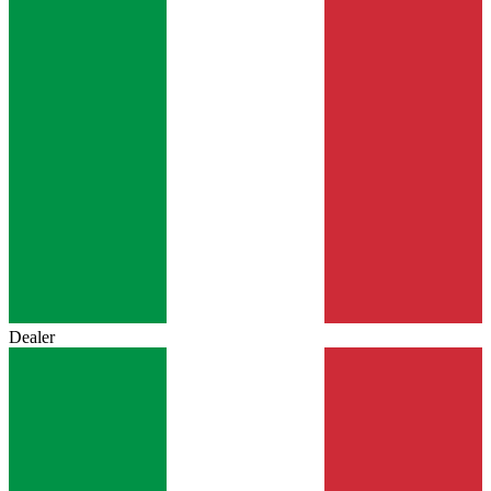
Dealer