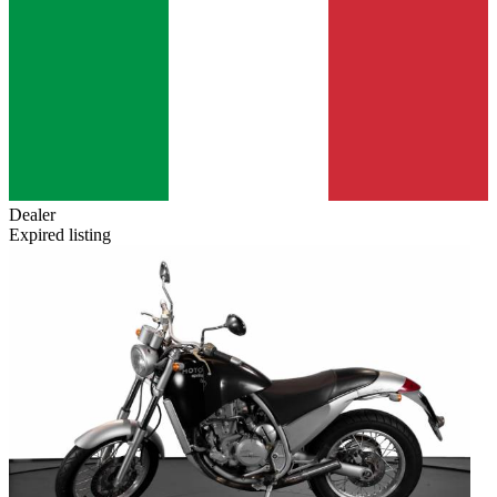
Dealer
Expired listing