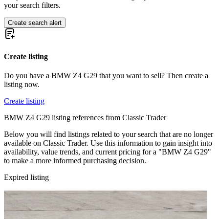
your search filters.
Create search alert
Create listing
Do you have a BMW Z4 G29 that you want to sell? Then create a
listing now.
Create listing
BMW Z4 G29 listing references from Classic Trader
Below you will find listings related to your search that are no longer
available on Classic Trader. Use this information to gain insight into
availability, value trends, and current pricing for a "BMW Z4 G29"
to make a more informed purchasing decision.
Expired listing