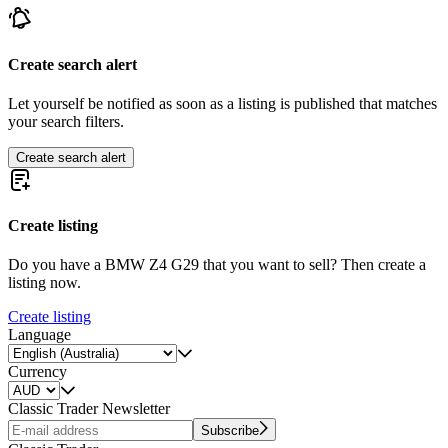
Create search alert
Let yourself be notified as soon as a listing is published that matches
your search filters.
Create search alert
Create listing
Do you have a BMW Z4 G29 that you want to sell? Then create a
listing now.
Create listing
Language
Currency
Classic Trader Newsletter
Subscribe