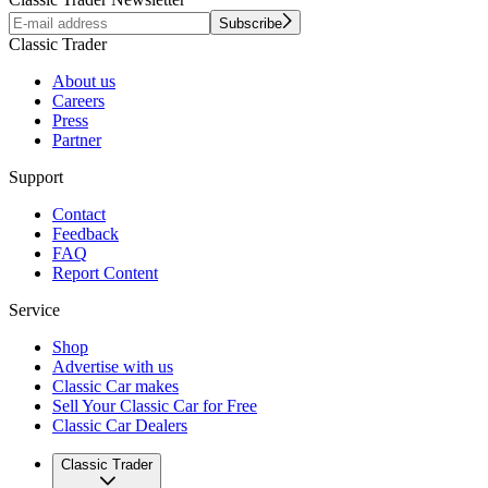
Subscribe
Classic Trader
About us
Careers
Press
Partner
Support
Contact
Feedback
FAQ
Report Content
Service
Shop
Advertise with us
Classic Car makes
Sell Your Classic Car for Free
Classic Car Dealers
Classic Trader