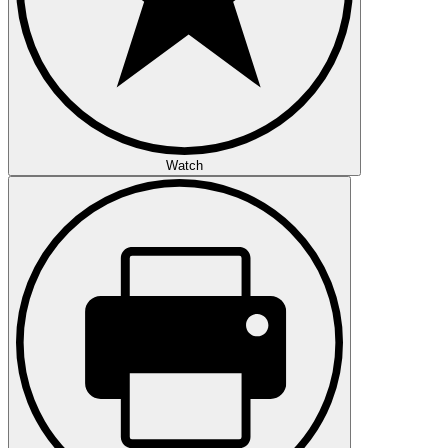
Watch