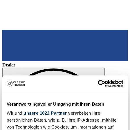
Dealer
Verantwortungsvoller Umgang mit Ihren Daten
Wir und
unsere 1022 Partner
verarbeiten Ihre
persönlichen Daten, wie z. B. Ihre IP-Adresse, mithilfe
von Technologien wie Cookies, um Informationen auf