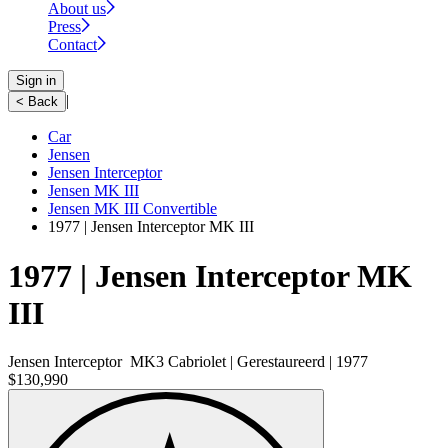
About us
Press
Contact
Sign in
|
< Back
Car
Jensen
Jensen Interceptor
Jensen MK III
Jensen MK III Convertible
1977 | Jensen Interceptor MK III
1977 | Jensen Interceptor MK
III
Jensen Interceptor MK3 Cabriolet | Gerestaureerd | 1977
$130,990