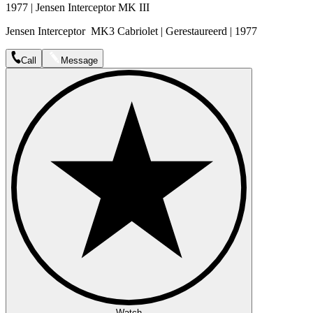
1977 | Jensen Interceptor MK III
Jensen Interceptor MK3 Cabriolet | Gerestaureerd | 1977
Call
Message
Watch