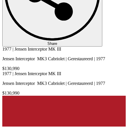
Share
1977 | Jensen Interceptor MK III
Jensen Interceptor MK3 Cabriolet | Gerestaureerd | 1977
$130,990
1977 | Jensen Interceptor MK III
Jensen Interceptor MK3 Cabriolet | Gerestaureerd | 1977
$130,990