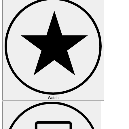
Watch