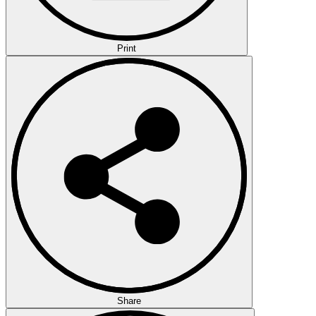
Print
Share