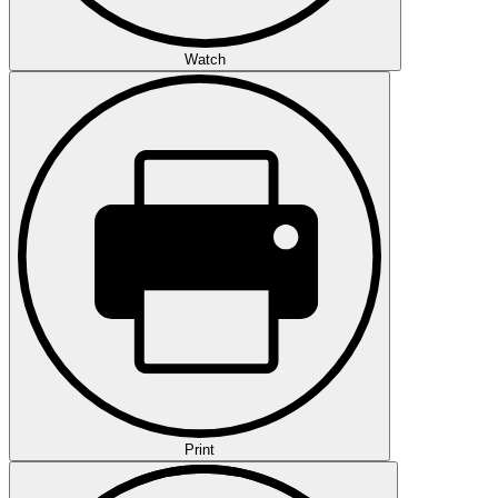
Watch
Print