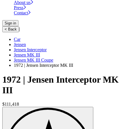
About us
Press
Contact
Sign in
|
< Back
Car
Jensen
Jensen Interceptor
Jensen MK III
Jensen MK III Coupe
1972 | Jensen Interceptor MK III
1972 | Jensen Interceptor MK
III
$111,418