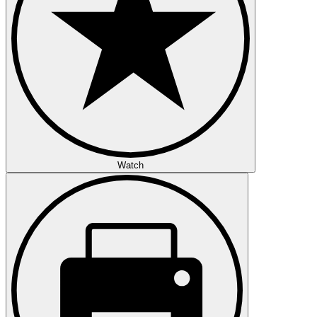
Watch