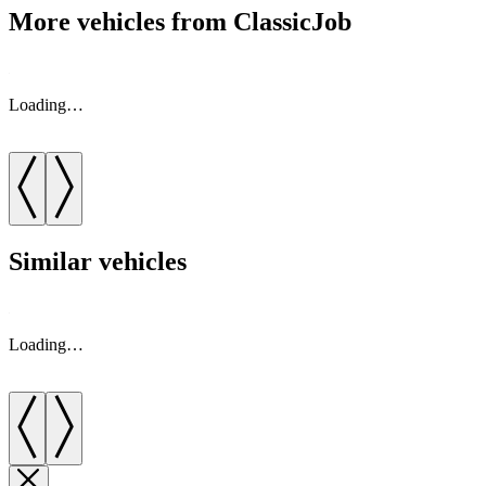
More vehicles from ClassicJob
Loading…
Similar vehicles
Loading…