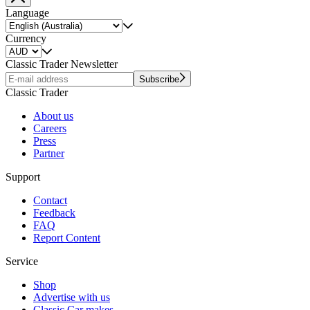
Language
Currency
Classic Trader Newsletter
Subscribe
Classic Trader
About us
Careers
Press
Partner
Support
Contact
Feedback
FAQ
Report Content
Service
Shop
Advertise with us
Classic Car makes