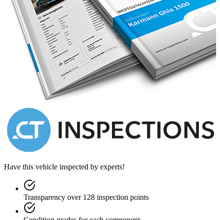
Have this vehicle inspected by experts!
Transparency over 128 inspection points
Condition grades for each component