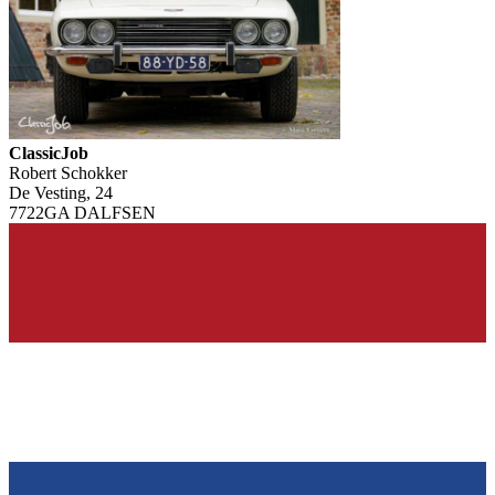
ClassicJob
Robert Schokker
De Vesting, 24
7722GA DALFSEN