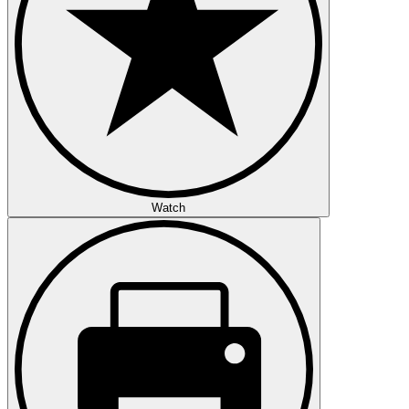
Watch