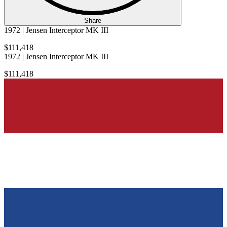
Share
1972 | Jensen Interceptor MK III
$111,418
1972 | Jensen Interceptor MK III
$111,418