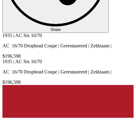
Share
1935 | AC Six 16/70
AC 16/70 Drophead Coupe | Gerestaureerd | Zeldzaam |
$196,598
1935 | AC Six 16/70
AC 16/70 Drophead Coupe | Gerestaureerd | Zeldzaam |
$196,598