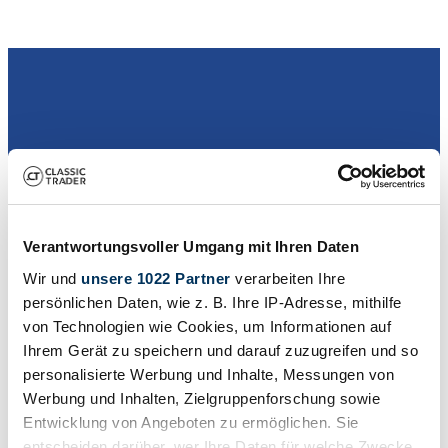
Dealer
Verantwortungsvoller Umgang mit Ihren Daten
Wir und
unsere 1022 Partner
verarbeiten Ihre
persönlichen Daten, wie z. B. Ihre IP-Adresse, mithilfe
von Technologien wie Cookies, um Informationen auf
Ihrem Gerät zu speichern und darauf zuzugreifen und so
personalisierte Werbung und Inhalte, Messungen von
Werbung und Inhalten, Zielgruppenforschung sowie
Entwicklung von Angeboten zu ermöglichen. Sie
entscheiden darüber, wer Ihre Daten für welche Zwecke