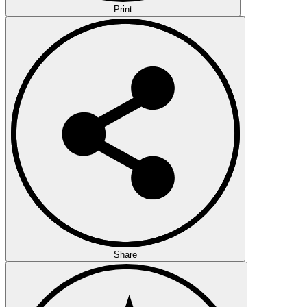
Print
Share