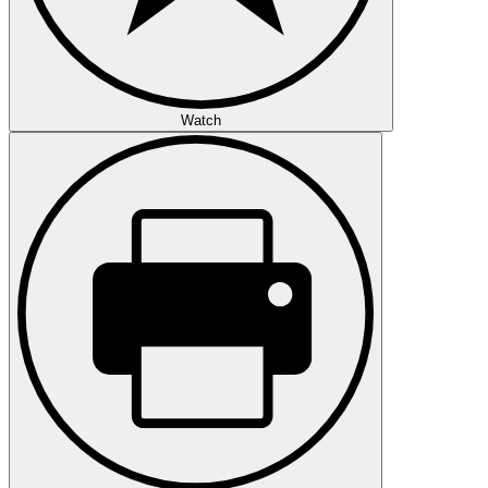
Watch