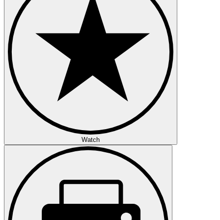
Watch