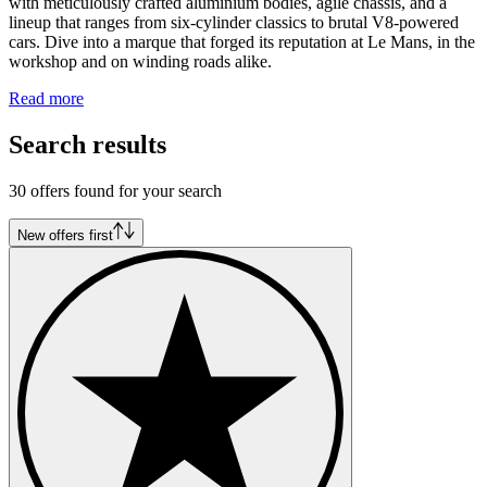
with meticulously crafted aluminium bodies, agile chassis, and a
lineup that ranges from six-cylinder classics to brutal V8-powered
cars. Dive into a marque that forged its reputation at Le Mans, in the
workshop and on winding roads alike.
Read more
Search results
30 offers found for your search
New offers first