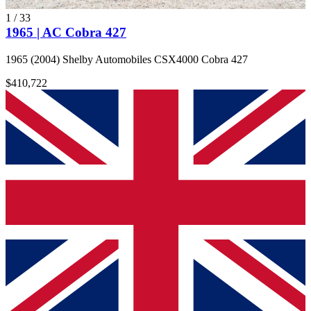
1
/
33
1965 | AC Cobra 427
1965 (2004) Shelby Automobiles CSX4000 Cobra 427
$410,722