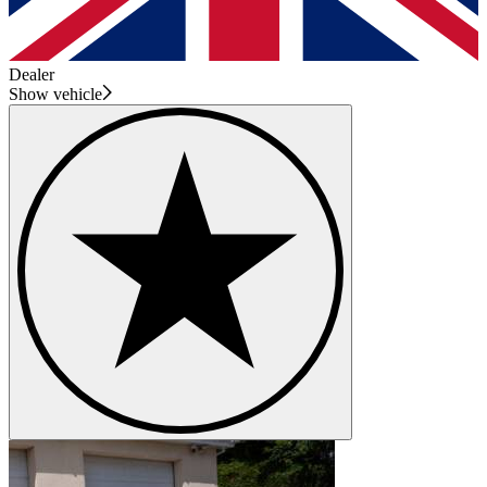
Dealer
Show vehicle