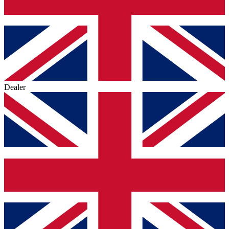
Dealer