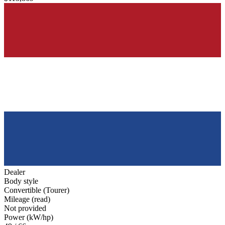
Dealer
Body style
Convertible (Tourer)
Mileage (read)
Not provided
Power (kW/hp)