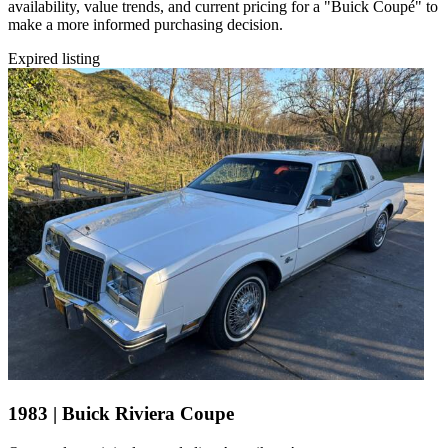
availability, value trends, and current pricing for a "Buick Coupé" to
make a more informed purchasing decision.
Expired listing
1983 | Buick Riviera Coupe