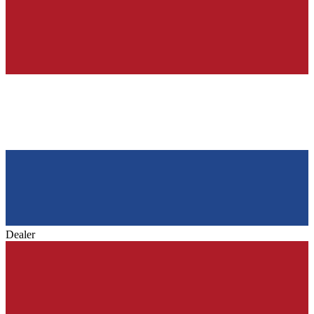
Dealer