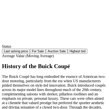
Status
Last asking price
For Sale
Auction Sale
Highest bid
Average Value (Moving Average)
History of the Buick Coupé
The Buick Coupé has long embodied the essence of American two-
door motoring, particularly from the era when US manufacturers
prided themselves on style-led innovation. Buick introduced coupés
across its major model lines throughout much of the 20th century,
complementing saloons with sleeker, pillarless rooflines and an
emphasis on private, personal luxury. These cars were often aimed
at a clientele that valued prestige but preferred the sportier aesthetic
and driving sensation of a closed two-door. Through the decades,