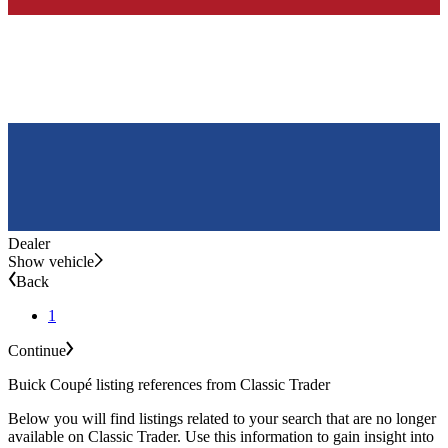
Dealer
Show vehicle
Back
1
Continue
Buick Coupé listing references from Classic Trader
Below you will find listings related to your search that are no longer
available on Classic Trader. Use this information to gain insight into