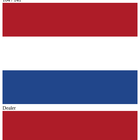
Dealer