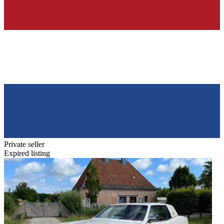
Private seller
Expired listing