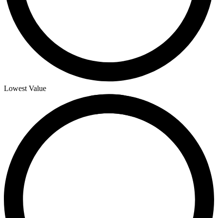
Lowest Value