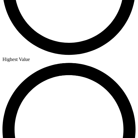
Highest Value