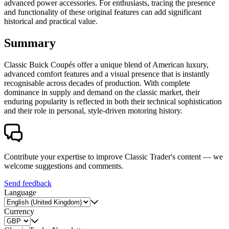
advanced power accessories. For enthusiasts, tracing the presence
and functionality of these original features can add significant
historical and practical value.
Summary
Classic Buick Coupés offer a unique blend of American luxury,
advanced comfort features and a visual presence that is instantly
recognisable across decades of production. With complete
dominance in supply and demand on the classic market, their
enduring popularity is reflected in both their technical sophistication
and their role in personal, style-driven motoring history.
Contribute your expertise to improve Classic Trader's content — we
welcome suggestions and comments.
Send feedback
Language
Currency