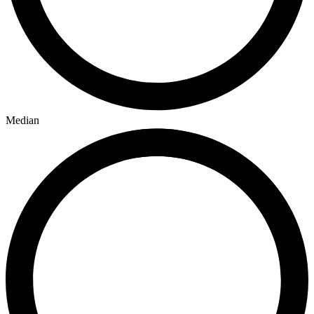
Median