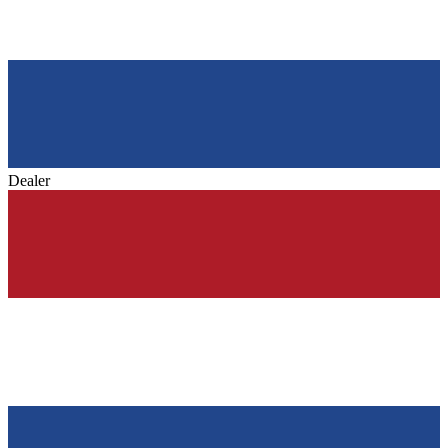
Dealer