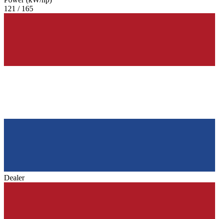
121 / 165
Dealer