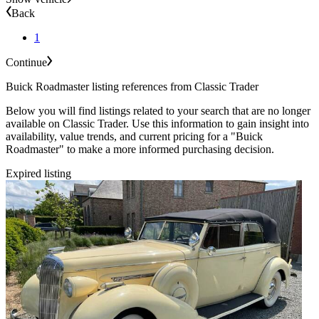
Back
1
Continue
Buick Roadmaster listing references from Classic Trader
Below you will find listings related to your search that are no longer
available on Classic Trader. Use this information to gain insight into
availability, value trends, and current pricing for a "Buick
Roadmaster" to make a more informed purchasing decision.
Expired listing