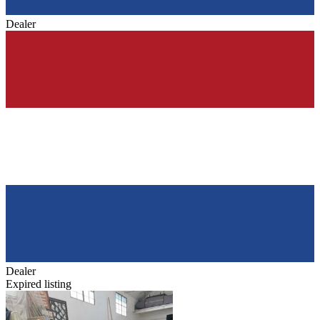
Dealer
Dealer
Expired listing