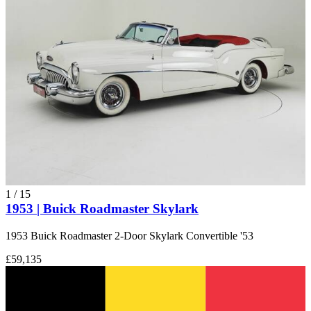
1
/
15
1953 | Buick Roadmaster Skylark
1953 Buick Roadmaster 2-Door Skylark Convertible '53
£59,135