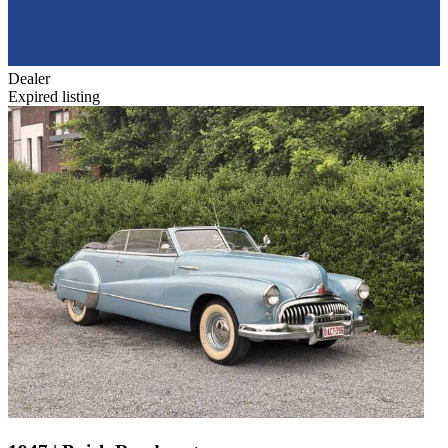
Dealer
Expired listing