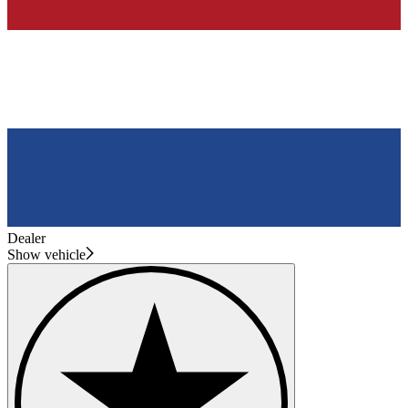
Dealer
Show vehicle