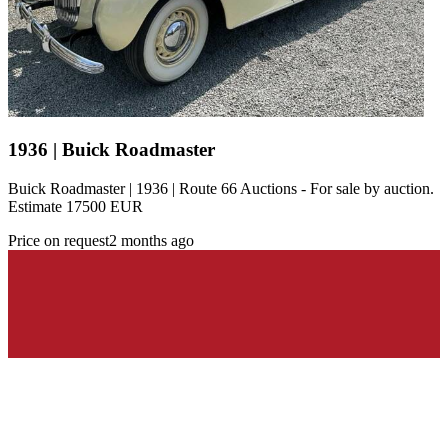
1936 | Buick Roadmaster
Buick Roadmaster | 1936 | Route 66 Auctions - For sale by auction.
Estimate 17500 EUR
Price on request
2 months ago