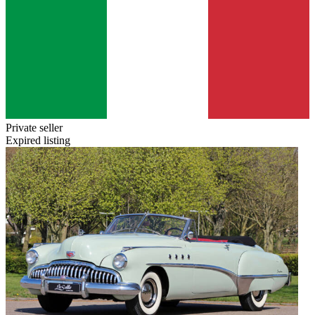
Private seller
Expired listing