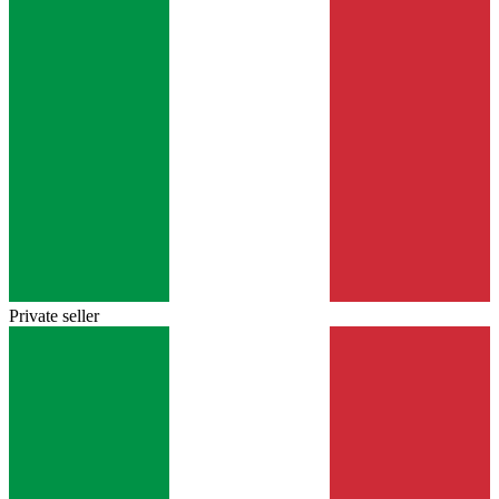
Private seller