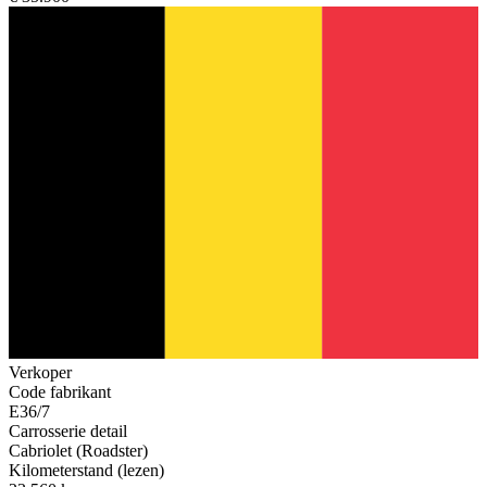
Verkoper
Code fabrikant
E36/7
Carrosserie detail
Cabriolet (Roadster)
Kilometerstand (lezen)