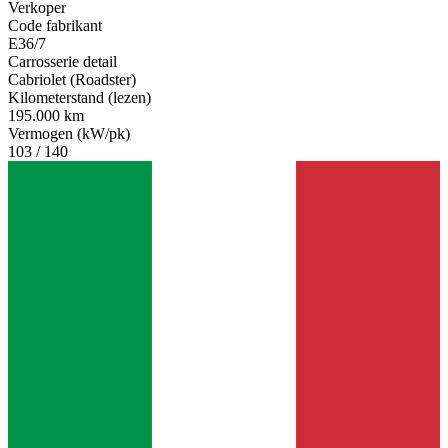
Verkoper
Code fabrikant
E36/7
Carrosserie detail
Cabriolet (Roadster)
Kilometerstand (lezen)
195.000 km
Vermogen (kW/pk)
103 / 140