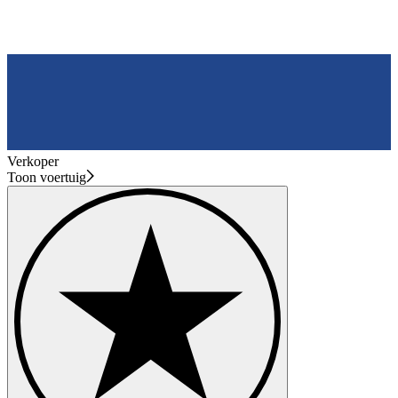
Verkoper
Toon voertuig