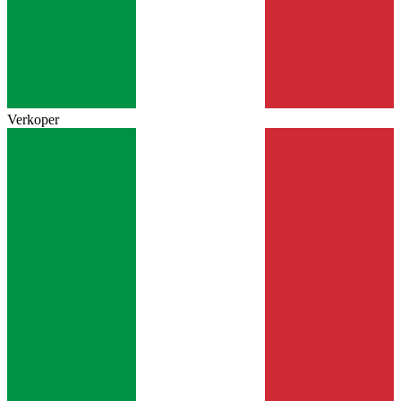
Verkoper