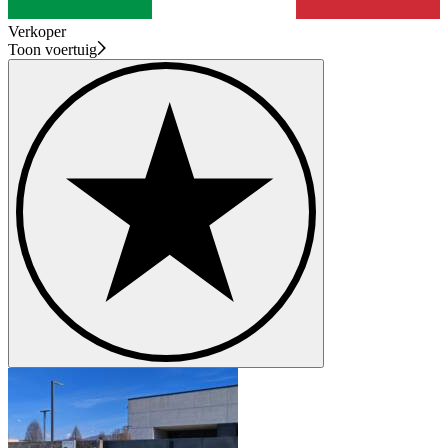
Verkoper
Toon voertuig