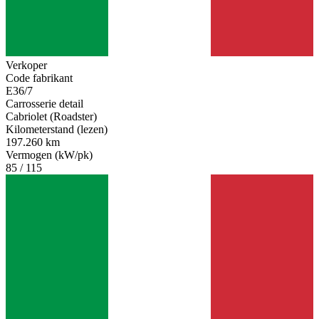
Verkoper
Code fabrikant
E36/7
Carrosserie detail
Cabriolet (Roadster)
Kilometerstand (lezen)
197.260 km
Vermogen (kW/pk)
85 / 115