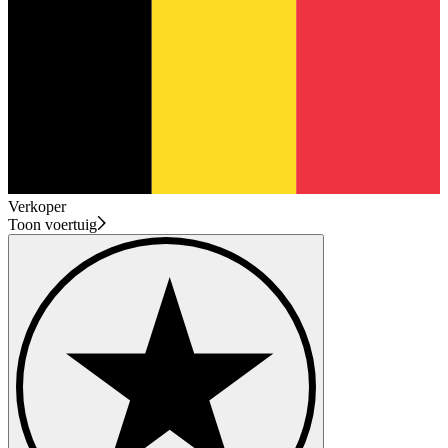
Verkoper
Toon voertuig