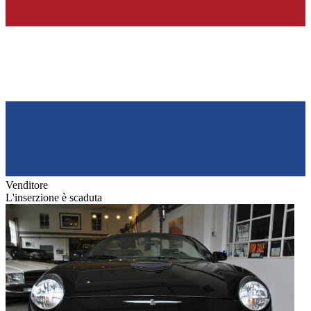
Venditore
L'inserzione è scaduta