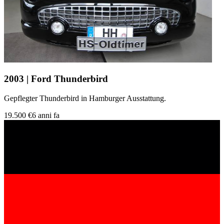
2003 | Ford Thunderbird
Gepflegter Thunderbird in Hamburger Ausstattung.
19.500 €
6 anni fa