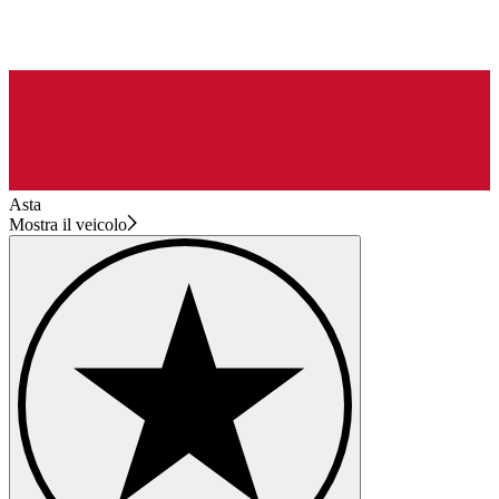
Asta
Mostra il veicolo