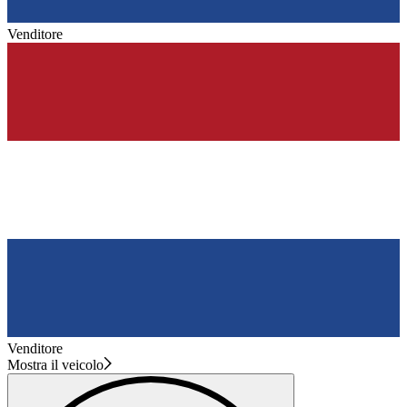
Venditore
Venditore
Mostra il veicolo