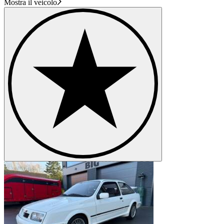
Mostra il veicolo