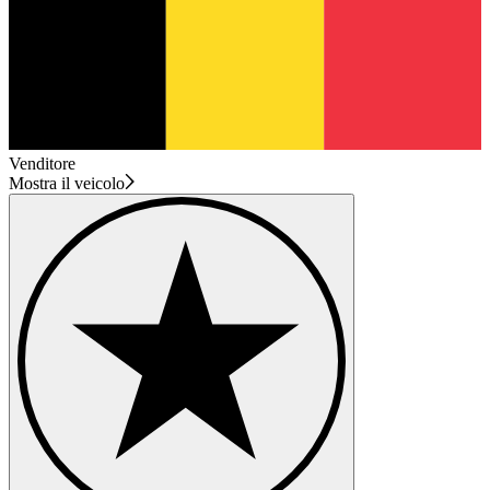
Venditore
Mostra il veicolo