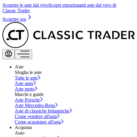
Scoprire le aste dal vivo
Scopri emozionanti aste dal vivo di
Classic Trader
Scoprire ora
Aste
Sfoglia le aste
Tutte le aste
Aste auto
Aste moto
Marchi e guide
Aste Porsche
Aste Mercedes-Benz
Aste di classiche britanniche
Come vendere all'asta
Come acquistare all'asta
Acquista
Auto