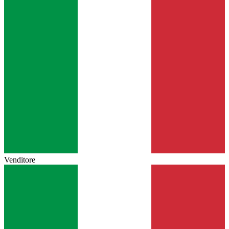
Venditore