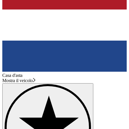
Casa d'asta
Mostra il veicolo