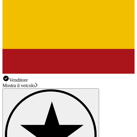
Venditore
Mostra il veicolo