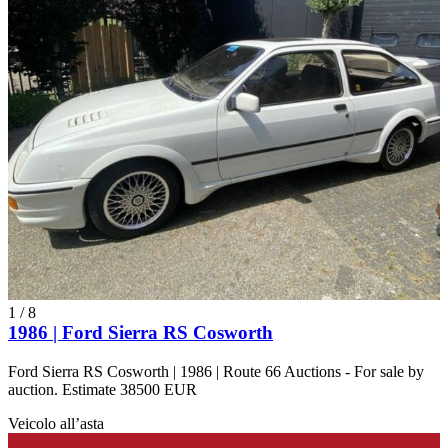
1
/
8
1986 | Ford Sierra RS Cosworth
Ford Sierra RS Cosworth | 1986 | Route 66 Auctions - For sale by
auction. Estimate 38500 EUR
Veicolo all’asta