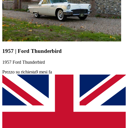
1957 | Ford Thunderbird
1957 Ford Thunderbird
Prezzo su richiesta
9 mesi fa