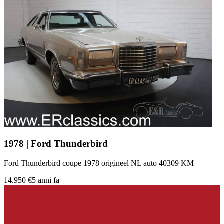
1978 | Ford Thunderbird
Ford Thunderbird coupe 1978 origineel NL auto 40309 KM
14.950 €
5 anni fa