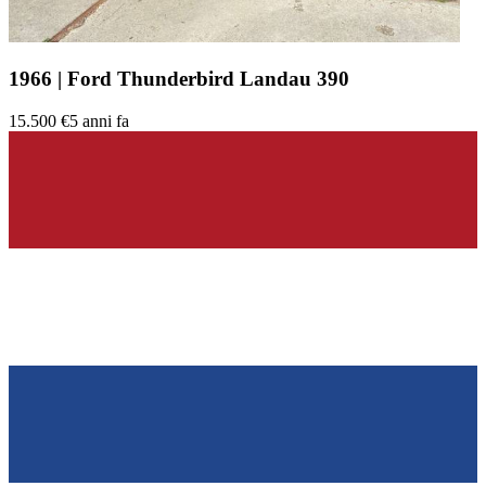
1966 | Ford Thunderbird Landau 390
15.500 €
5 anni fa