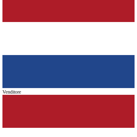
Venditore