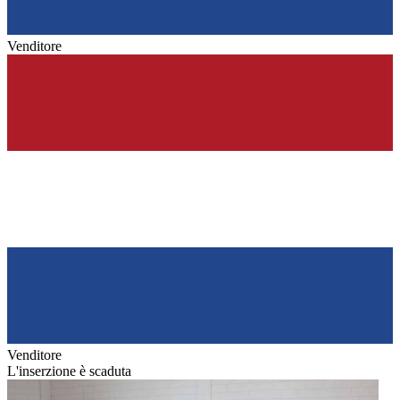
Venditore
Venditore
L'inserzione è scaduta