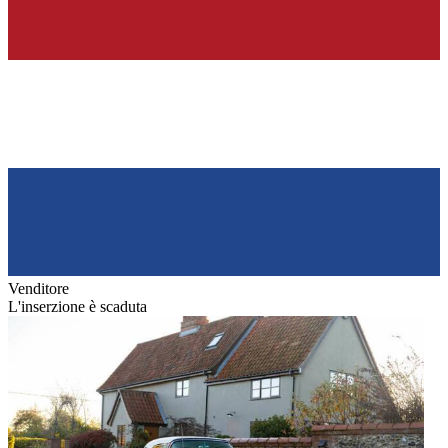
Venditore
L'inserzione è scaduta