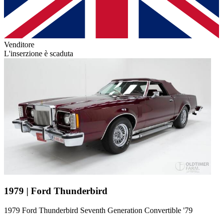
Venditore
L'inserzione è scaduta
1979 | Ford Thunderbird
1979 Ford Thunderbird Seventh Generation Convertible '79