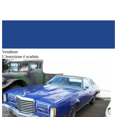
Venditore
L'inserzione è scaduta