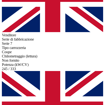
Venditore
Serie di fabbricazione
Serie 7
Tipo carrozzeria
Coupe
Chilometraggio (lettura)
Non fornito
Potenza (kW/CV)
245 / 333