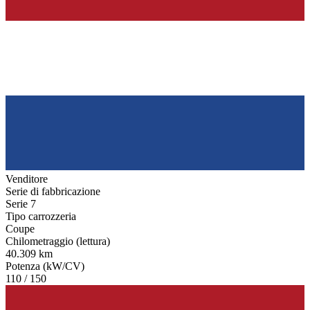
Venditore
Serie di fabbricazione
Serie 7
Tipo carrozzeria
Coupe
Chilometraggio (lettura)
40.309 km
Potenza (kW/CV)
110 / 150