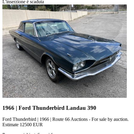
L'inserzione è scaduta
1966 | Ford Thunderbird Landau 390
Ford Thunderbird | 1966 | Route 66 Auctions - For sale by auction.
Estimate 12500 EUR