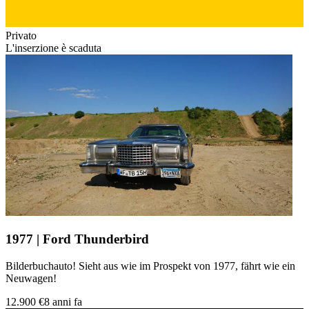
Privato
L'inserzione è scaduta
1977 | Ford Thunderbird
Bilderbuchauto! Sieht aus wie im Prospekt von 1977, fährt wie ein
Neuwagen!
12.900 €
8 anni fa