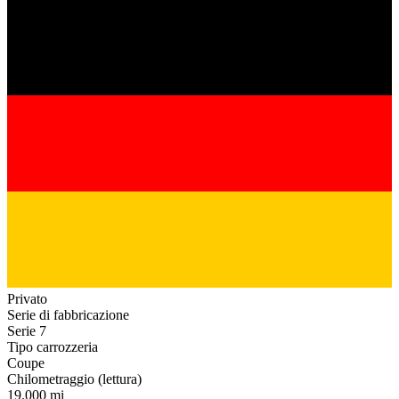
Privato
Serie di fabbricazione
Serie 7
Tipo carrozzeria
Coupe
Chilometraggio (lettura)
19.000 mi