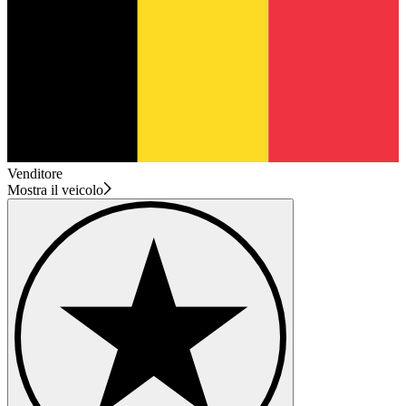
Venditore
Mostra il veicolo