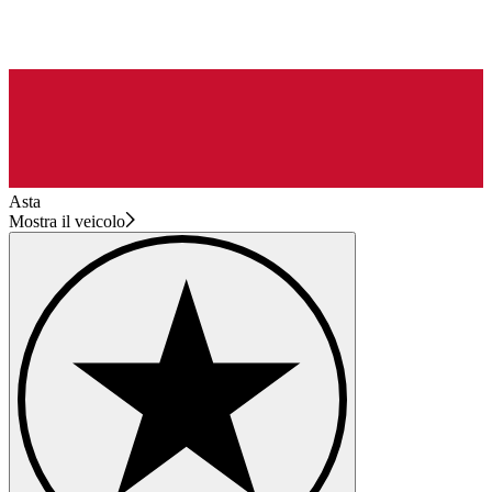
Asta
Mostra il veicolo