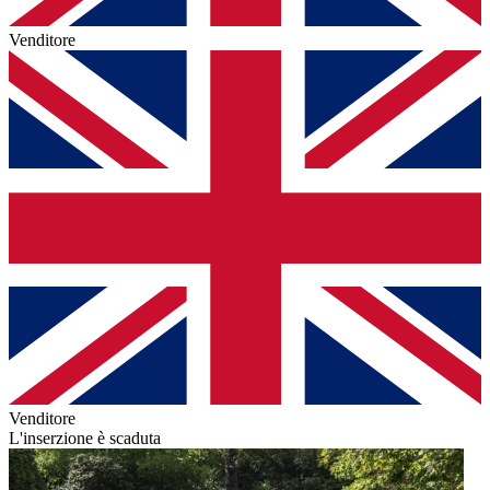
Venditore
Venditore
L'inserzione è scaduta