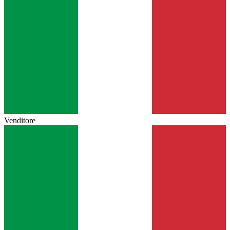
Venditore