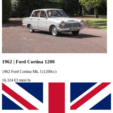
1962 | Ford Cortina 1200
1962 Ford Cortina Mk. I (1200cc)
16.324 €
3 mesi fa