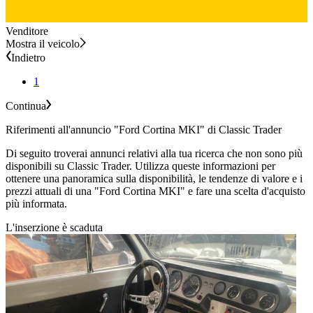
Venditore
Mostra il veicolo
Indietro
1
Continua
Riferimenti all'annuncio "Ford Cortina MKI" di Classic Trader
Di seguito troverai annunci relativi alla tua ricerca che non sono più
disponibili su Classic Trader. Utilizza queste informazioni per
ottenere una panoramica sulla disponibilità, le tendenze di valore e i
prezzi attuali di una "Ford Cortina MKI" e fare una scelta d'acquisto
più informata.
L'inserzione è scaduta