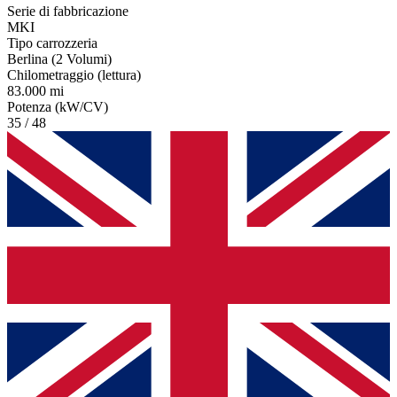
Serie di fabbricazione
MKI
Tipo carrozzeria
Berlina (2 Volumi)
Chilometraggio (lettura)
83.000 mi
Potenza (kW/CV)
35 / 48