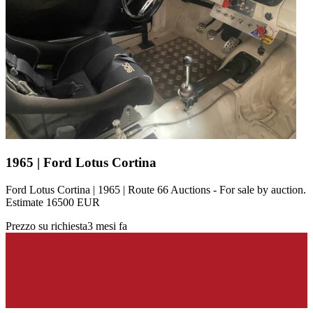
1965 | Ford Lotus Cortina
Ford Lotus Cortina | 1965 | Route 66 Auctions - For sale by auction.
Estimate 16500 EUR
Prezzo su richiesta
3 mesi fa