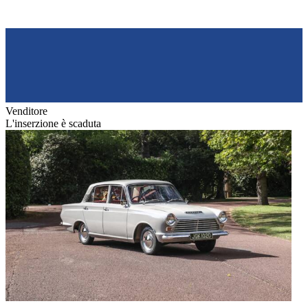
Venditore
L'inserzione è scaduta