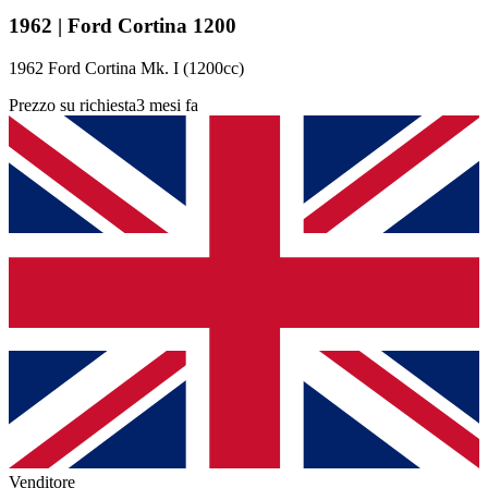
1962 | Ford Cortina 1200
1962 Ford Cortina Mk. I (1200cc)
Prezzo su richiesta
3 mesi fa
Venditore