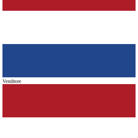
Venditore