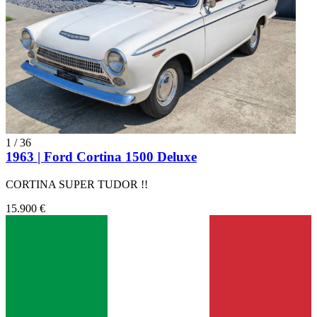
1
/
36
1963 | Ford Cortina 1500 Deluxe
CORTINA SUPER TUDOR !!
15.900 €