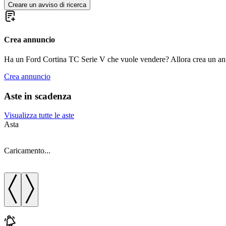
Creare un avviso di ricerca
Crea annuncio
Ha un Ford Cortina TC Serie V che vuole vendere? Allora crea un an
Crea annuncio
Aste in scadenza
Visualizza tutte le aste
Asta
Caricamento...