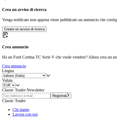
Crea un avviso di ricerca
Venga notificato non appena viene pubblicato un annuncio che corrispond
Creare un avviso di ricerca
Crea annuncio
Ha un Ford Cortina TC Serie V che vuole vendere? Allora crea un an
Crea annuncio
Lingua
Valuta
Classic Trader Newsletter
Registrati
Classic Trader
Chi siamo
Lavora con noi