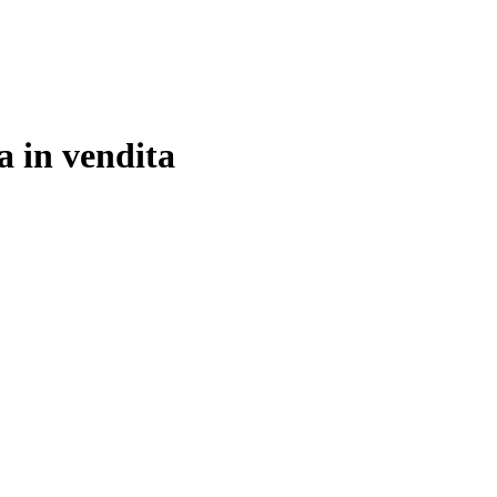
a in vendita