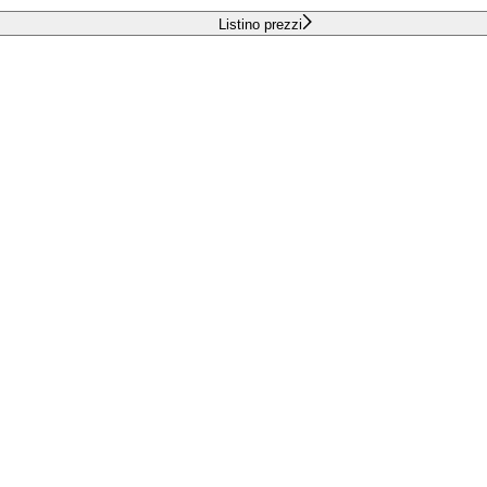
Listino prezzi