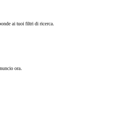
e ai tuoi filtri di ricerca.
nuncio ora.