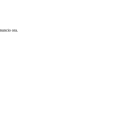
nuncio ora.