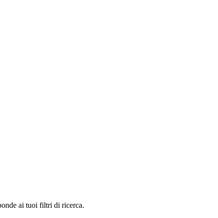
e ai tuoi filtri di ricerca.