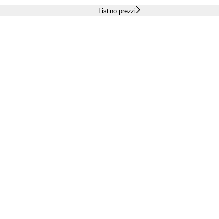
Listino prezzi