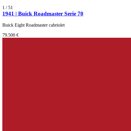
1
/
51
1941 | Buick Roadmaster Serie 70
Buick Eight Roadmaster cabriolet
79.500 €