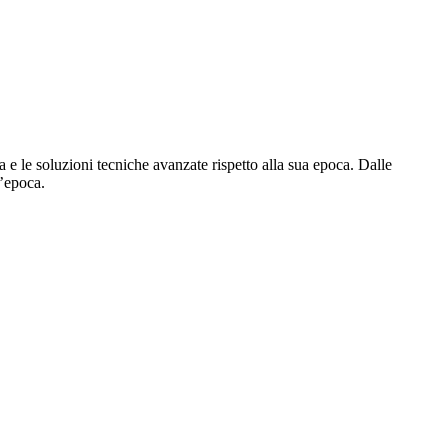
 e le soluzioni tecniche avanzate rispetto alla sua epoca. Dalle
d’epoca.