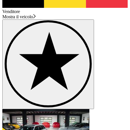
Venditore
Mostra il veicolo