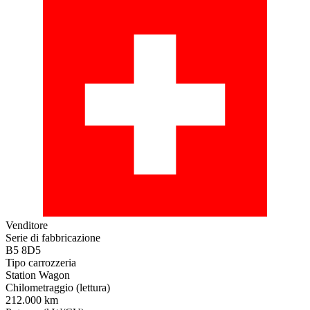
Venditore
Serie di fabbricazione
B5 8D5
Tipo carrozzeria
Station Wagon
Chilometraggio (lettura)
212.000 km