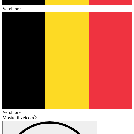
Venditore
Venditore
Mostra il veicolo