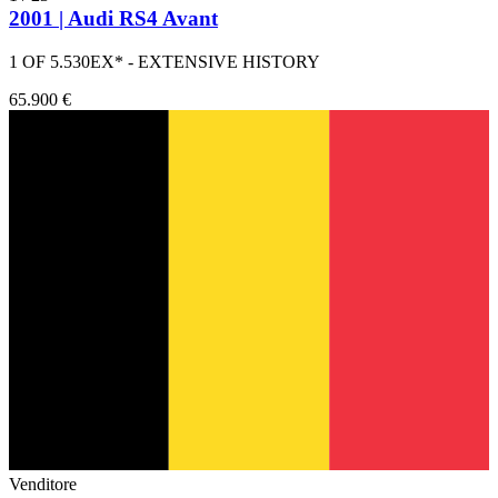
2001 | Audi RS4 Avant
1 OF 5.530EX* - EXTENSIVE HISTORY
65.900 €
Venditore