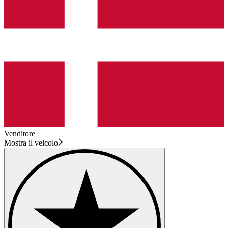
Venditore
Mostra il veicolo