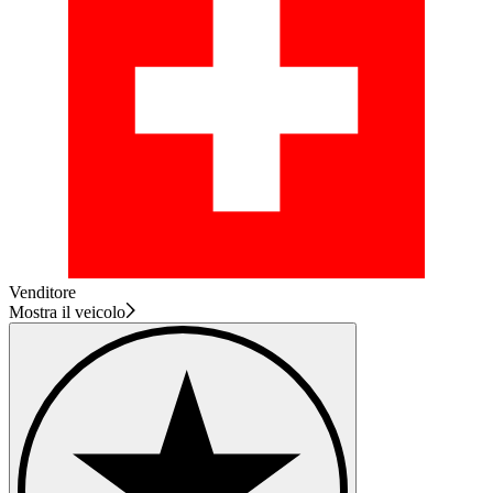
Venditore
Mostra il veicolo