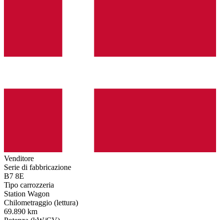
Venditore
Serie di fabbricazione
B7 8E
Tipo carrozzeria
Station Wagon
Chilometraggio (lettura)
69.890 km