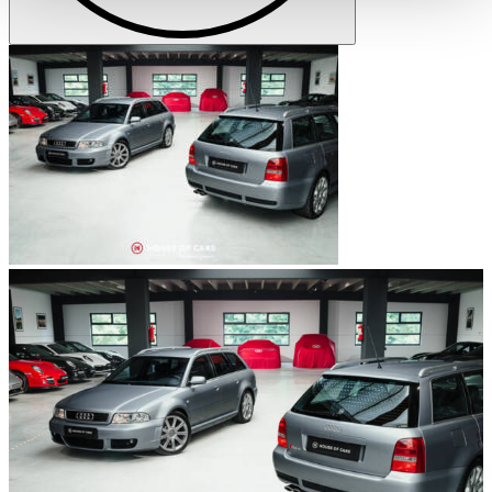
haben oder die sie im Rahmen Ihrer Nutzung der Dienste
gesammelt haben.
Datenschutzerklärung