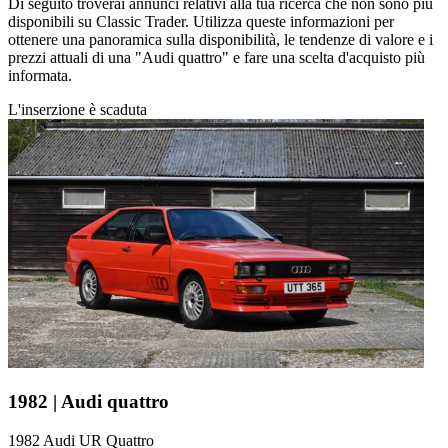
Di seguito troverai annunci relativi alla tua ricerca che non sono più
disponibili su Classic Trader. Utilizza queste informazioni per
ottenere una panoramica sulla disponibilità, le tendenze di valore e i
prezzi attuali di una "Audi quattro" e fare una scelta d'acquisto più
informata.
L'inserzione è scaduta
1982 | Audi quattro
1982 Audi UR Quattro