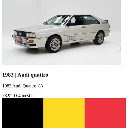
1983 | Audi quattro
1983 Audi Quattro '83
78.950 €
4 mesi fa