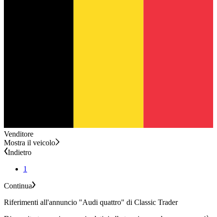
Venditore
Mostra il veicolo
Indietro
1
Continua
Riferimenti all'annuncio "Audi quattro" di Classic Trader