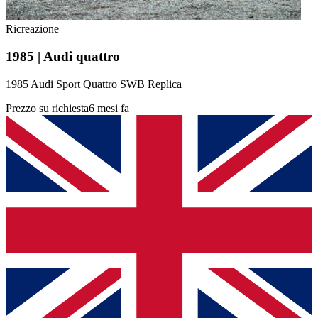
Ricreazione
1985 | Audi quattro
1985 Audi Sport Quattro SWB Replica
Prezzo su richiesta
6 mesi fa