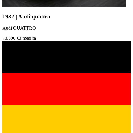
1982 | Audi quattro
Audi QUATTRO
73.500 €
3 mesi fa