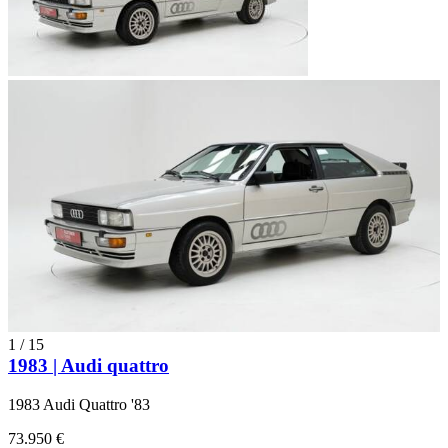
1
/
15
1983 | Audi quattro
1983 Audi Quattro '83
73.950 €