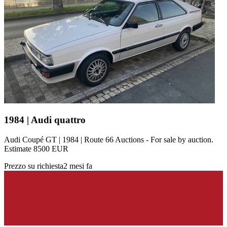
1984 | Audi quattro
Audi Coupé GT | 1984 | Route 66 Auctions - For sale by auction.
Estimate 8500 EUR
Prezzo su richiesta
2 mesi fa