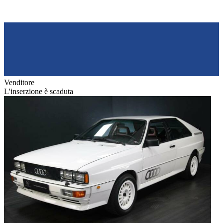
Venditore
L'inserzione è scaduta