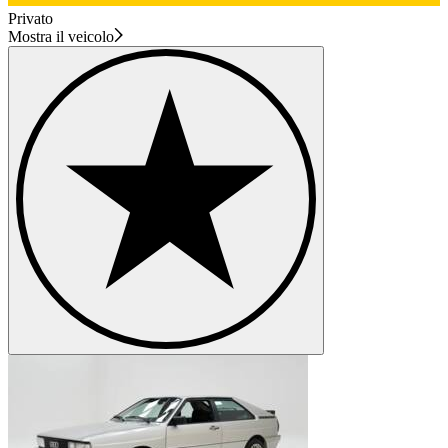
Privato
Mostra il veicolo