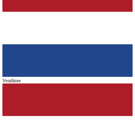
Venditore