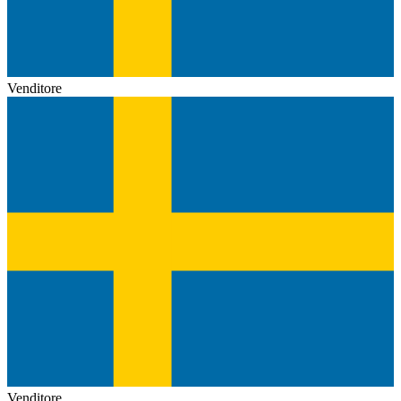
Venditore
Venditore