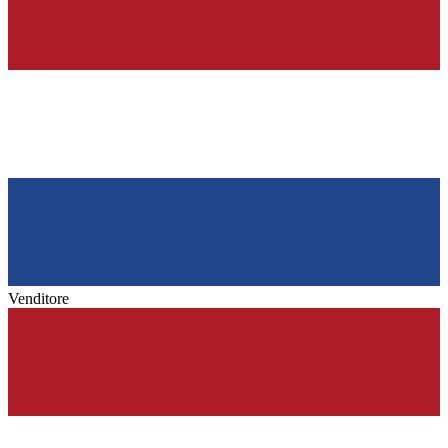
Venditore