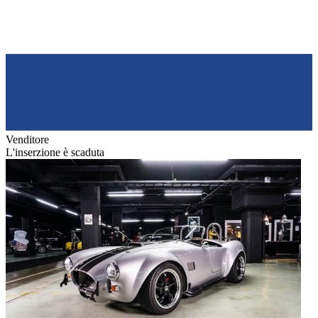
Venditore
L'inserzione è scaduta