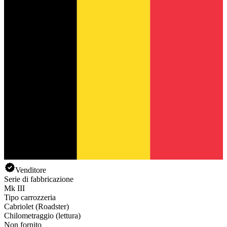
Venditore
Serie di fabbricazione
Mk III
Tipo carrozzeria
Cabriolet (Roadster)
Chilometraggio (lettura)
Non fornito