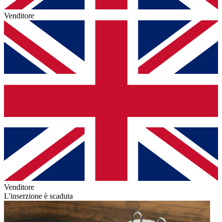
Venditore
Venditore
L'inserzione è scaduta