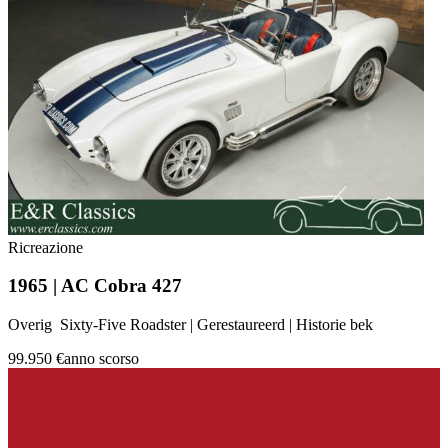
Ricreazione
1965 | AC Cobra 427
Overig Sixty-Five Roadster | Gerestaureerd | Historie bek
99.950 €
anno scorso