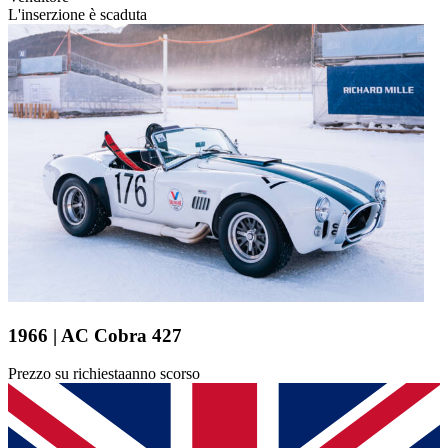
L'inserzione è scaduta
1966 | AC Cobra 427
Prezzo su richiesta
anno scorso