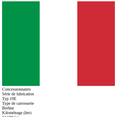
Concessionnaires
Série de fabrication
Typ 19E
Type de carrosserie
Berline
Kilométrage (lire)