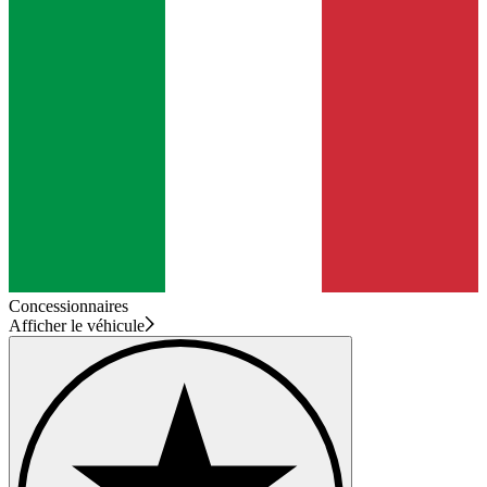
Concessionnaires
Afficher le véhicule