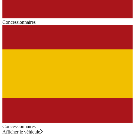
Concessionnaires
Concessionnaires
Afficher le véhicule