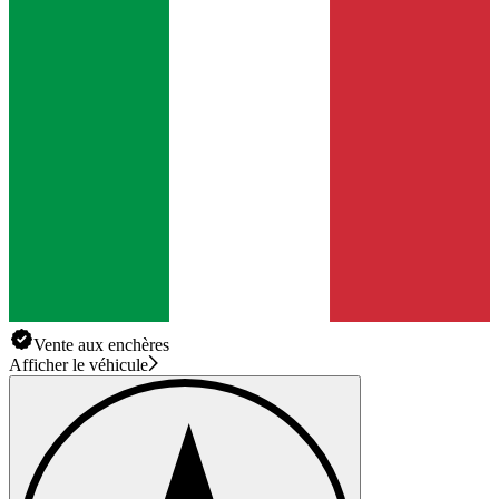
Vente aux enchères
Afficher le véhicule