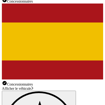
Concessionnaires
Concessionnaires
Afficher le véhicule