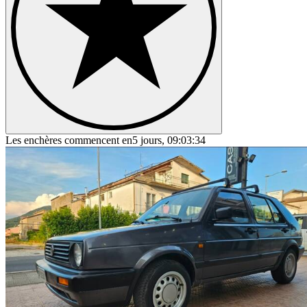
Les enchères commencent en
5 jours, 09:03:34