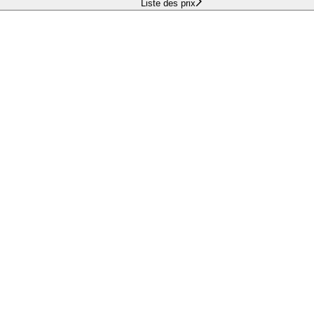
Liste des prix