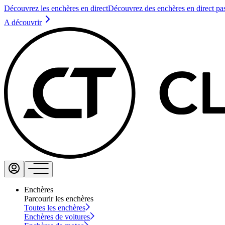
Découvrez les enchères en direct
Découvrez des enchères en direct pa
A découvrir
Enchères
Parcourir les enchères
Toutes les enchères
Enchères de voitures