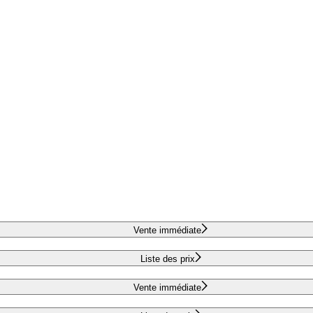
Vente immédiate
Liste des prix
Vente immédiate