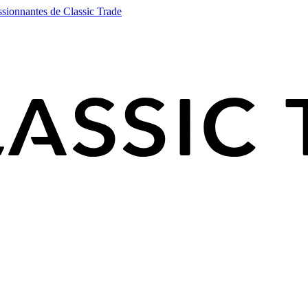
ssionnantes de Classic Trade