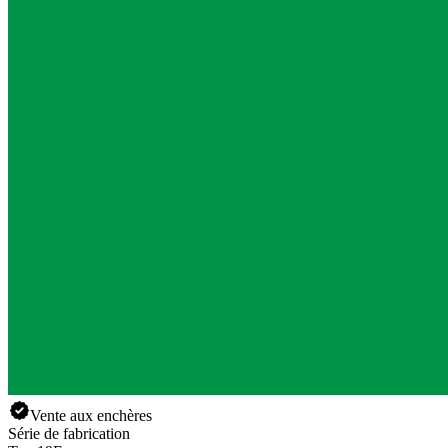
Vente aux enchères
Série de fabrication