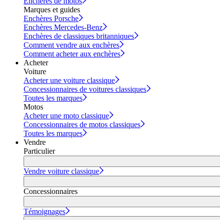
Enchères de motos
Marques et guides
Enchères Porsche
Enchères Mercedes-Benz
Enchères de classiques britanniques
Comment vendre aux enchères
Comment acheter aux enchères
Acheter
Voiture
Acheter une voiture classique
Concessionnaires de voitures classiques
Toutes les marques
Motos
Acheter une moto classique
Concessionnaires de motos classiques
Toutes les marques
Vendre
Particulier
Vendre voiture classique
Concessionnaires
Témoignages