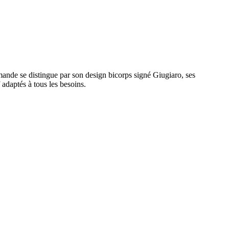
ande se distingue par son design bicorps signé Giugiaro, ses
 adaptés à tous les besoins.