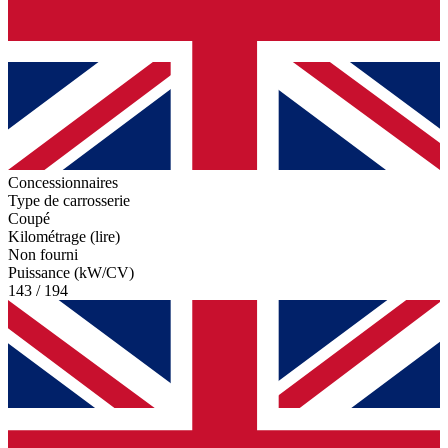
Concessionnaires
Type de carrosserie
Coupé
Kilométrage (lire)
Non fourni
Puissance (kW/CV)
143 / 194