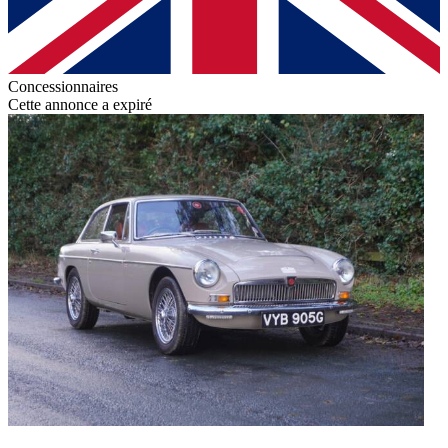
Concessionnaires
Cette annonce a expiré