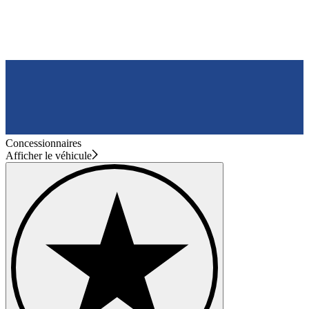
Concessionnaires
Afficher le véhicule