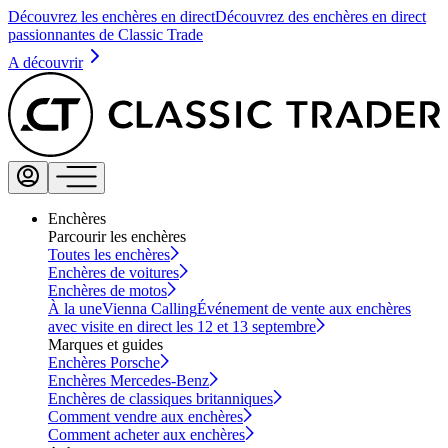
Découvrez les enchères en direct
Découvrez des enchères en direct
passionnantes de Classic Trade
A découvrir
Enchères
Parcourir les enchères
Toutes les enchères
Enchères de voitures
Enchères de motos
À la une
Vienna Calling
Événement de vente aux enchères
avec visite en direct les 12 et 13 septembre
Marques et guides
Enchères Porsche
Enchères Mercedes-Benz
Enchères de classiques britanniques
Comment vendre aux enchères
Comment acheter aux enchères