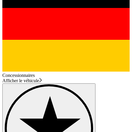
Concessionnaires
Afficher le véhicule