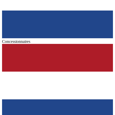
Concessionnaires