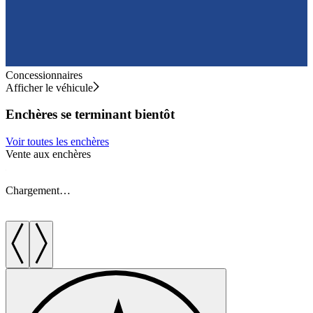
Concessionnaires
Afficher le véhicule
Enchères se terminant bientôt
Voir toutes les enchères
Vente aux enchères
V
Chargement…