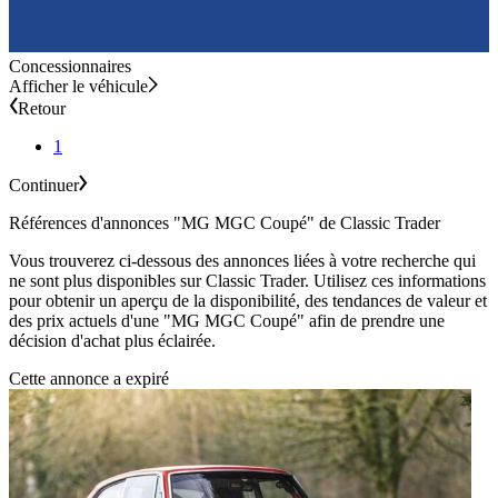
Concessionnaires
Afficher le véhicule
Retour
1
Continuer
Références d'annonces "MG MGC Coupé" de Classic Trader
Vous trouverez ci-dessous des annonces liées à votre recherche qui
ne sont plus disponibles sur Classic Trader. Utilisez ces informations
pour obtenir un aperçu de la disponibilité, des tendances de valeur et
des prix actuels d'une "MG MGC Coupé" afin de prendre une
décision d'achat plus éclairée.
Cette annonce a expiré