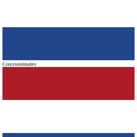
Concessionnaires