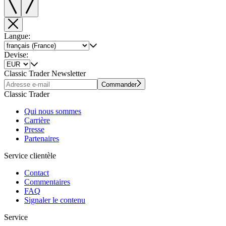
Langue:
Devise:
Classic Trader Newsletter
Commander
Classic Trader
Qui nous sommes
Carrière
Presse
Partenaires
Service clientèle
Contact
Commentaires
FAQ
Signaler le contenu
Service