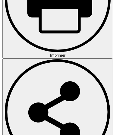
Imprimer