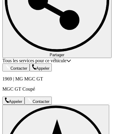
Partager
Tous les services pour ce véhicule
Contacter
Appeler
1969 | MG MGC GT
MGC GT Coupé
Appeler
Contacter