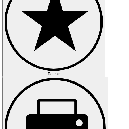
Retenir