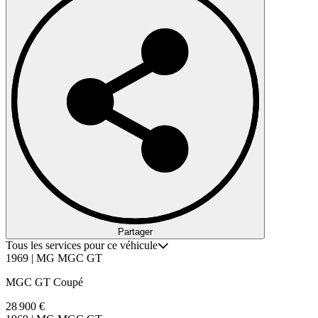
Partager
Tous les services pour ce véhicule
1969 | MG MGC GT
MGC GT Coupé
28 900 €