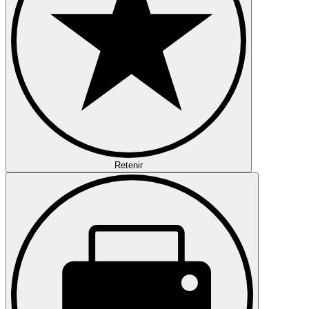
Retenir