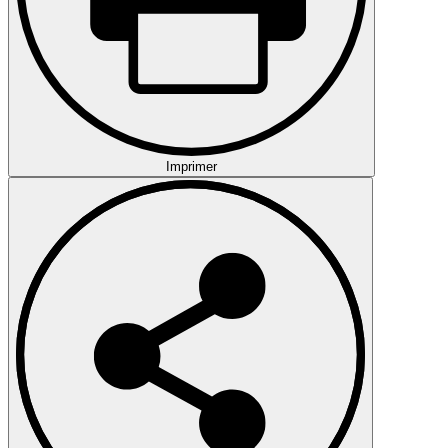
Imprimer