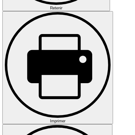
Retenir
Imprimer