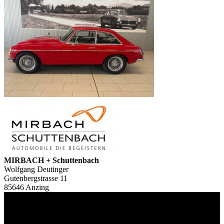
MIRBACH + Schuttenbach
Wolfgang Deutinger
Gutenbergstrasse 11
85646 Anzing