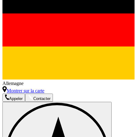
Allemagne
Montrer sur la carte
Appeler
Contacter