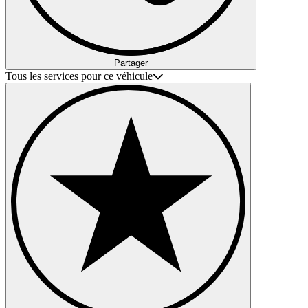
Partager
Tous les services pour ce véhicule