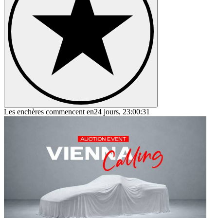
Les enchères commencent en
24 jours, 23:00:31