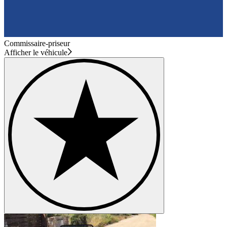
Commissaire-priseur
Afficher le véhicule