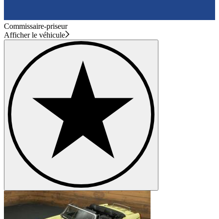
Commissaire-priseur
Afficher le véhicule