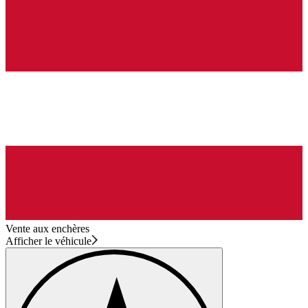
Vente aux enchères
Afficher le véhicule