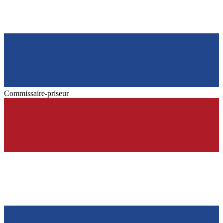
Commissaire-priseur