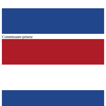
Commissaire-priseur