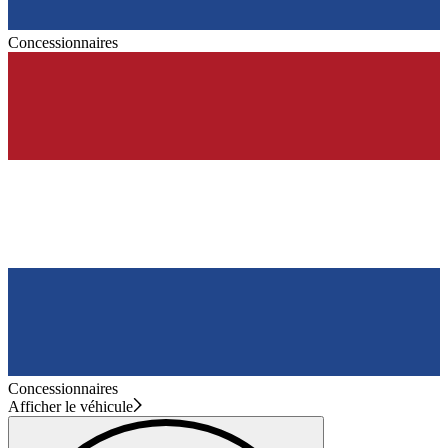
Concessionnaires
Concessionnaires
Afficher le véhicule