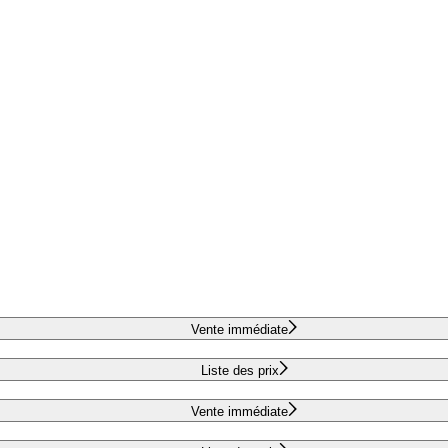
Vente immédiate
Liste des prix
Vente immédiate