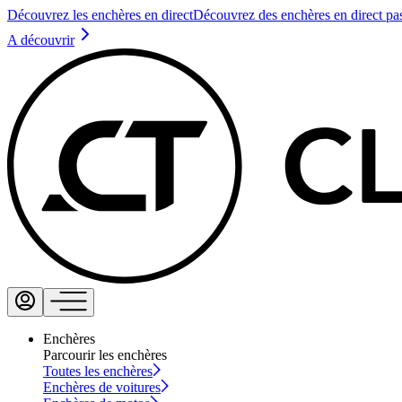
Découvrez les enchères en direct
Découvrez des enchères en direct pa
A découvrir
Enchères
Parcourir les enchères
Toutes les enchères
Enchères de voitures