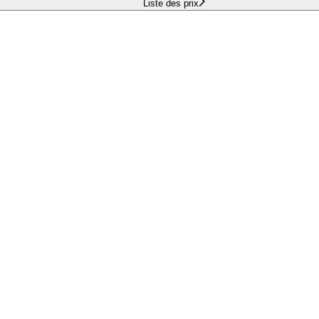
Liste des prix