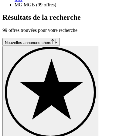
MG MGB
(99 offres)
Résultats de la recherche
99 offres trouvées pour votre recherche
Nouvelles annonces chers