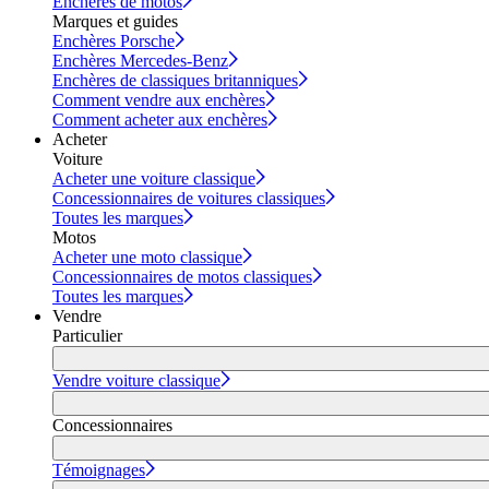
Enchères de motos
Marques et guides
Enchères Porsche
Enchères Mercedes-Benz
Enchères de classiques britanniques
Comment vendre aux enchères
Comment acheter aux enchères
Acheter
Voiture
Acheter une voiture classique
Concessionnaires de voitures classiques
Toutes les marques
Motos
Acheter une moto classique
Concessionnaires de motos classiques
Toutes les marques
Vendre
Particulier
Vendre voiture classique
Concessionnaires
Témoignages