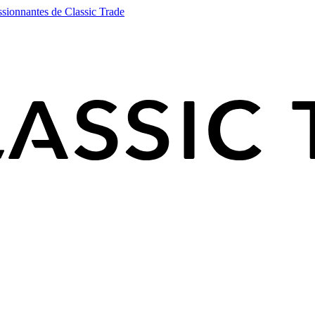
ssionnantes de Classic Trade