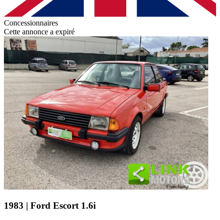
Concessionnaires
Cette annonce a expiré
1983 | Ford Escort 1.6i