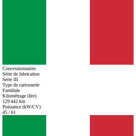
Concessionnaires
Série de fabrication
Serie III
Type de carrosserie
Familiale
Kilométrage (lire)
129 442 km
Puissance (kW/CV)
45 / 61