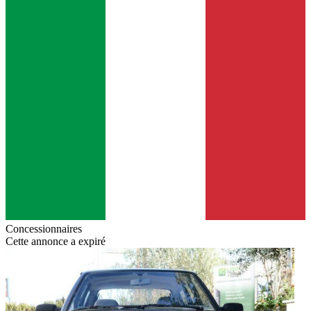
Concessionnaires
Cette annonce a expiré