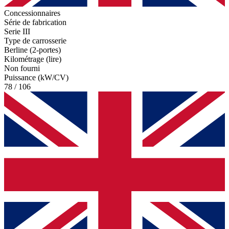
Concessionnaires
Série de fabrication
Serie III
Type de carrosserie
Berline (2-portes)
Kilométrage (lire)
Non fourni
Puissance (kW/CV)
78 / 106