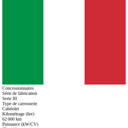
Concessionnaires
Série de fabrication
Serie III
Type de carrosserie
Cabriolet
Kilométrage (lire)
62 000 km
Puissance (kW/CV)