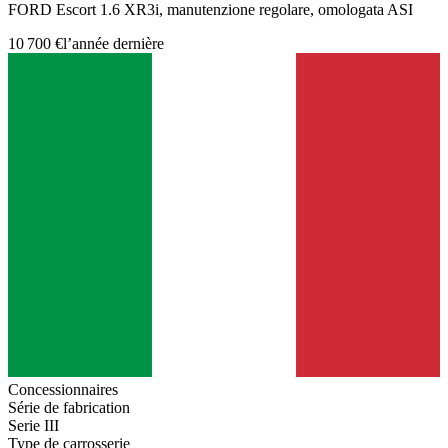
FORD Escort 1.6 XR3i, manutenzione regolare, omologata ASI
10 700 €
l’année dernière
Concessionnaires
Série de fabrication
Serie III
Type de carrosserie