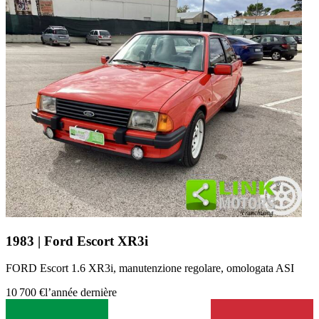
1983 | Ford Escort XR3i
FORD Escort 1.6 XR3i, manutenzione regolare, omologata ASI
10 700 €
l’année dernière