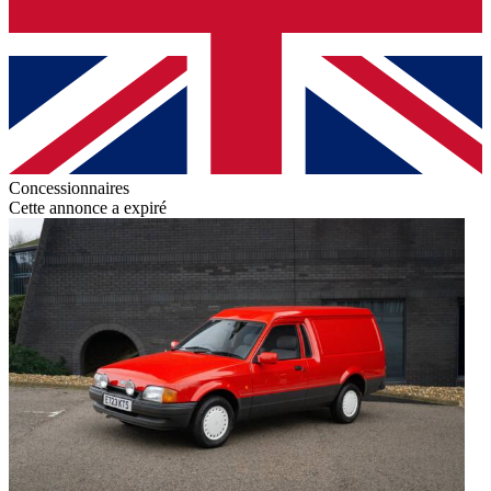
Concessionnaires
Cette annonce a expiré