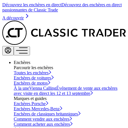
Découvrez les enchères en direct
Découvrez des enchères en direct
passionnantes de Classic Trade
A découvrir
Enchères
Parcourir les enchères
Toutes les enchères
Enchères de voitures
Enchères de motos
À la une
Vienna Calling
Événement de vente aux enchères
avec visite en direct les 12 et 13 septembre
Marques et guides
Enchères Porsche
Enchères Mercedes-Benz
Enchères de classiques britanniques
Comment vendre aux enchères
Comment acheter aux enchères