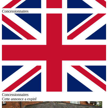
Concessionnaires
Concessionnaires
Cette annonce a expiré