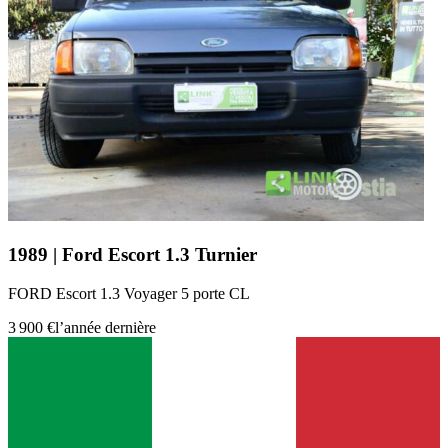
1989 | Ford Escort 1.3 Turnier
FORD Escort 1.3 Voyager 5 porte CL
3 900 €
l’année dernière