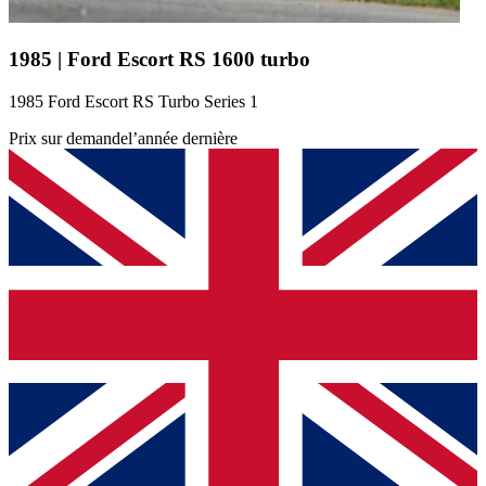
1985 | Ford Escort RS 1600 turbo
1985 Ford Escort RS Turbo Series 1
Prix sur demande
l’année dernière