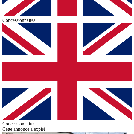
Concessionnaires
Concessionnaires
Cette annonce a expiré