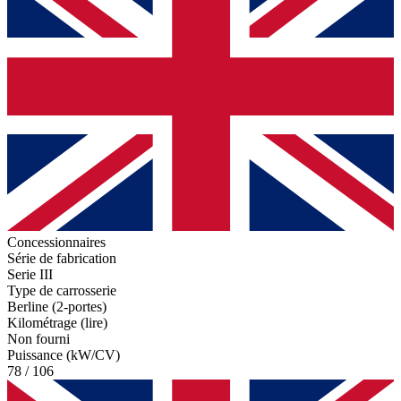
Concessionnaires
Série de fabrication
Serie III
Type de carrosserie
Berline (2-portes)
Kilométrage (lire)
Non fourni
Puissance (kW/CV)
78 / 106