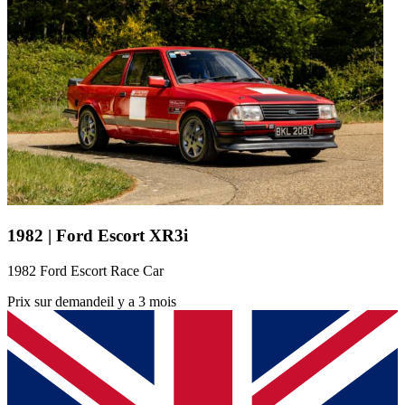
1982 | Ford Escort XR3i
1982 Ford Escort Race Car
Prix sur demande
il y a 3 mois