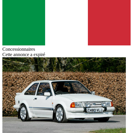
Concessionnaires
Cette annonce a expiré