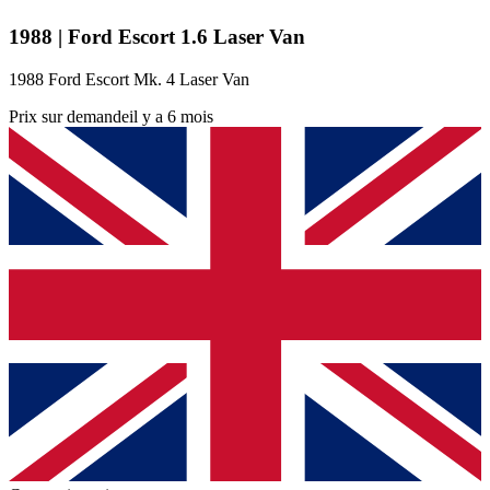
1988 | Ford Escort 1.6 Laser Van
1988 Ford Escort Mk. 4 Laser Van
Prix sur demande
il y a 6 mois