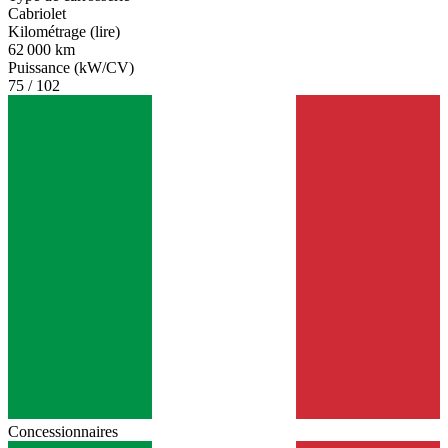
Cabriolet
Kilométrage (lire)
62 000 km
Puissance (kW/CV)
75 / 102
Concessionnaires