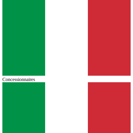
Concessionnaires