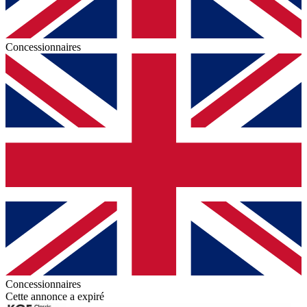
Concessionnaires
Concessionnaires
Cette annonce a expiré