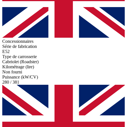
Concessionnaires
Série de fabrication
E52
Type de carrosserie
Cabriolet (Roadster)
Kilométrage (lire)
Non fourni
Puissance (kW/CV)
280 / 381