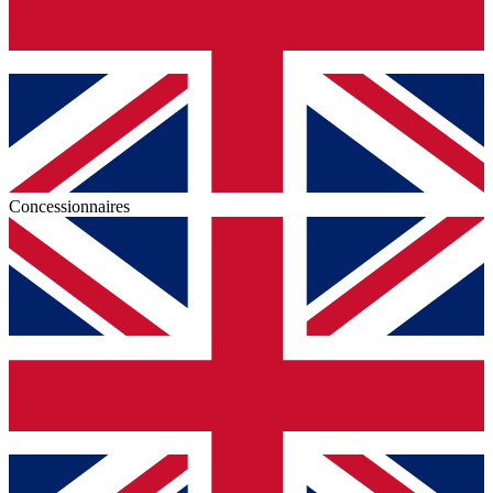
Concessionnaires