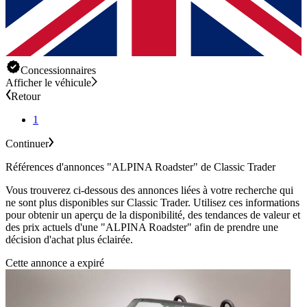
Concessionnaires
Afficher le véhicule
Retour
1
Continuer
Références d'annonces "ALPINA Roadster" de Classic Trader
Vous trouverez ci-dessous des annonces liées à votre recherche qui
ne sont plus disponibles sur Classic Trader. Utilisez ces informations
pour obtenir un aperçu de la disponibilité, des tendances de valeur et
des prix actuels d'une "ALPINA Roadster" afin de prendre une
décision d'achat plus éclairée.
Cette annonce a expiré