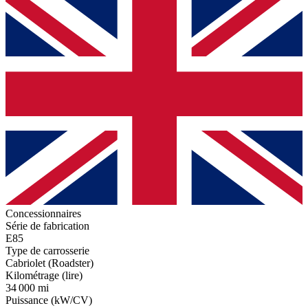
Concessionnaires
Série de fabrication
E85
Type de carrosserie
Cabriolet (Roadster)
Kilométrage (lire)
34 000 mi
Puissance (kW/CV)