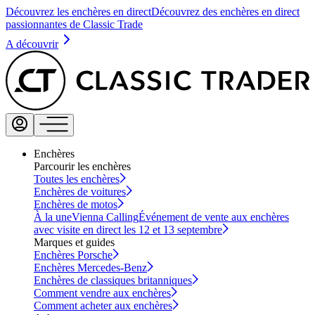
Découvrez les enchères en direct
Découvrez des enchères en direct
passionnantes de Classic Trade
A découvrir
Enchères
Parcourir les enchères
Toutes les enchères
Enchères de voitures
Enchères de motos
À la une
Vienna Calling
Événement de vente aux enchères
avec visite en direct les 12 et 13 septembre
Marques et guides
Enchères Porsche
Enchères Mercedes-Benz
Enchères de classiques britanniques
Comment vendre aux enchères
Comment acheter aux enchères