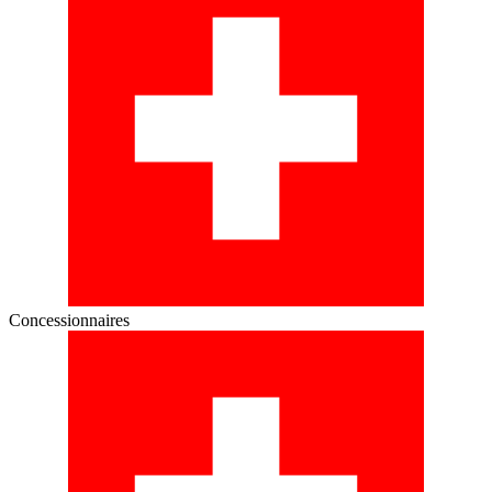
Concessionnaires