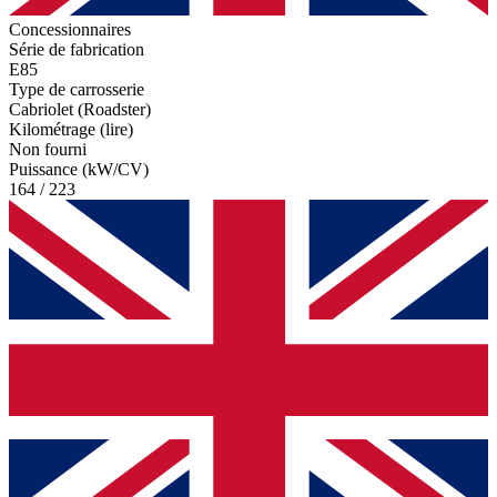
Concessionnaires
Série de fabrication
E85
Type de carrosserie
Cabriolet (Roadster)
Kilométrage (lire)
Non fourni
Puissance (kW/CV)
164 / 223