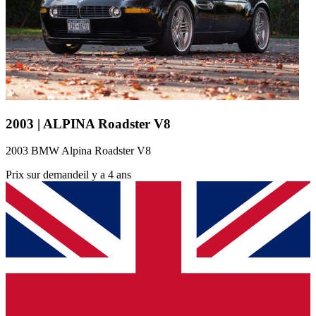
2003 | ALPINA Roadster V8
2003 BMW Alpina Roadster V8
Prix sur demande
il y a 4 ans