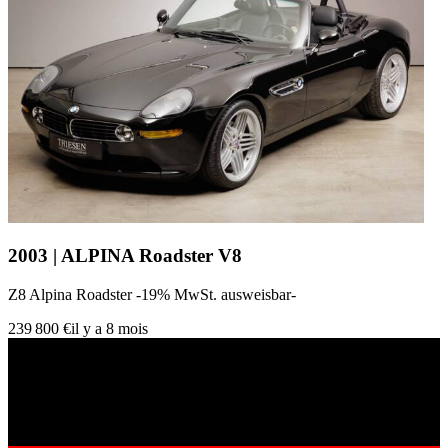
2003 | ALPINA Roadster V8
Z8 Alpina Roadster -19% MwSt. ausweisbar-
239 800 €
il y a 8 mois