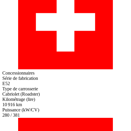
Concessionnaires
Série de fabrication
E52
Type de carrosserie
Cabriolet (Roadster)
Kilométrage (lire)
10 916 km
Puissance (kW/CV)
280 / 381