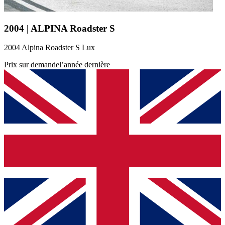
2004 | ALPINA Roadster S
2004 Alpina Roadster S Lux
Prix sur demande
l’année dernière