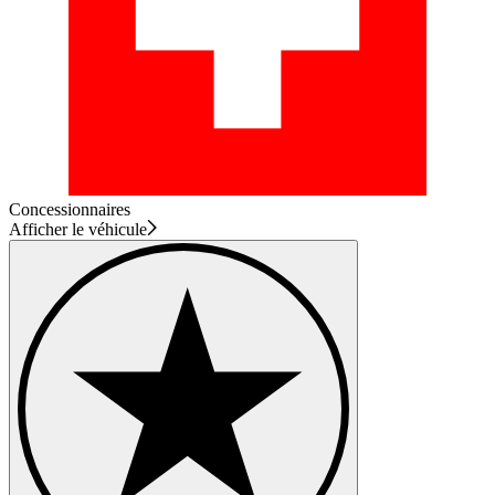
Concessionnaires
Afficher le véhicule