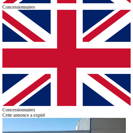
Concessionnaires
Concessionnaires
Cette annonce a expiré