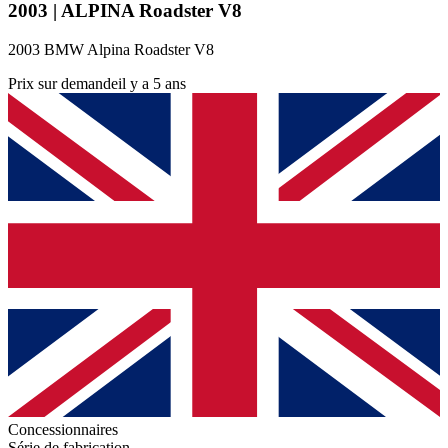
2003 | ALPINA Roadster V8
2003 BMW Alpina Roadster V8
Prix sur demande
il y a 5 ans
Concessionnaires
Série de fabrication