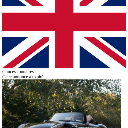
Concessionnaires
Cette annonce a expiré