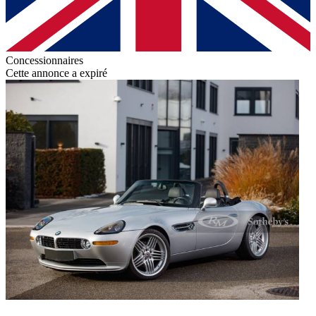
Concessionnaires
Cette annonce a expiré