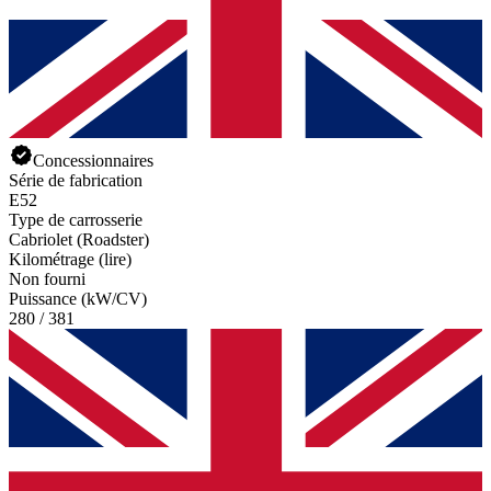
Concessionnaires
Série de fabrication
E52
Type de carrosserie
Cabriolet (Roadster)
Kilométrage (lire)
Non fourni
Puissance (kW/CV)
280 / 381