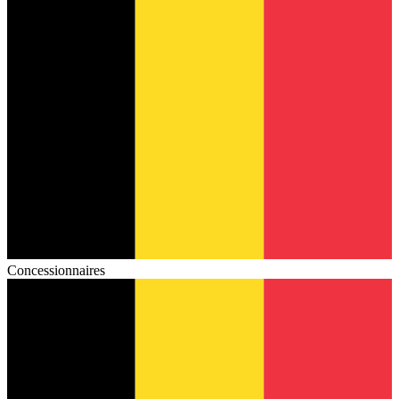
Concessionnaires