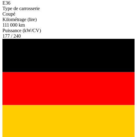
E36
Type de carrosserie
Coupé
Kilométrage (lire)
111 000 km
Puissance (kW/CV)
177 / 240