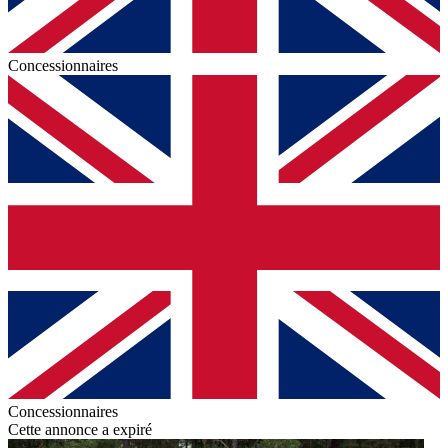
Concessionnaires
Concessionnaires
Cette annonce a expiré