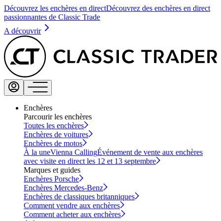
Découvrez les enchères en direct
Découvrez des enchères en direct
passionnantes de Classic Trade
A découvrir
Enchères
Parcourir les enchères
Toutes les enchères
Enchères de voitures
Enchères de motos
À la une
Vienna Calling
Événement de vente aux enchères
avec visite en direct les 12 et 13 septembre
Marques et guides
Enchères Porsche
Enchères Mercedes-Benz
Enchères de classiques britanniques
Comment vendre aux enchères
Comment acheter aux enchères