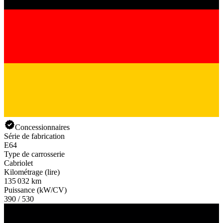
Concessionnaires
Série de fabrication
E64
Type de carrosserie
Cabriolet
Kilométrage (lire)
135 032 km
Puissance (kW/CV)
390 / 530