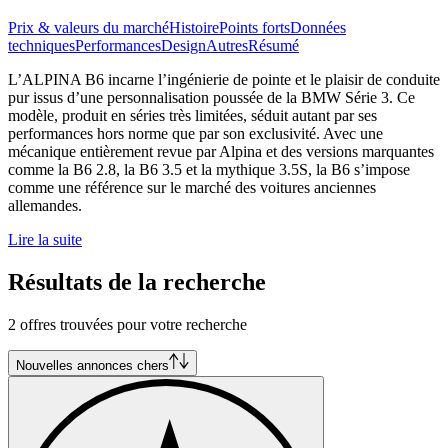
Prix & valeurs du marché
Histoire
Points forts
Données
techniques
Performances
Design
Autres
Résumé
L’ALPINA B6 incarne l’ingénierie de pointe et le plaisir de conduite
pur issus d’une personnalisation poussée de la BMW Série 3. Ce
modèle, produit en séries très limitées, séduit autant par ses
performances hors norme que par son exclusivité. Avec une
mécanique entièrement revue par Alpina et des versions marquantes
comme la B6 2.8, la B6 3.5 et la mythique 3.5S, la B6 s’impose
comme une référence sur le marché des voitures anciennes
allemandes.
Lire la suite
Résultats de la recherche
2 offres trouvées pour votre recherche
Nouvelles annonces chers