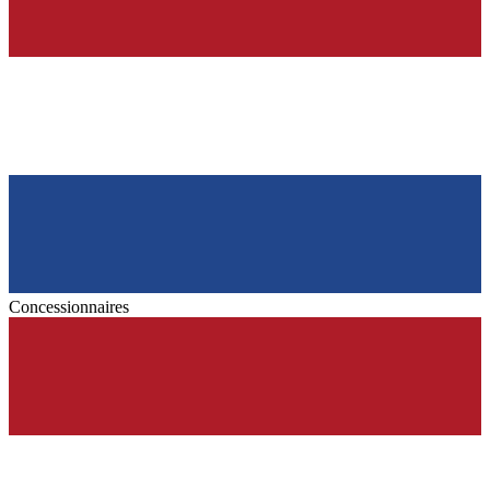
Concessionnaires