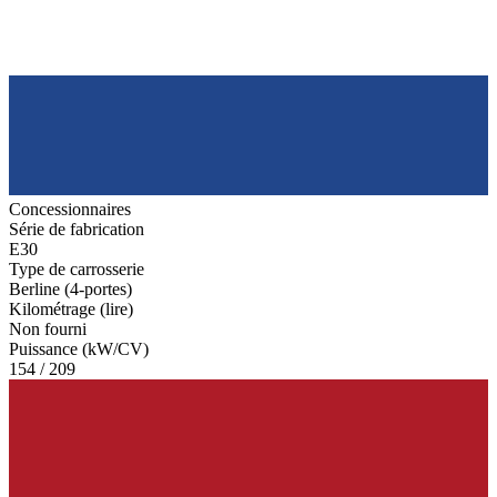
Concessionnaires
Série de fabrication
E30
Type de carrosserie
Berline (4-portes)
Kilométrage (lire)
Non fourni
Puissance (kW/CV)
154 / 209