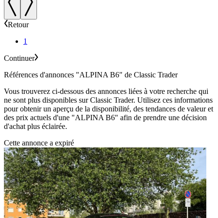
Retour
1
Continuer
Références d'annonces "ALPINA B6" de Classic Trader
Vous trouverez ci-dessous des annonces liées à votre recherche qui
ne sont plus disponibles sur Classic Trader. Utilisez ces informations
pour obtenir un aperçu de la disponibilité, des tendances de valeur et
des prix actuels d'une "ALPINA B6" afin de prendre une décision
d'achat plus éclairée.
Cette annonce a expiré