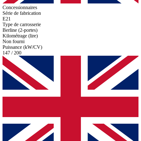
Concessionnaires
Série de fabrication
E21
Type de carrosserie
Berline (2-portes)
Kilométrage (lire)
Non fourni
Puissance (kW/CV)
147 / 200