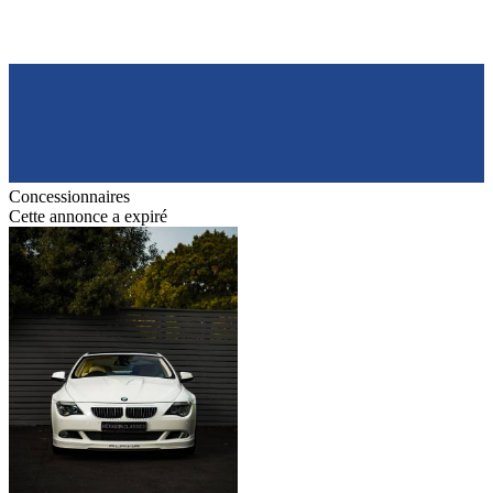
Concessionnaires
Cette annonce a expiré