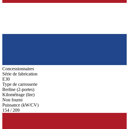
Concessionnaires
Série de fabrication
E30
Type de carrosserie
Berline (2-portes)
Kilométrage (lire)
Non fourni
Puissance (kW/CV)
154 / 209