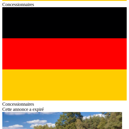
Concessionnaires
Concessionnaires
Cette annonce a expiré