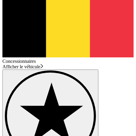
Concessionnaires
Afficher le véhicule