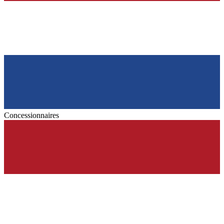
Concessionnaires