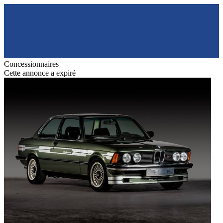
Concessionnaires
Cette annonce a expiré