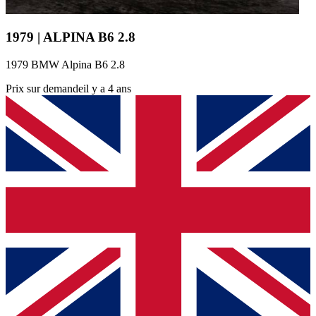
1979 | ALPINA B6 2.8
1979 BMW Alpina B6 2.8
Prix sur demande
il y a 4 ans