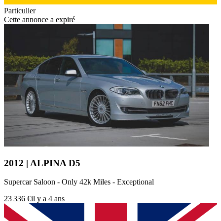
Particulier
Cette annonce a expiré
2012 | ALPINA D5
Supercar Saloon - Only 42k Miles - Exceptional
23 336 €
il y a 4 ans