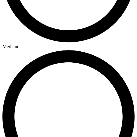
Médiane