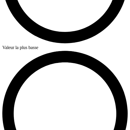
Valeur la plus basse