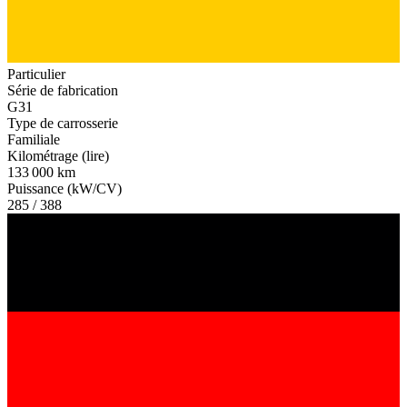
Particulier
Série de fabrication
G31
Type de carrosserie
Familiale
Kilométrage (lire)
133 000 km
Puissance (kW/CV)
285 / 388