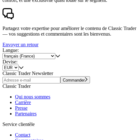
confort, et une exclusivité quasi totale sur le segment.
Partagez votre expertise pour améliorer le contenu de Classic Trader
— vos suggestions et commentaires sont les bienvenus.
Envoyer un retour
Langue:
Devise:
Classic Trader Newsletter
Commander
Classic Trader
Qui nous sommes
Carrière
Presse
Partenaires
Service clientèle
Contact