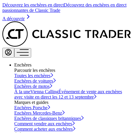
Découvrez les enchères en direct
Découvrez des enchères en direct
passionnantes de Classic Trade
A découvrir
Enchères
Parcourir les enchères
Toutes les enchères
Enchères de voitures
Enchères de motos
À la une
Vienna Calling
Événement de vente aux enchères
avec visite en direct les 12 et 13 septembre
Marques et guides
Enchères Porsche
Enchères Mercedes-Benz
Enchères de classiques britanniques
Comment vendre aux enchères
Comment acheter aux enchères