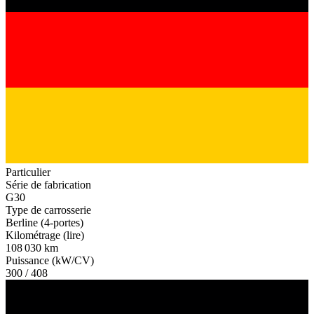
Particulier
Série de fabrication
G30
Type de carrosserie
Berline (4-portes)
Kilométrage (lire)
108 030 km
Puissance (kW/CV)
300 / 408