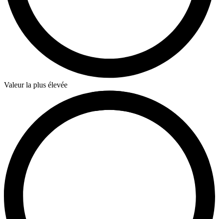
Valeur la plus élevée