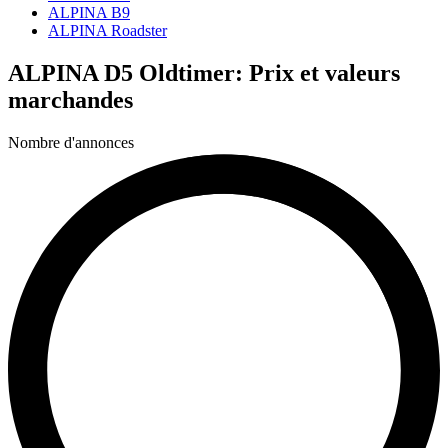
ALPINA B9
ALPINA Roadster
ALPINA D5 Oldtimer: Prix et valeurs
marchandes
Nombre d'annonces