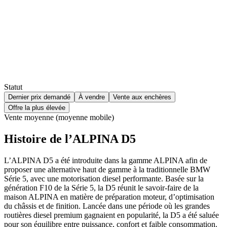
Statut
Dernier prix demandé
À vendre
Vente aux enchères
Offre la plus élevée
Vente moyenne (moyenne mobile)
Histoire de l’ALPINA D5
L’ALPINA D5 a été introduite dans la gamme ALPINA afin de
proposer une alternative haut de gamme à la traditionnelle BMW
Série 5, avec une motorisation diesel performante. Basée sur la
génération F10 de la Série 5, la D5 réunit le savoir-faire de la
maison ALPINA en matière de préparation moteur, d’optimisation
du châssis et de finition. Lancée dans une période où les grandes
routières diesel premium gagnaient en popularité, la D5 a été saluée
pour son équilibre entre puissance, confort et faible consommation.