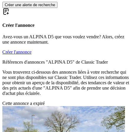
Créer une alerte de recherche
Créer l'annonce
Avez-vous un ALPINA D5 que vous voulez vendre? Alors, créez
une annonce maintenant.
Créer l'annonce
Références d'annonces "ALPINA D5" de Classic Trader
Vous trouverez ci-dessous des annonces liées à votre recherche qui
ne sont plus disponibles sur Classic Trader. Utilisez ces informations
pour obtenir un aperçu de la disponibilité, des tendances de valeur et
des prix actuels d'une "ALPINA D5" afin de prendre une décision
d'achat plus éclairée.
Cette annonce a expiré