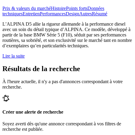
Prix & valeurs du marché
Histoire
Points forts
Données
techniques
Entretien
Performances
Design
Autres
Résumé
L’ALPINA D5 allie la rigueur allemande à la performance diesel
avec un soin du détail typique d’ALPINA. Ce modèle, développé à
partir de la base BMW Série 5 (F10), séduit par ses performances
routières, sa sobriété, et son exclusivité sur le marché tant en nombre
d’exemplaires qu’en particularités techniques.
Lire la suite
Résultats de la recherche
À l'heure actuelle, il n'y a pas d'annonces correspondant à votre
recherche.
Créer une alerte de recherche
Soyez averti dès qu'une annonce correspondant à vos filtres de
recherche est publiée.