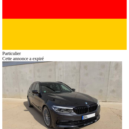
Particulier
Cette annonce a expiré