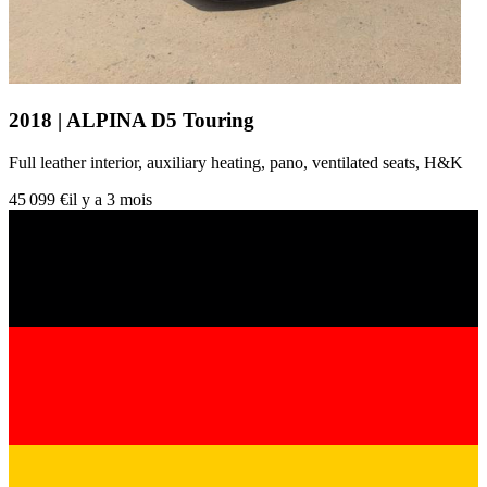
2018 | ALPINA D5 Touring
Full leather interior, auxiliary heating, pano, ventilated seats, H&K
45 099 €
il y a 3 mois