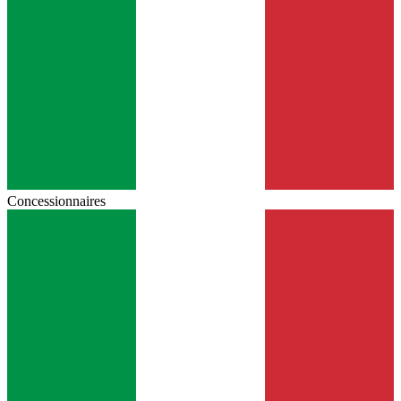
Concessionnaires