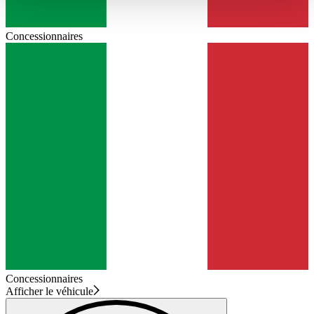
haben oder die sie im Rahmen Ihrer Nutzung der Dienste
gesammelt haben.
Datenschutzerklärung
Concessionnaires
Concessionnaires
Afficher le véhicule