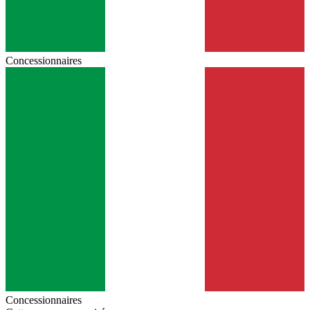
Concessionnaires
Concessionnaires