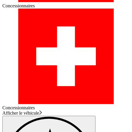
Concessionnaires
Concessionnaires
Afficher le véhicule