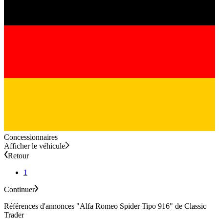
Concessionnaires
Afficher le véhicule
Retour
1
Continuer
Références d'annonces "Alfa Romeo Spider Tipo 916" de Classic
Trader