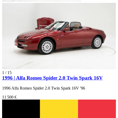
1
/
15
1996 | Alfa Romeo Spider 2.0 Twin Spark 16V
1996 Alfa Romeo Spider 2.0 Twin Spark 16V '96
11 500 €