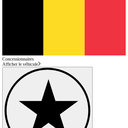
Concessionnaires
Afficher le véhicule