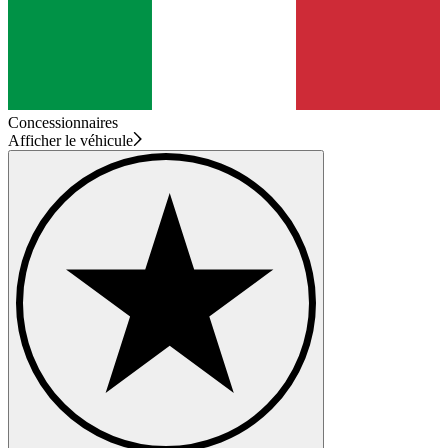
Concessionnaires
Afficher le véhicule