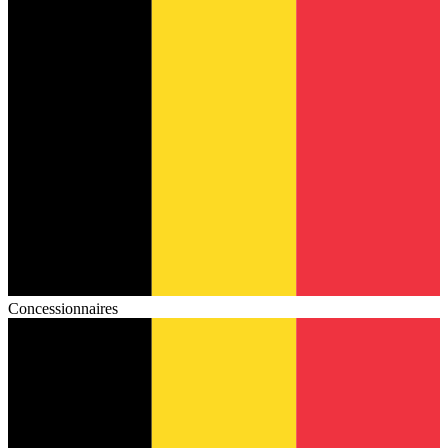
Concessionnaires