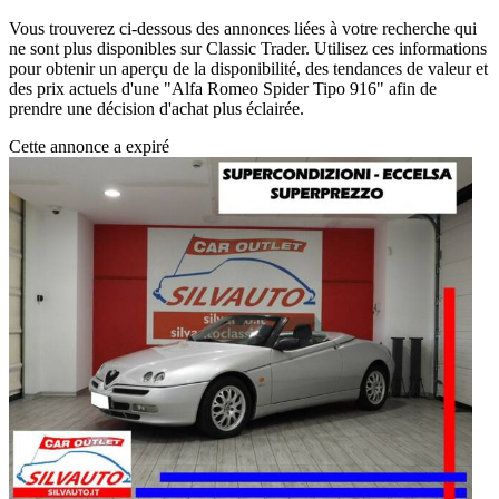
Vous trouverez ci-dessous des annonces liées à votre recherche qui
ne sont plus disponibles sur Classic Trader. Utilisez ces informations
pour obtenir un aperçu de la disponibilité, des tendances de valeur et
des prix actuels d'une "Alfa Romeo Spider Tipo 916" afin de
prendre une décision d'achat plus éclairée.
Cette annonce a expiré