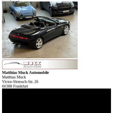
Matthias Muck Automobile
Matthias Muck
Victor-Slotosch-Str. 26
60388 Frankfurt