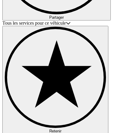
Partager
Tous les services pour ce véhicule
Retenir