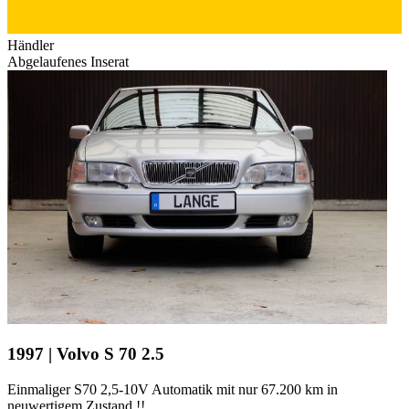
Händler
Abgelaufenes Inserat
1997 | Volvo S 70 2.5
Einmaliger S70 2,5-10V Automatik mit nur 67.200 km in
neuwertigem Zustand !!