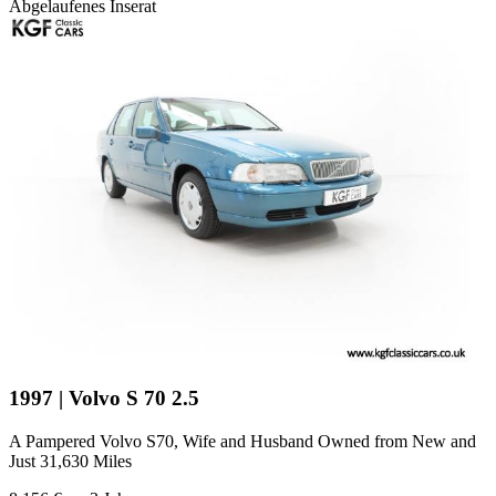
Abgelaufenes Inserat
1997 | Volvo S 70 2.5
A Pampered Volvo S70, Wife and Husband Owned from New and
Just 31,630 Miles