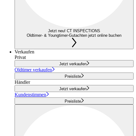
Jetzt neu! CT INSPECTIONS
Oldtimer- & Youngtimer-Gutachten jetzt online buchen
Verkaufen
Privat
Jetzt verkaufen
Oldtimer verkaufen
Preisliste
Händler
Jetzt verkaufen
Kundenstimmen
Preisliste