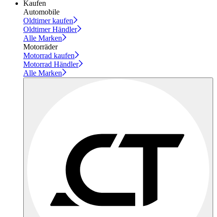
Kaufen
Automobile
Oldtimer kaufen
Oldtimer Händler
Alle Marken
Motorräder
Motorrad kaufen
Motorrad Händler
Alle Marken