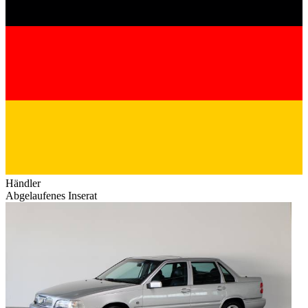
Händler
Abgelaufenes Inserat