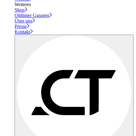
Weiteres
Shop
Oldtimer Garagen
Über uns
Presse
Kontakt