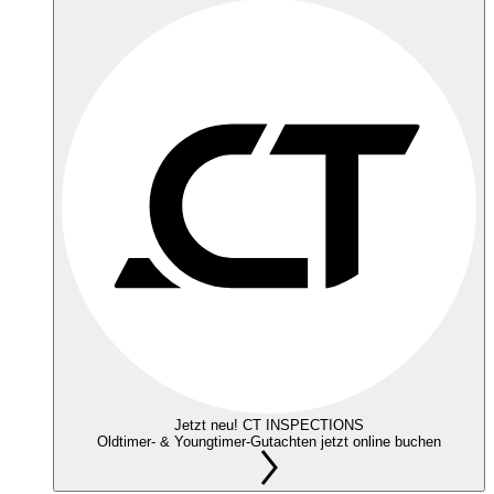
Jetzt neu! CT INSPECTIONS
Oldtimer- & Youngtimer-Gutachten jetzt online buchen