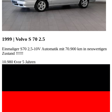
1999 | Volvo S 70 2.5
Einmaliger S70 2,5-10V Automatik mit 70.900 km in neuwertigen
Zustand !!!!!!
10.980 €
vor 5 Jahren