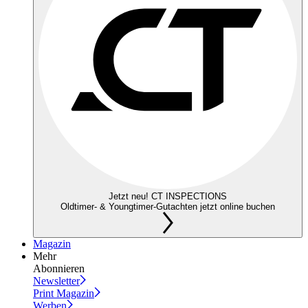
Jetzt neu! CT INSPECTIONS
Oldtimer- & Youngtimer-Gutachten jetzt online buchen
Magazin
Mehr
Abonnieren
Newsletter
Print Magazin
Werben