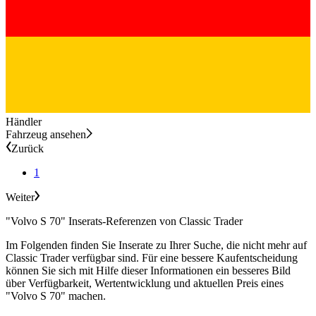
Händler
Fahrzeug ansehen
Zurück
1
Weiter
"Volvo S 70" Inserats-Referenzen von Classic Trader
Im Folgenden finden Sie Inserate zu Ihrer Suche, die nicht mehr auf
Classic Trader verfügbar sind. Für eine bessere Kaufentscheidung
können Sie sich mit Hilfe dieser Informationen ein besseres Bild
über Verfügbarkeit, Wertentwicklung und aktuellen Preis eines
"Volvo S 70" machen.