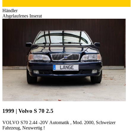
Händler
Abgelaufenes Inserat
1999 | Volvo S 70 2.5
VOLVO S70 2.44 -20V Automatik , Mod. 2000, Schweizer
Fahrzeug, Neuwertig !