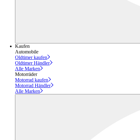
Kaufen
Automobile
Oldtimer kaufen
Oldtimer Händler
Alle Marken
Motorräder
Motorrad kaufen
Motorrad Händler
Alle Marken