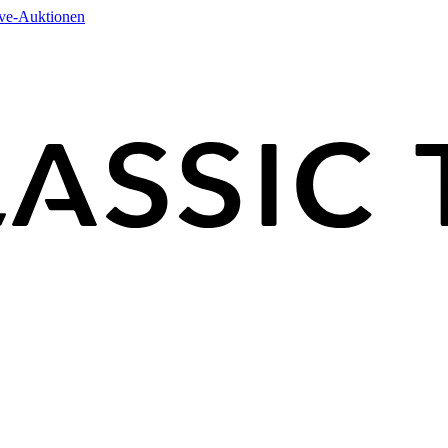
ive-Auktionen