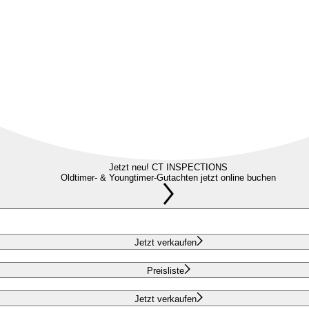
Jetzt neu! CT INSPECTIONS
Oldtimer- & Youngtimer-Gutachten jetzt online buchen
Jetzt verkaufen
Preisliste
Jetzt verkaufen