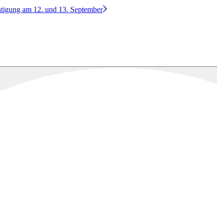
htigung am 12. und 13. September