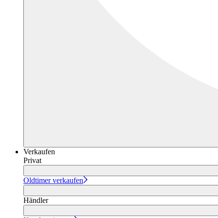
Verkaufen
Privat
Oldtimer verkaufen
Händler