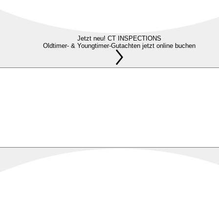
Jetzt neu! CT INSPECTIONS
Oldtimer- & Youngtimer-Gutachten jetzt online buchen