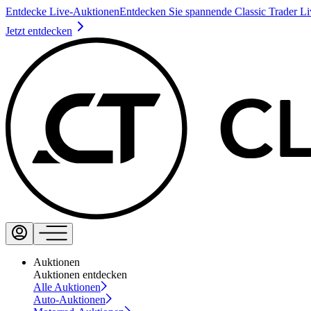
Entdecke Live-Auktionen
Entdecken Sie spannende Classic Trader L
Jetzt entdecken
Auktionen
Auktionen entdecken
Alle Auktionen
Auto-Auktionen