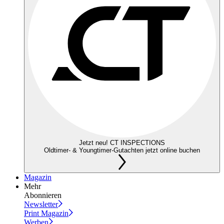
Jetzt neu! CT INSPECTIONS
Oldtimer- & Youngtimer-Gutachten jetzt online buchen
Magazin
Mehr
Abonnieren
Newsletter
Print Magazin
Werben