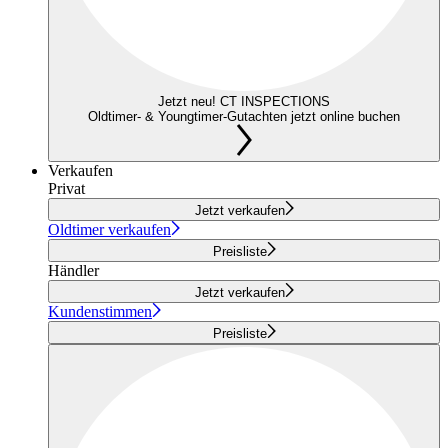
Jetzt neu! CT INSPECTIONS
Oldtimer- & Youngtimer-Gutachten jetzt online buchen
Verkaufen
Privat
Jetzt verkaufen
Oldtimer verkaufen
Preisliste
Händler
Jetzt verkaufen
Kundenstimmen
Preisliste