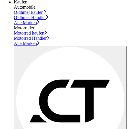
Kaufen
Automobile
Oldtimer kaufen
Oldtimer Händler
Alle Marken
Motorräder
Motorrad kaufen
Motorrad Händler
Alle Marken