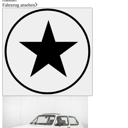
Fahrzeug ansehen