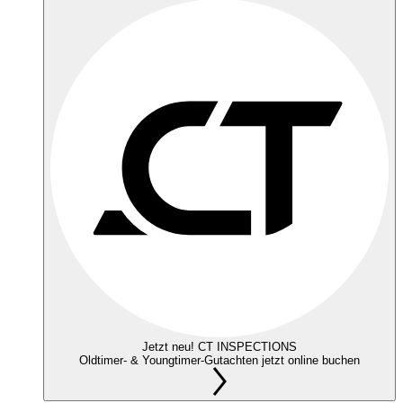
Jetzt neu! CT INSPECTIONS
Oldtimer- & Youngtimer-Gutachten jetzt online buchen