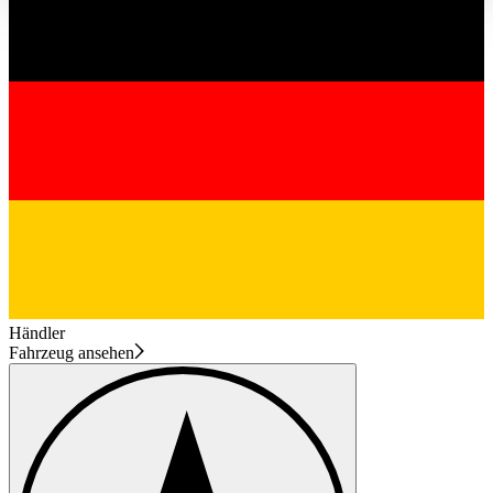
haben oder die sie im Rahmen Ihrer Nutzung der Dienste
gesammelt haben.
Datenschutzerklärung
Händler
Fahrzeug ansehen