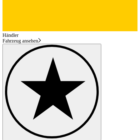
Händler
Fahrzeug ansehen