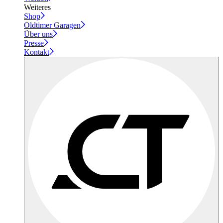
Weiteres
Shop
Oldtimer Garagen
Über uns
Presse
Kontakt