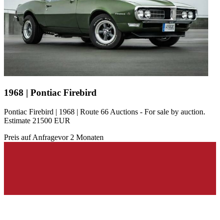
1968 | Pontiac Firebird
Pontiac Firebird | 1968 | Route 66 Auctions - For sale by auction.
Estimate 21500 EUR
Preis auf Anfrage
vor 2 Monaten