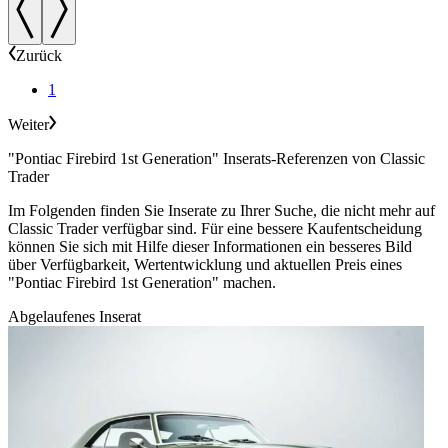
Zurück
1
Weiter
"Pontiac Firebird 1st Generation" Inserats-Referenzen von Classic
Trader
Im Folgenden finden Sie Inserate zu Ihrer Suche, die nicht mehr auf
Classic Trader verfügbar sind. Für eine bessere Kaufentscheidung
können Sie sich mit Hilfe dieser Informationen ein besseres Bild
über Verfügbarkeit, Wertentwicklung und aktuellen Preis eines
"Pontiac Firebird 1st Generation" machen.
Abgelaufenes Inserat