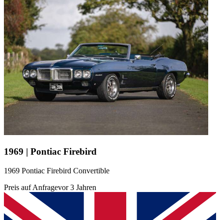
1969 | Pontiac Firebird
1969 Pontiac Firebird Convertible
Preis auf Anfrage
vor 3 Jahren