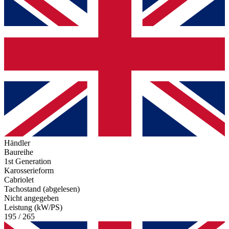
Händler
Baureihe
1st Generation
Karosserieform
Cabriolet
Tachostand (abgelesen)
Nicht angegeben
Leistung (kW/PS)
195 / 265