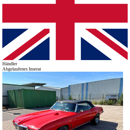
Händler
Abgelaufenes Inserat