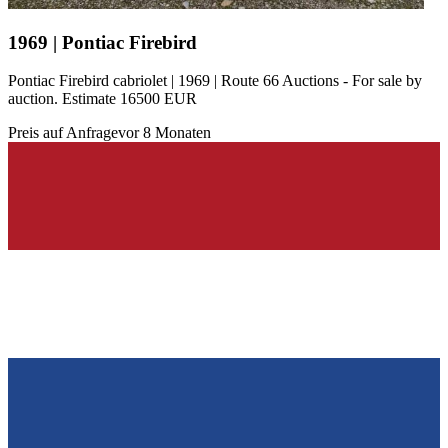
1969 | Pontiac Firebird
Pontiac Firebird cabriolet | 1969 | Route 66 Auctions - For sale by
auction. Estimate 16500 EUR
Preis auf Anfrage
vor 8 Monaten