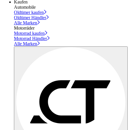
Kaufen
Automobile
Oldtimer kaufen
Oldtimer Händler
Alle Marken
Motorräder
Motorrad kaufen
Motorrad Händler
Alle Marken