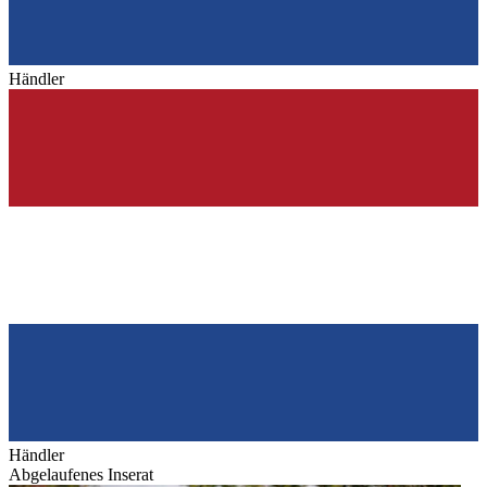
Händler
Händler
Abgelaufenes Inserat