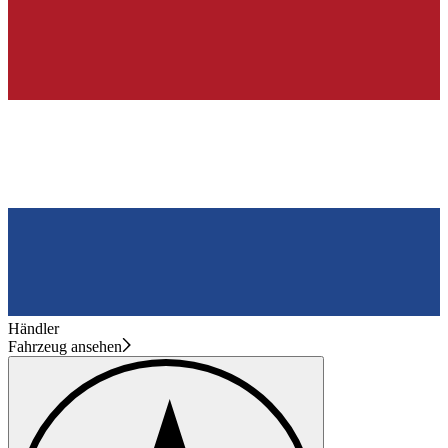
Händler
Fahrzeug ansehen