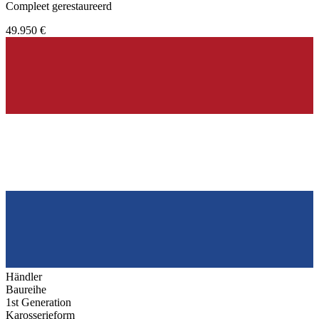
Compleet gerestaureerd
49.950 €
Händler
Baureihe
1st Generation
Karosserieform