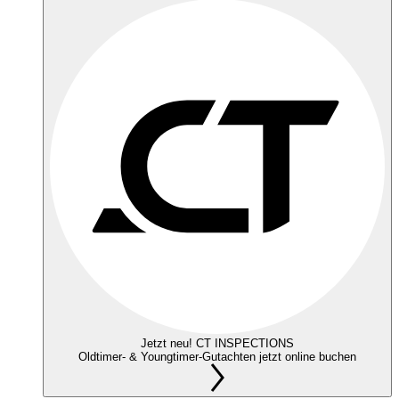
Jetzt neu! CT INSPECTIONS
Oldtimer- & Youngtimer-Gutachten jetzt online buchen