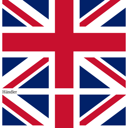
Händler