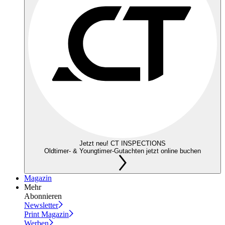
Jetzt neu! CT INSPECTIONS
Oldtimer- & Youngtimer-Gutachten jetzt online buchen
Magazin
Mehr
Abonnieren
Newsletter
Print Magazin
Werben