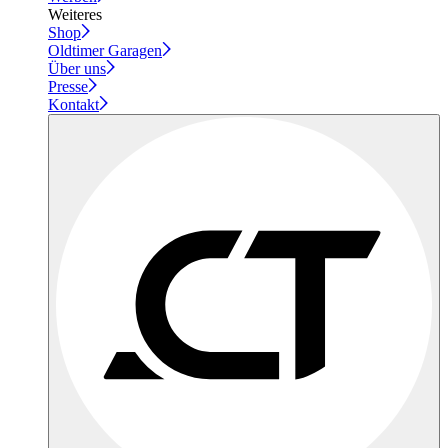
Weiteres
Shop
Oldtimer Garagen
Über uns
Presse
Kontakt