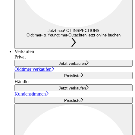
Jetzt neu! CT INSPECTIONS
Oldtimer- & Youngtimer-Gutachten jetzt online buchen
Verkaufen
Privat
Jetzt verkaufen
Oldtimer verkaufen
Preisliste
Händler
Jetzt verkaufen
Kundenstimmen
Preisliste