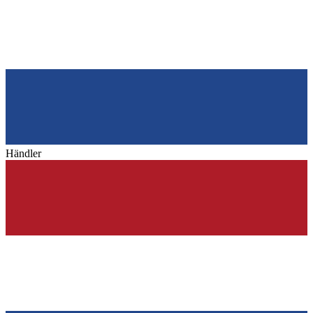
Händler