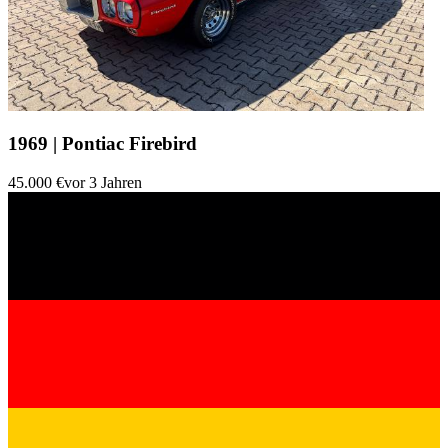
1969 | Pontiac Firebird
45.000 €
vor 3 Jahren