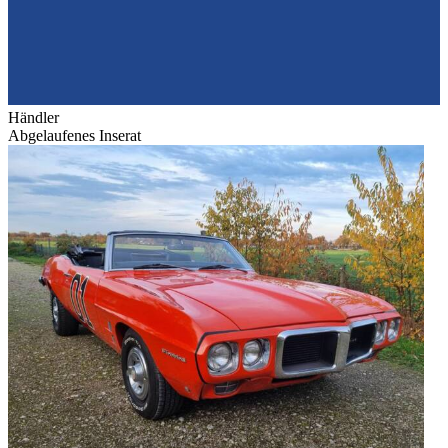
Händler
Abgelaufenes Inserat