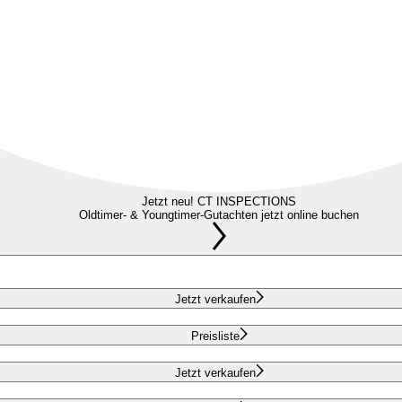
Jetzt neu! CT INSPECTIONS
Oldtimer- & Youngtimer-Gutachten jetzt online buchen
Jetzt verkaufen
Preisliste
Jetzt verkaufen