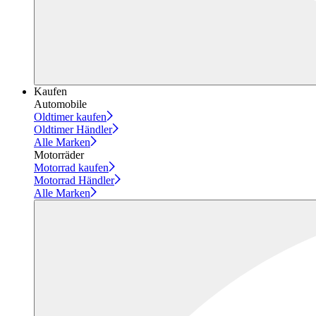
Kaufen
Automobile
Oldtimer kaufen
Oldtimer Händler
Alle Marken
Motorräder
Motorrad kaufen
Motorrad Händler
Alle Marken