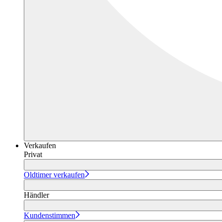
Verkaufen
Privat
Oldtimer verkaufen
Händler
Kundenstimmen