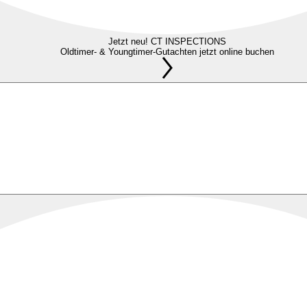
Jetzt neu! CT INSPECTIONS
Oldtimer- & Youngtimer-Gutachten jetzt online buchen