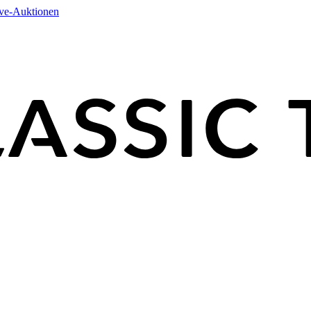
ive-Auktionen