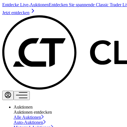
Entdecke Live-Auktionen
Entdecken Sie spannende Classic Trader L
Jetzt entdecken
Auktionen
Auktionen entdecken
Alle Auktionen
Auto-Auktionen