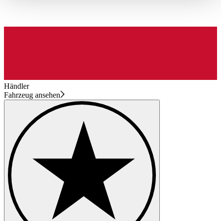
haben oder die sie im Rahmen Ihrer Nutzung der Dienste
gesammelt haben.
Datenschutzerklärung
Händler
Fahrzeug ansehen