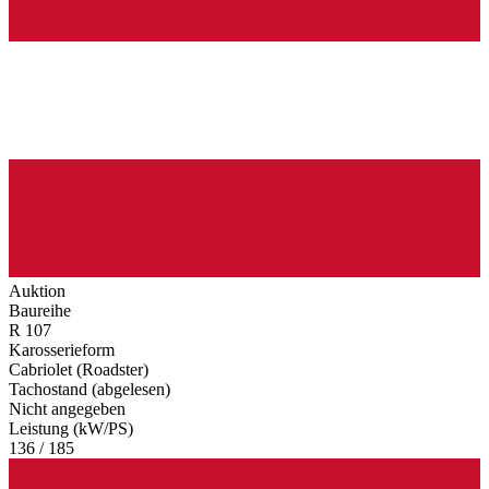
Auktion
Baureihe
R 107
Karosserieform
Cabriolet (Roadster)
Tachostand (abgelesen)
Nicht angegeben
Leistung (kW/PS)
136 / 185