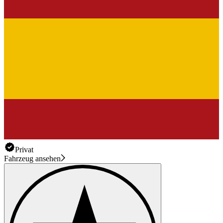
Privat
Fahrzeug ansehen