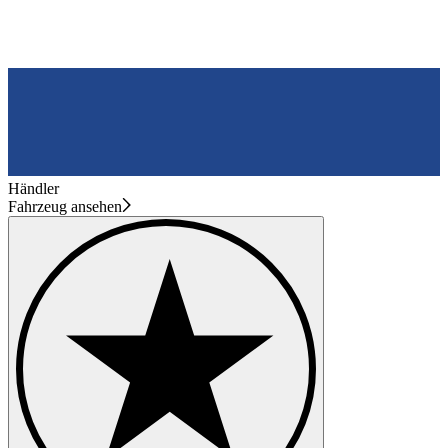
Händler
Fahrzeug ansehen