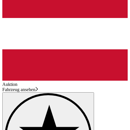
Auktion
Fahrzeug ansehen