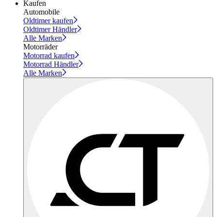
Kaufen
Automobile
Oldtimer kaufen
Oldtimer Händler
Alle Marken
Motorräder
Motorrad kaufen
Motorrad Händler
Alle Marken