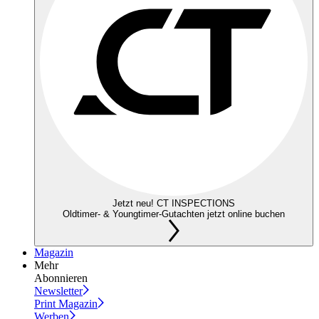
Jetzt neu! CT INSPECTIONS
Oldtimer- & Youngtimer-Gutachten jetzt online buchen
Magazin
Mehr
Abonnieren
Newsletter
Print Magazin
Werben