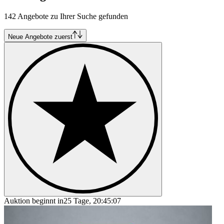
142 Angebote zu Ihrer Suche gefunden
Neue Angebote zuerst
Auktion beginnt in
25 Tage, 20:45:07