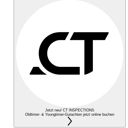
Jetzt neu! CT INSPECTIONS
Oldtimer- & Youngtimer-Gutachten jetzt online buchen