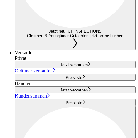
Jetzt neu! CT INSPECTIONS
Oldtimer- & Youngtimer-Gutachten jetzt online buchen
Verkaufen
Privat
Jetzt verkaufen
Oldtimer verkaufen
Preisliste
Händler
Jetzt verkaufen
Kundenstimmen
Preisliste