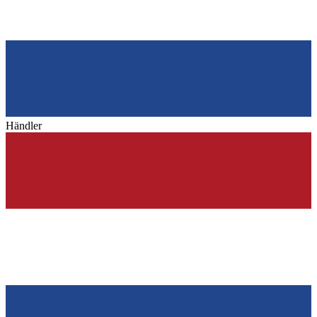
Händler