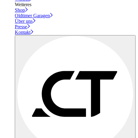
Weiteres
Shop
Oldtimer Garagen
Über uns
Presse
Kontakt