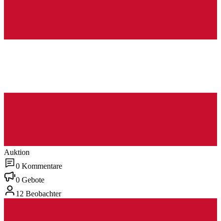
Auktion
0 Kommentare
0 Gebote
12 Beobachter