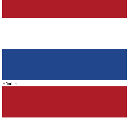
Händler