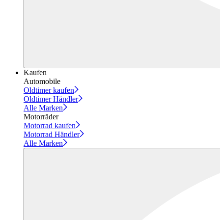
Kaufen
Automobile
Oldtimer kaufen
Oldtimer Händler
Alle Marken
Motorräder
Motorrad kaufen
Motorrad Händler
Alle Marken