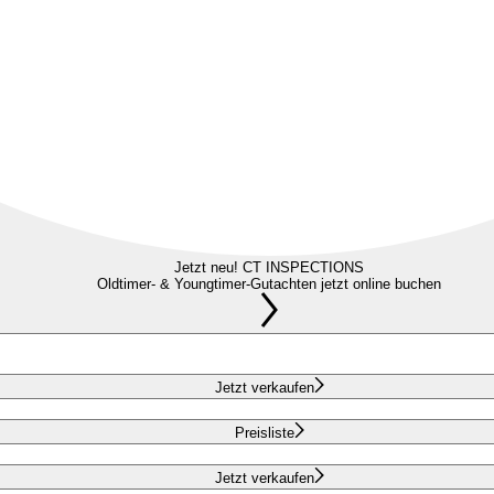
Jetzt neu! CT INSPECTIONS
Oldtimer- & Youngtimer-Gutachten jetzt online buchen
Jetzt verkaufen
Preisliste
Jetzt verkaufen