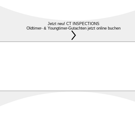
Jetzt neu! CT INSPECTIONS
Oldtimer- & Youngtimer-Gutachten jetzt online buchen