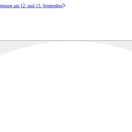
htigung am 12. und 13. September