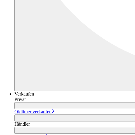
Verkaufen
Privat
Oldtimer verkaufen
Händler