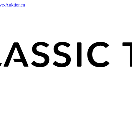
ive-Auktionen