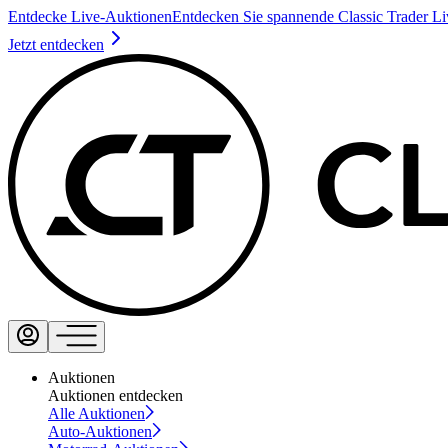
Entdecke Live-Auktionen
Entdecken Sie spannende Classic Trader L
Jetzt entdecken
Auktionen
Auktionen entdecken
Alle Auktionen
Auto-Auktionen