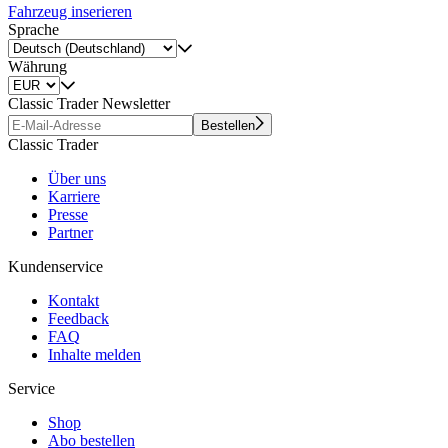
Fahrzeug inserieren
Sprache
Währung
Classic Trader Newsletter
Bestellen
Classic Trader
Über uns
Karriere
Presse
Partner
Kundenservice
Kontakt
Feedback
FAQ
Inhalte melden
Service
Shop
Abo bestellen