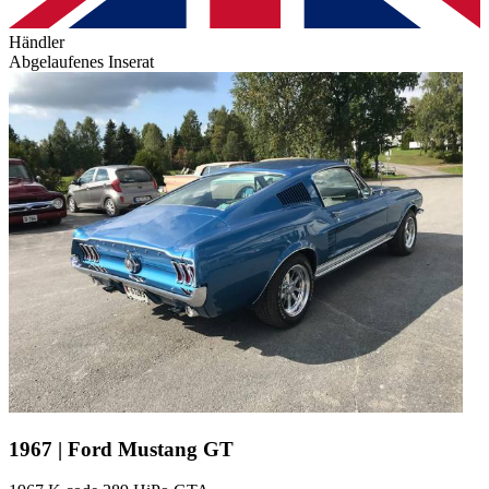
Händler
Abgelaufenes Inserat
1967 | Ford Mustang GT