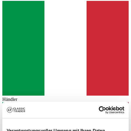
Händler
Verantwortungsvoller Umgang mit Ihren Daten