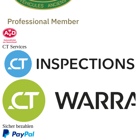
CT Services
Sicher bezahlen