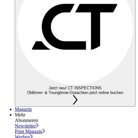
Jetzt neu! CT INSPECTIONS
Oldtimer- & Youngtimer-Gutachten jetzt online buchen
Magazin
Mehr
Abonnieren
Newsletter
Print Magazin
Werben