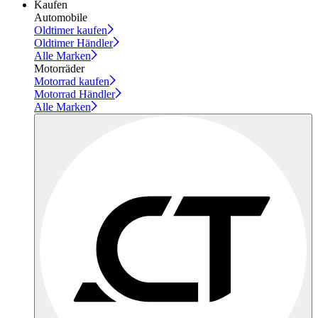
Kaufen
Automobile
Oldtimer kaufen
Oldtimer Händler
Alle Marken
Motorräder
Motorrad kaufen
Motorrad Händler
Alle Marken