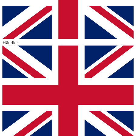
Händler