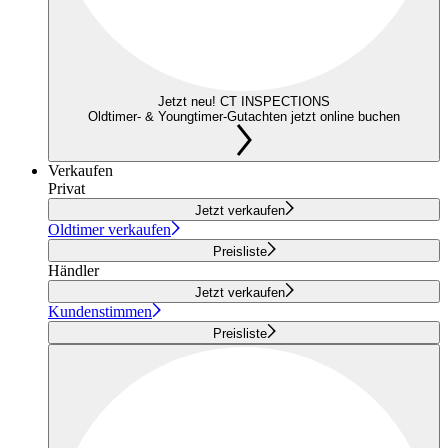
Jetzt neu! CT INSPECTIONS
Oldtimer- & Youngtimer-Gutachten jetzt online buchen
Verkaufen
Privat
Jetzt verkaufen
Oldtimer verkaufen
Preisliste
Händler
Jetzt verkaufen
Kundenstimmen
Preisliste