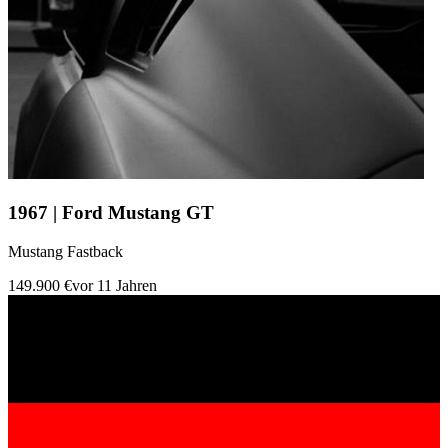
1967 | Ford Mustang GT
Mustang Fastback
149.900 €
vor 11 Jahren