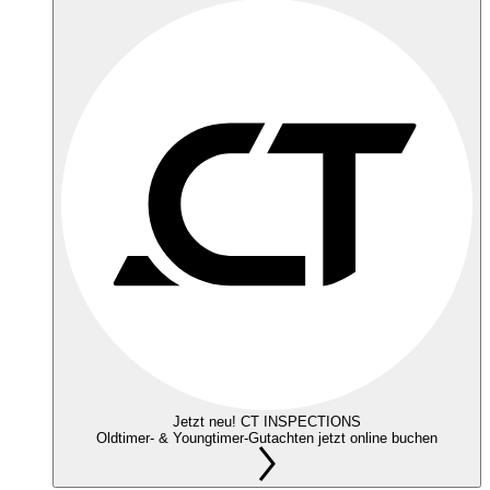
Jetzt neu! CT INSPECTIONS
Oldtimer- & Youngtimer-Gutachten jetzt online buchen