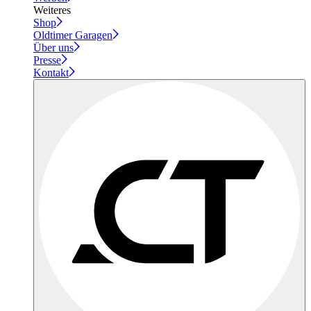
Weiteres
Shop
Oldtimer Garagen
Über uns
Presse
Kontakt