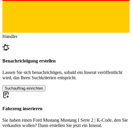
Händler
Benachrichtigung erstellen
Lassen Sie sich benachrichtigen, sobald ein Inserat veröffentlicht
wird, das Ihren Suchkriterien entspricht.
Suchauftrag einrichten
Fahrzeug inserieren
Sie haben einen Ford Mustang Mustang I Serie 2 | K-Code, den Sie
verkaufen wollen? Dann erstellen Sie jetzt ein Inserat.