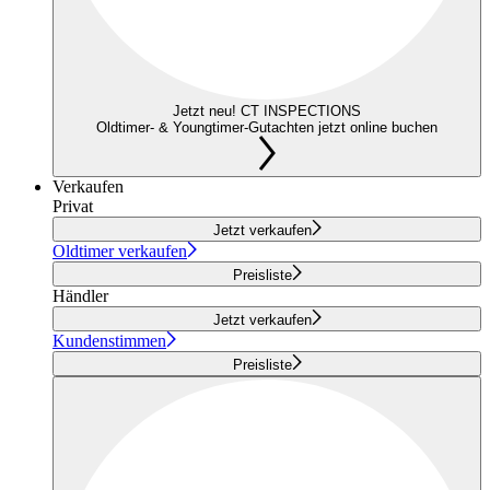
Jetzt neu! CT INSPECTIONS
Oldtimer- & Youngtimer-Gutachten jetzt online buchen
Verkaufen
Privat
Jetzt verkaufen
Oldtimer verkaufen
Preisliste
Händler
Jetzt verkaufen
Kundenstimmen
Preisliste