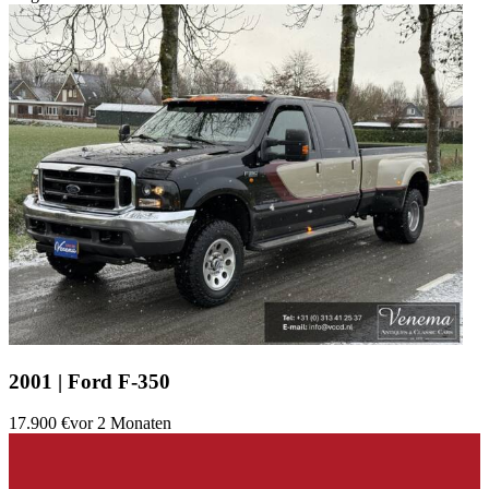
2001 | Ford F-350
17.900 €
vor 2 Monaten