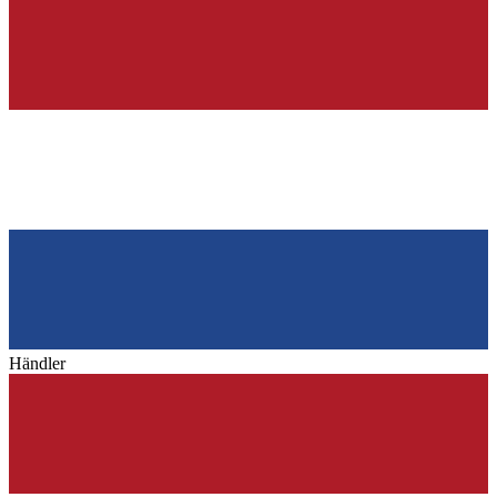
Händler