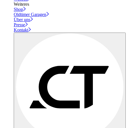
Weiteres
Shop
Oldtimer Garagen
Über uns
Presse
Kontakt