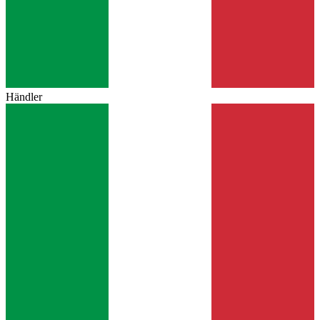
Händler