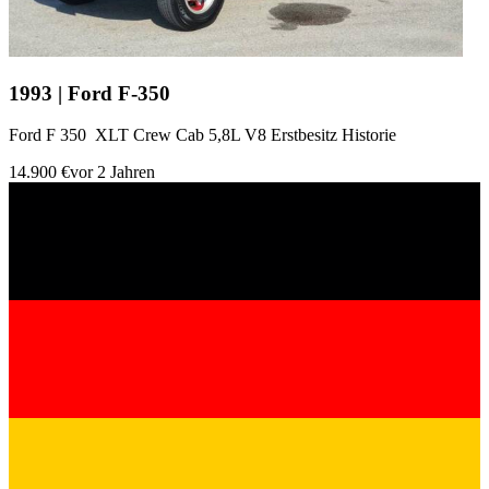
1993 | Ford F-350
Ford F 350 XLT Crew Cab 5,8L V8 Erstbesitz Historie
14.900 €
vor 2 Jahren