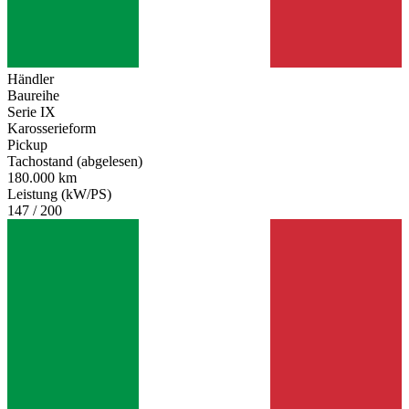
Händler
Baureihe
Serie IX
Karosserieform
Pickup
Tachostand (abgelesen)
180.000 km
Leistung (kW/PS)
147 / 200