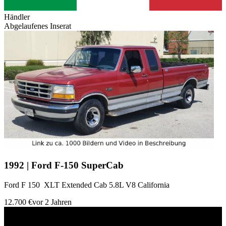
Händler
Abgelaufenes Inserat
1992 | Ford F-150 SuperCab
Ford F 150 XLT Extended Cab 5.8L V8 California
12.700 €
vor 2 Jahren