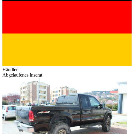
Händler
Abgelaufenes Inserat