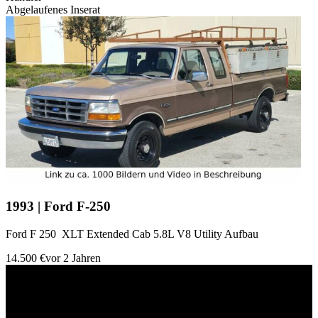
Abgelaufenes Inserat
1993 | Ford F-250
Ford F 250 XLT Extended Cab 5.8L V8 Utility Aufbau
14.500 €
vor 2 Jahren