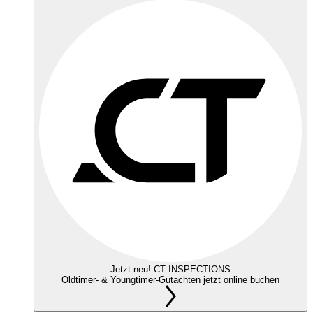
Jetzt neu! CT INSPECTIONS
Oldtimer- & Youngtimer-Gutachten jetzt online buchen