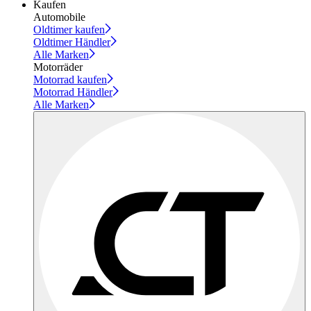
Kaufen
Automobile
Oldtimer kaufen
Oldtimer Händler
Alle Marken
Motorräder
Motorrad kaufen
Motorrad Händler
Alle Marken