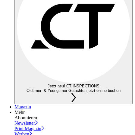
Jetzt neu! CT INSPECTIONS
Oldtimer- & Youngtimer-Gutachten jetzt online buchen
Magazin
Mehr
Abonnieren
Newsletter
Print Magazin
Werben