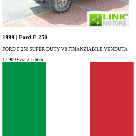
1999 | Ford F-250
FORD F 250 SUPER DUTY V8 FINANZIABILE VENDUTA
17.900 €
vor 2 Jahren