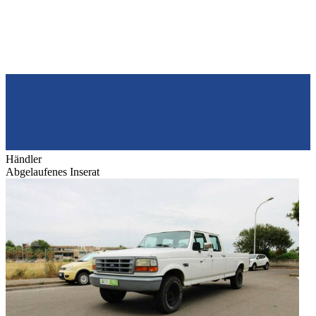
Händler
Abgelaufenes Inserat