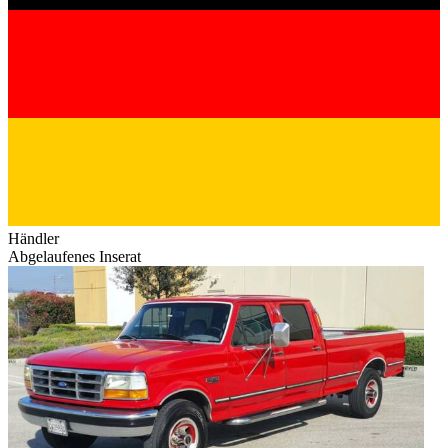
Händler
Abgelaufenes Inserat