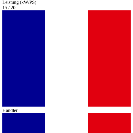
Leistung (kW/PS)
15 / 20
Händler