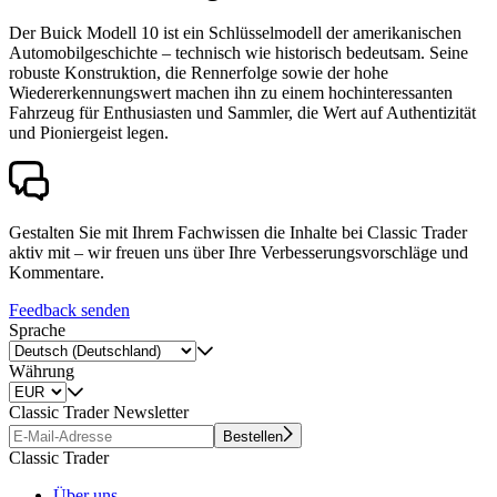
Der Buick Modell 10 ist ein Schlüsselmodell der amerikanischen
Automobilgeschichte – technisch wie historisch bedeutsam. Seine
robuste Konstruktion, die Rennerfolge sowie der hohe
Wiedererkennungswert machen ihn zu einem hochinteressanten
Fahrzeug für Enthusiasten und Sammler, die Wert auf Authentizität
und Pioniergeist legen.
Gestalten Sie mit Ihrem Fachwissen die Inhalte bei Classic Trader
aktiv mit – wir freuen uns über Ihre Verbesserungsvorschläge und
Kommentare.
Feedback senden
Sprache
Währung
Classic Trader Newsletter
Bestellen
Classic Trader
Über uns