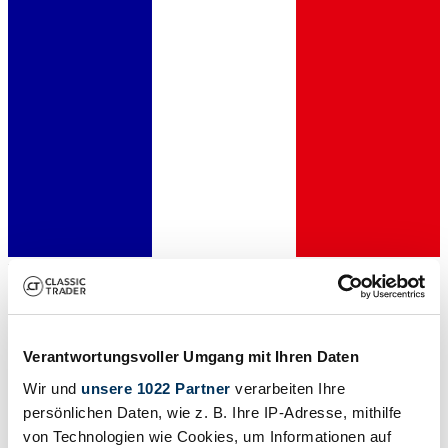
Händler
Fahrzeug ansehen
Zurück
1
Verantwortungsvoller Umgang mit Ihren Daten
Weiter
Wir und
unsere 1022 Partner
verarbeiten Ihre
persönlichen Daten, wie z. B. Ihre IP-Adresse, mithilfe
Buick Modelle
von Technologien wie Cookies, um Informationen auf