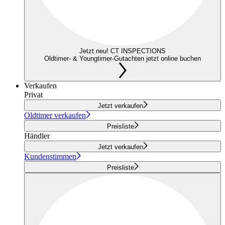
Jetzt neu! CT INSPECTIONS
Oldtimer- & Youngtimer-Gutachten jetzt online buchen
Verkaufen
Privat
Jetzt verkaufen
Oldtimer verkaufen
Preisliste
Händler
Jetzt verkaufen
Kundenstimmen
Preisliste