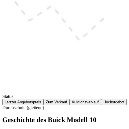
Status
Letzter Angebotspreis
Zum Verkauf
Auktionsverkauf
Höchstgebot
Durchschnitt (gleitend)
Geschichte des Buick Modell 10