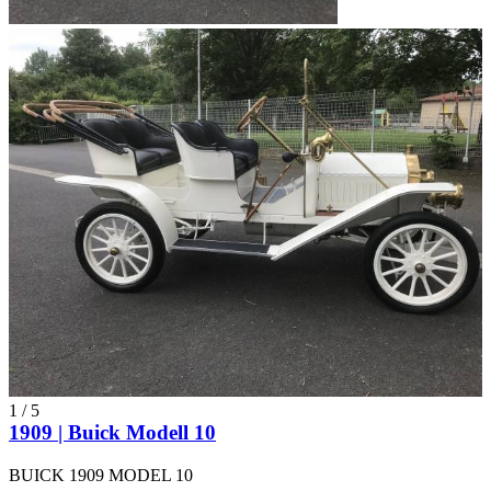
1
/
5
1909 | Buick Modell 10
BUICK 1909 MODEL 10