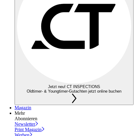
Jetzt neu! CT INSPECTIONS
Oldtimer- & Youngtimer-Gutachten jetzt online buchen
Magazin
Mehr
Abonnieren
Newsletter
Print Magazin
Werben