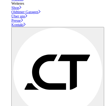
Weiteres
Shop
Oldtimer Garagen
Über uns
Presse
Kontakt