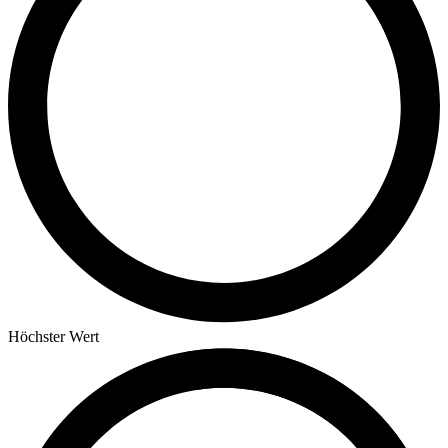
Höchster Wert