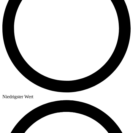
Niedrigster Wert