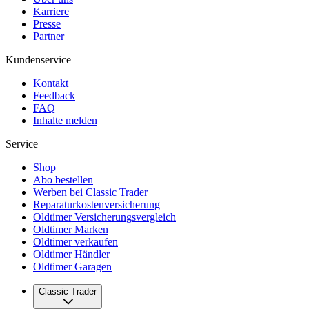
Karriere
Presse
Partner
Kundenservice
Kontakt
Feedback
FAQ
Inhalte melden
Service
Shop
Abo bestellen
Werben bei Classic Trader
Reparaturkostenversicherung
Oldtimer Versicherungsvergleich
Oldtimer Marken
Oldtimer verkaufen
Oldtimer Händler
Oldtimer Garagen
Classic Trader