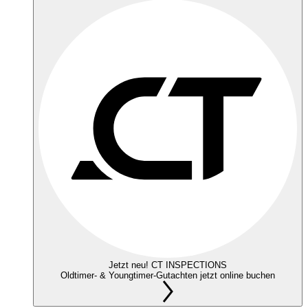
Jetzt neu! CT INSPECTIONS
Oldtimer- & Youngtimer-Gutachten jetzt online buchen