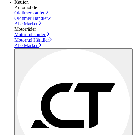
Kaufen
Automobile
Oldtimer kaufen
Oldtimer Händler
Alle Marken
Motorräder
Motorrad kaufen
Motorrad Händler
Alle Marken