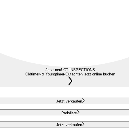
Jetzt neu! CT INSPECTIONS
Oldtimer- & Youngtimer-Gutachten jetzt online buchen
Jetzt verkaufen
Preisliste
Jetzt verkaufen