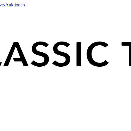
ive-Auktionen