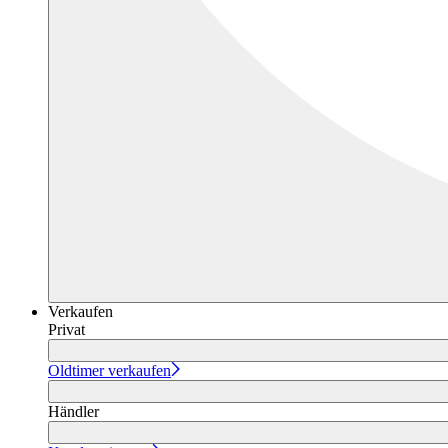
Verkaufen
Privat
Oldtimer verkaufen
Händler