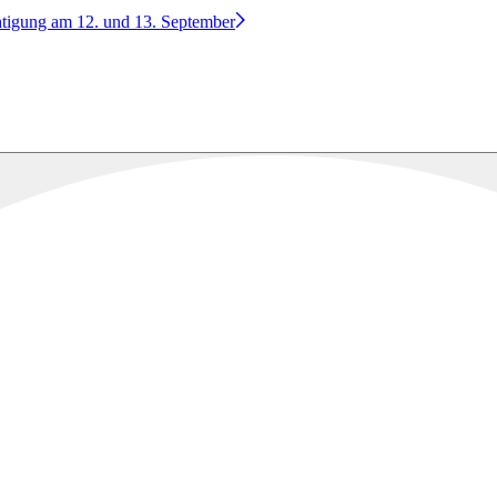
htigung am 12. und 13. September