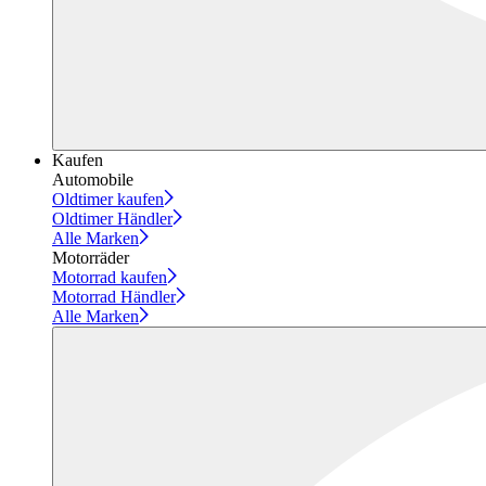
Kaufen
Automobile
Oldtimer kaufen
Oldtimer Händler
Alle Marken
Motorräder
Motorrad kaufen
Motorrad Händler
Alle Marken