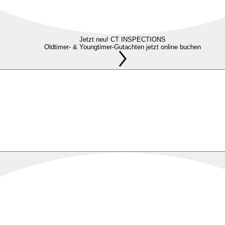
Jetzt neu! CT INSPECTIONS
Oldtimer- & Youngtimer-Gutachten jetzt online buchen