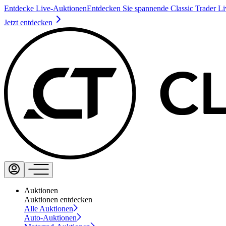
Entdecke Live-Auktionen
Entdecken Sie spannende Classic Trader L
Jetzt entdecken
Auktionen
Auktionen entdecken
Alle Auktionen
Auto-Auktionen