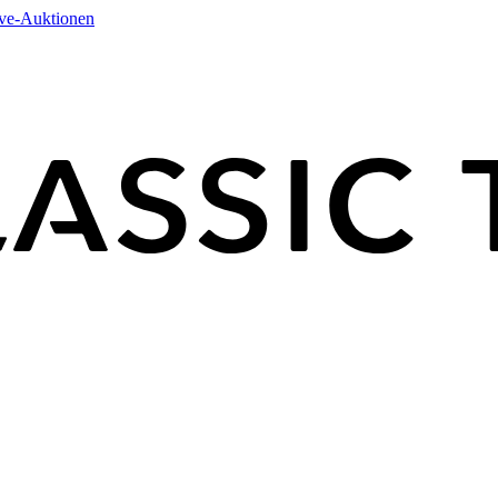
ive-Auktionen