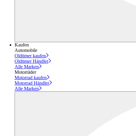
Kaufen
Automobile
Oldtimer kaufen
Oldtimer Händler
Alle Marken
Motorräder
Motorrad kaufen
Motorrad Händler
Alle Marken