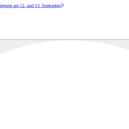
htigung am 12. und 13. September