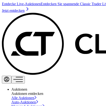
Entdecke Live-Auktionen
Entdecken Sie spannende Classic Trader L
Jetzt entdecken
Auktionen
Auktionen entdecken
Alle Auktionen
Auto-Auktionen