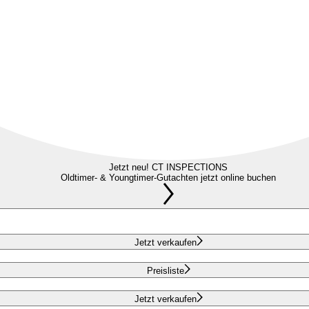
Jetzt neu! CT INSPECTIONS
Oldtimer- & Youngtimer-Gutachten jetzt online buchen
Jetzt verkaufen
Preisliste
Jetzt verkaufen