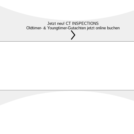
Jetzt neu! CT INSPECTIONS
Oldtimer- & Youngtimer-Gutachten jetzt online buchen