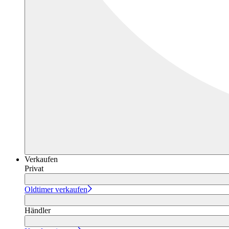
Verkaufen
Privat
Oldtimer verkaufen
Händler