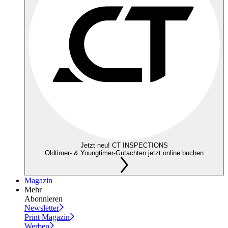
Jetzt neu! CT INSPECTIONS
Oldtimer- & Youngtimer-Gutachten jetzt online buchen
Magazin
Mehr
Abonnieren
Newsletter
Print Magazin
Werben