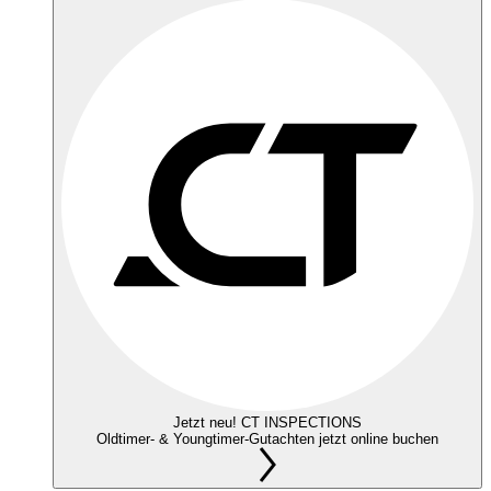
Jetzt neu! CT INSPECTIONS
Oldtimer- & Youngtimer-Gutachten jetzt online buchen