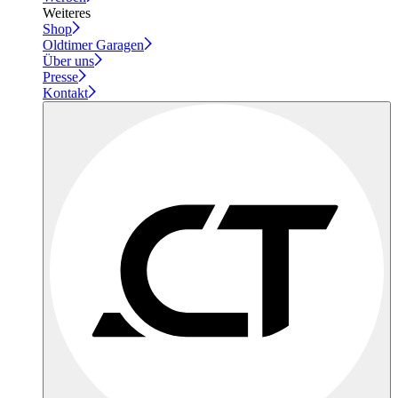
Weiteres
Shop
Oldtimer Garagen
Über uns
Presse
Kontakt