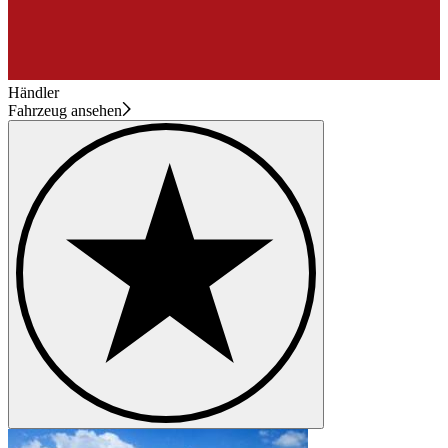
Händler
Fahrzeug ansehen