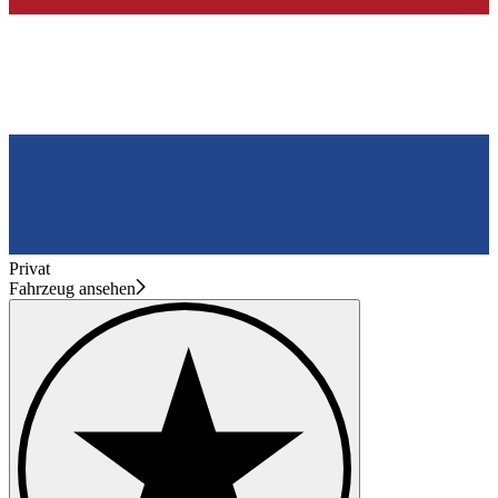
Privat
Fahrzeug ansehen