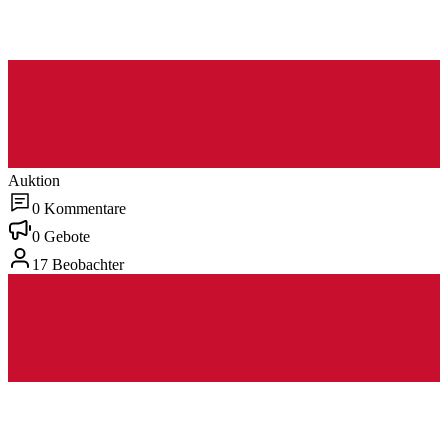
Auktion
0 Kommentare
0 Gebote
17 Beobachter