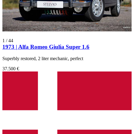
1
/
44
1973 | Alfa Romeo Giulia Super 1.6
Superbly restored, 2 liter mechanic, perfect
37.500 €