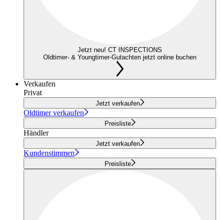
Jetzt neu! CT INSPECTIONS
Oldtimer- & Youngtimer-Gutachten jetzt online buchen
Verkaufen
Privat
Jetzt verkaufen
Oldtimer verkaufen
Preisliste
Händler
Jetzt verkaufen
Kundenstimmen
Preisliste