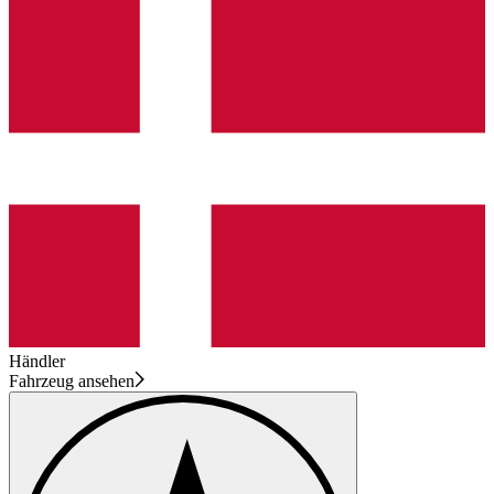
Händler
Fahrzeug ansehen