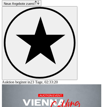
Neue Angebote zuerst
Auktion beginnt in
23 Tage, 02:33:20