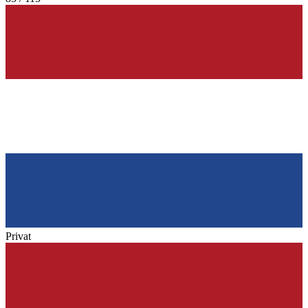
Privat