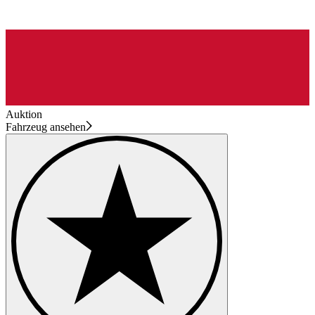
Auktion
Fahrzeug ansehen