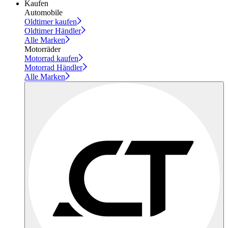
Kaufen
Automobile
Oldtimer kaufen
Oldtimer Händler
Alle Marken
Motorräder
Motorrad kaufen
Motorrad Händler
Alle Marken