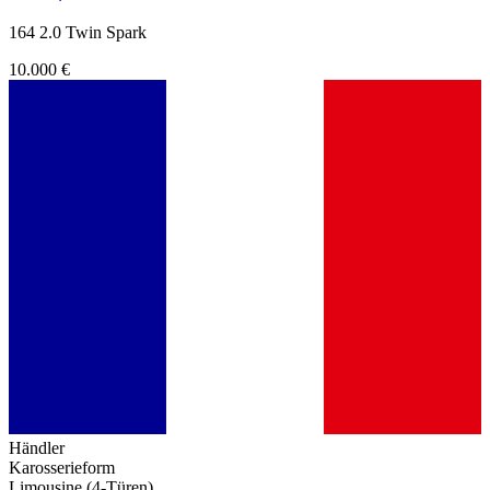
164 2.0 Twin Spark
10.000 €
Händler
Karosserieform
Limousine (4-Türen)