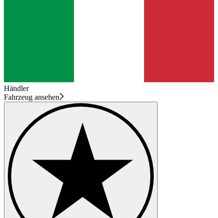
Händler
Fahrzeug ansehen