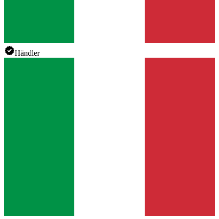
Händler