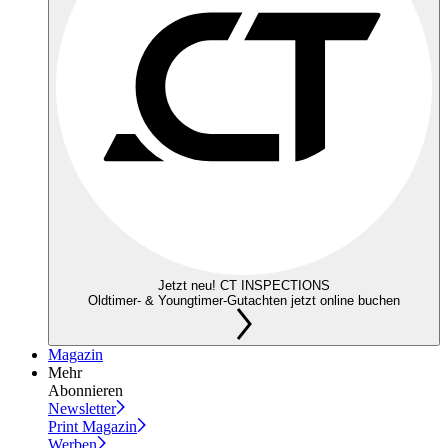
Jetzt neu! CT INSPECTIONS
Oldtimer- & Youngtimer-Gutachten jetzt online buchen
Magazin
Mehr
Abonnieren
Newsletter
Print Magazin
Werben