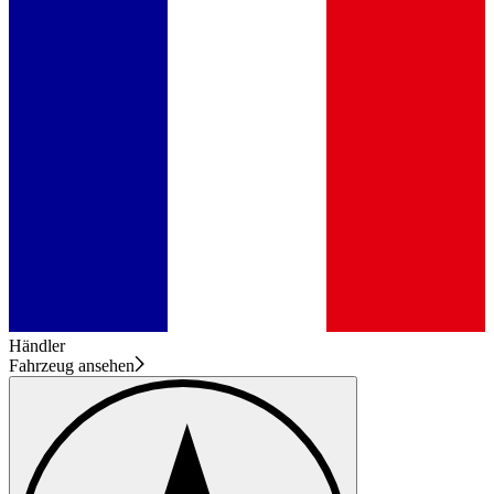
Händler
Fahrzeug ansehen