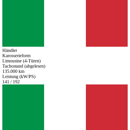
Händler
Karosserieform
Limousine (4-Türen)
Tachostand (abgelesen)
135.000 km
Leistung (kW/PS)
141 / 192