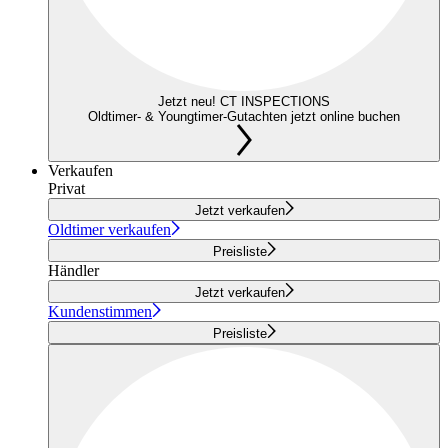
Jetzt neu! CT INSPECTIONS
Oldtimer- & Youngtimer-Gutachten jetzt online buchen
Verkaufen
Privat
Jetzt verkaufen
Oldtimer verkaufen
Preisliste
Händler
Jetzt verkaufen
Kundenstimmen
Preisliste