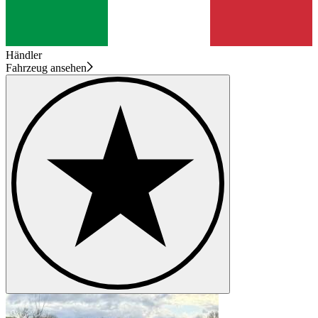
Händler
Fahrzeug ansehen