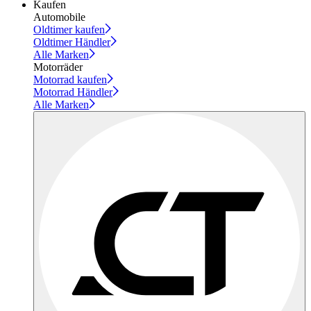
Kaufen
Automobile
Oldtimer kaufen
Oldtimer Händler
Alle Marken
Motorräder
Motorrad kaufen
Motorrad Händler
Alle Marken