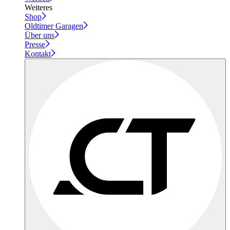
Weiteres
Shop
Oldtimer Garagen
Über uns
Presse
Kontakt