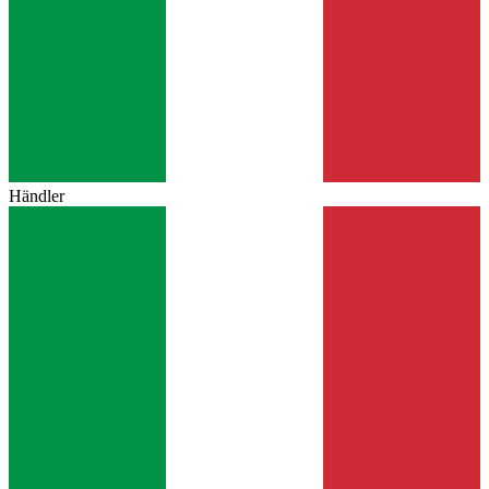
Händler