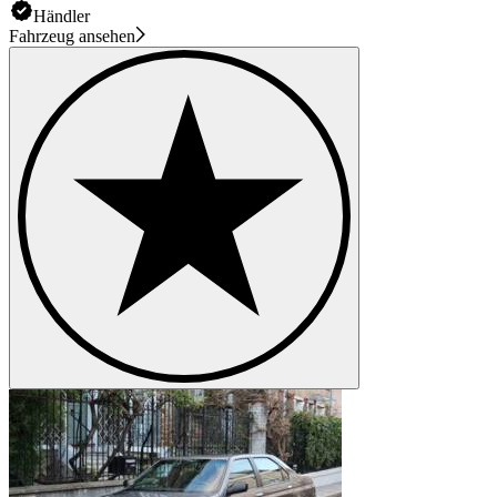
Händler
Fahrzeug ansehen