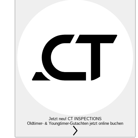
Jetzt neu! CT INSPECTIONS
Oldtimer- & Youngtimer-Gutachten jetzt online buchen