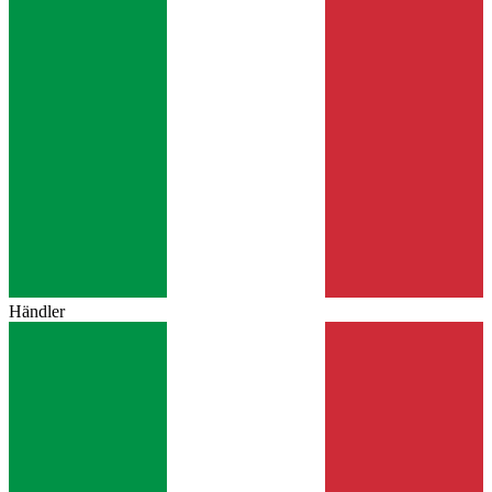
Händler