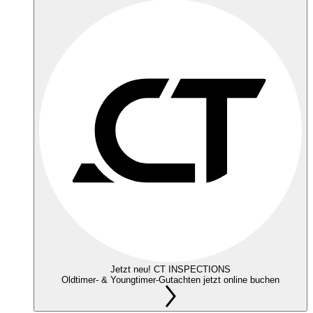
Jetzt neu! CT INSPECTIONS
Oldtimer- & Youngtimer-Gutachten jetzt online buchen