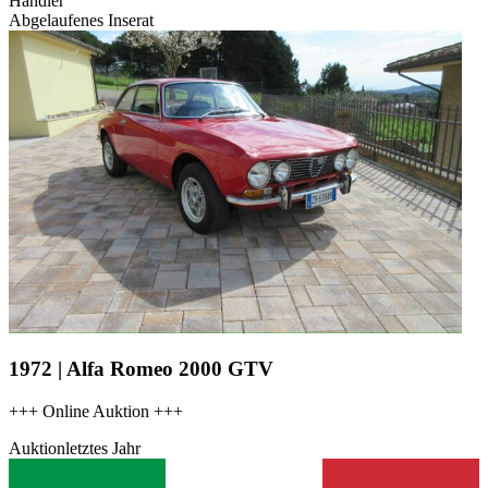
Händler
Abgelaufenes Inserat
1972 | Alfa Romeo 2000 GTV
+++ Online Auktion +++
Auktion
letztes Jahr