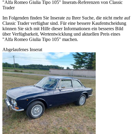
"Alfa Romeo Giulia Tipo 105" Inserats-Referenzen von Classic
Trader
Im Folgenden finden Sie Inserate zu Ihrer Suche, die nicht mehr auf
Classic Trader verfügbar sind. Für eine bessere Kaufentscheidung
können Sie sich mit Hilfe dieser Informationen ein besseres Bild
über Verfügbarkeit, Wertentwicklung und aktuellen Preis eines
"Alfa Romeo Giulia Tipo 105" machen.
Abgelaufenes Inserat