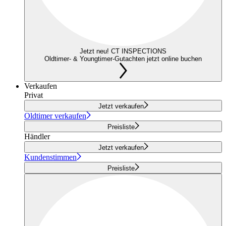
Jetzt neu! CT INSPECTIONS
Oldtimer- & Youngtimer-Gutachten jetzt online buchen
Verkaufen
Privat
Jetzt verkaufen
Oldtimer verkaufen
Preisliste
Händler
Jetzt verkaufen
Kundenstimmen
Preisliste