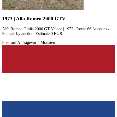
1973 | Alfa Romeo 2000 GTV
Alfa Romeo Giulia 2000 GT Veloce | 1973 | Route 66 Auctions -
For sale by auction. Estimate 0 EUR
Preis auf Anfrage
vor 5 Monaten