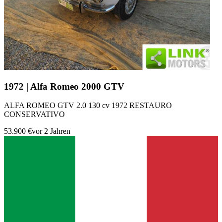
1972 | Alfa Romeo 2000 GTV
ALFA ROMEO GTV 2.0 130 cv 1972 RESTAURO
CONSERVATIVO
53.900 €
vor 2 Jahren