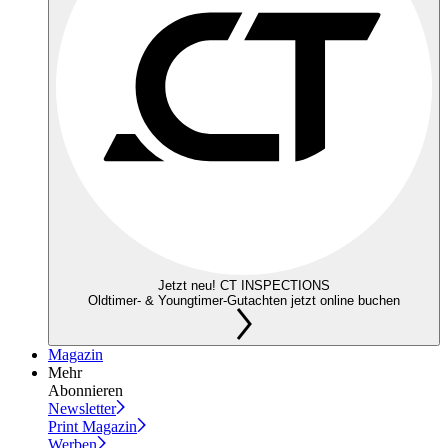
Jetzt neu! CT INSPECTIONS
Oldtimer- & Youngtimer-Gutachten jetzt online buchen
Magazin
Mehr
Abonnieren
Newsletter
Print Magazin
Werben