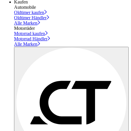
Kaufen
Automobile
Oldtimer kaufen
Oldtimer Händler
Alle Marken
Motorräder
Motorrad kaufen
Motorrad Händler
Alle Marken