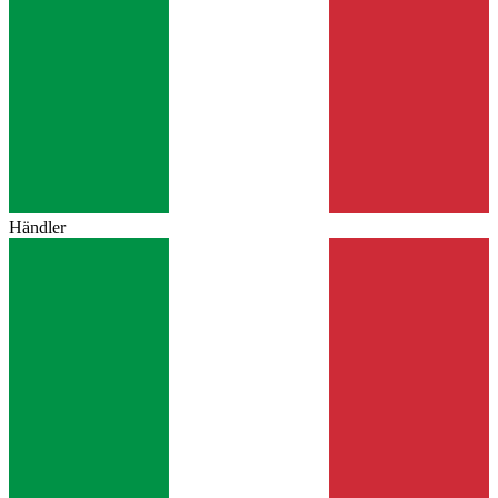
Händler