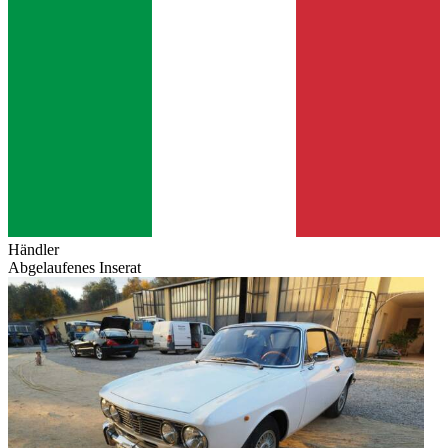
Händler
Abgelaufenes Inserat