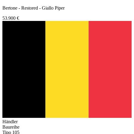
Bertone - Restored - Giallo Piper
53.900 €
Händler
Baureihe
Tipo 105