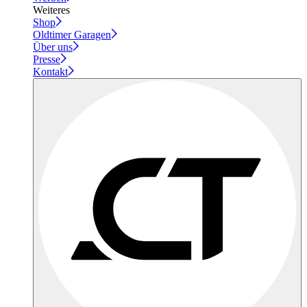
Weiteres
Shop
Oldtimer Garagen
Über uns
Presse
Kontakt